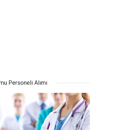
mu Personeli Alımı