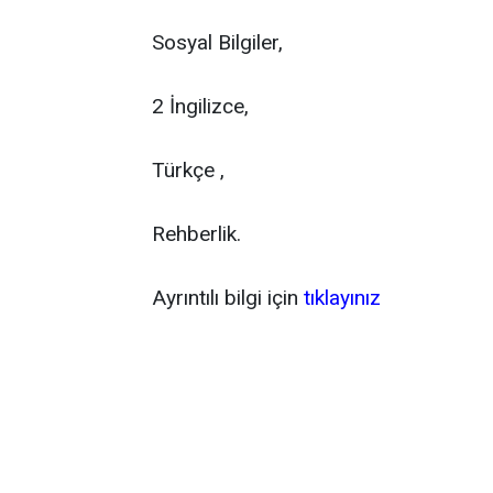
Sosyal Bilgiler,
2 İngilizce,
Türkçe ,
Rehberlik.
Ayrıntılı bilgi için
tıklayınız