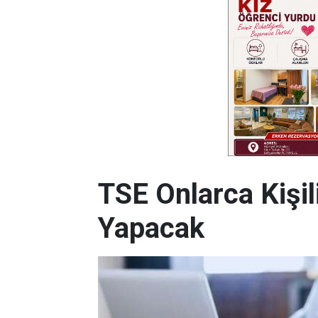
TSE Onlarca Kişi
Yapacak