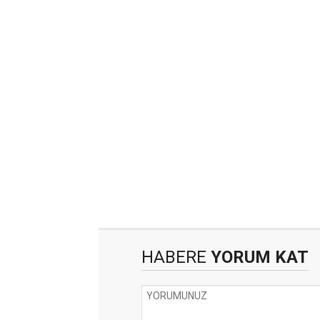
HABERE
YORUM KAT