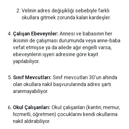
Velinin adres değişikliği sebebiyle farklı
okullara gitmek zorunda kalan kardeşler.
Çalışan Ebeveynler:
Annesi ve babasının her
ikisinin de çalışması durumunda veya anne-baba
vefat etmişse ya da ailede ağır engelli varsa,
ebeveynlerin işyeri adresine göre kayıt
yapılabiliyor.
Sınıf Mevcutları:
Sınıf mevcutları 30'un altında
olan okullara nakil başvurularında adres şartı
aranmayabiliyor.
Okul Çalışanları:
Okul çalışanları (kantin, memur,
hizmetli, öğretmen) çocuklarını kendi okullarına
nakil aldırabiliyor.