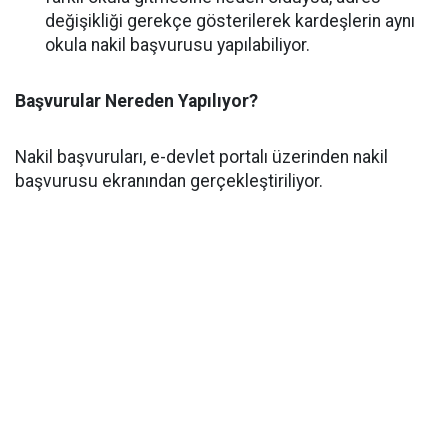
değişikliği gerekçe gösterilerek kardeşlerin aynı
okula nakil başvurusu yapılabiliyor.
Başvurular Nereden Yapılıyor?
Nakil başvuruları, e-devlet portalı üzerinden nakil
başvurusu ekranından gerçekleştiriliyor.