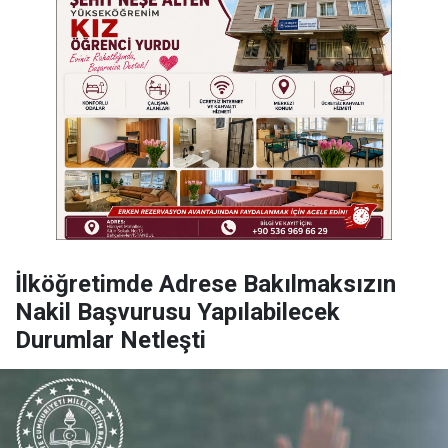
İlköğretimde Adrese Bakılmaksızın
Nakil Başvurusu Yapılabilecek
Durumlar Netleşti