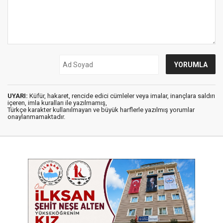
UYARI:
Küfür, hakaret, rencide edici cümleler veya imalar, inançlara saldırı
içeren, imla kuralları ile yazılmamış,
Türkçe karakter kullanılmayan ve büyük harflerle yazılmış yorumlar
onaylanmamaktadır.