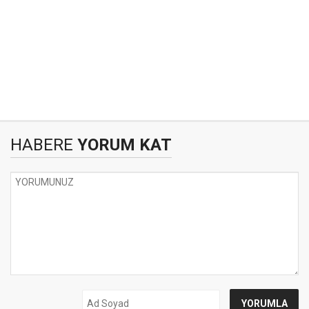
HABERE
YORUM KAT