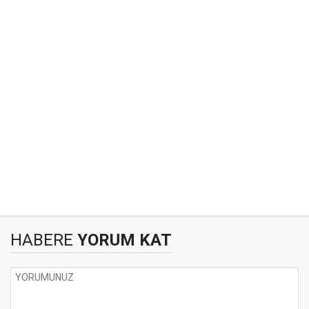
HABERE
YORUM KAT