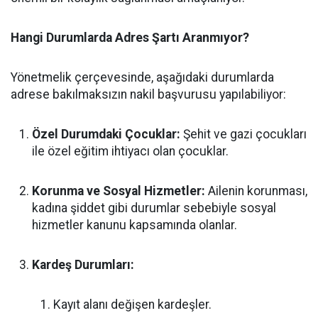
Hangi Durumlarda Adres Şartı Aranmıyor?
Yönetmelik çerçevesinde, aşağıdaki durumlarda
adrese bakılmaksızın nakil başvurusu yapılabiliyor:
Özel Durumdaki Çocuklar:
Şehit ve gazi çocukları
ile özel eğitim ihtiyacı olan çocuklar.
Korunma ve Sosyal Hizmetler:
Ailenin korunması,
kadına şiddet gibi durumlar sebebiyle sosyal
hizmetler kanunu kapsamında olanlar.
Kardeş Durumları:
Kayıt alanı değişen kardeşler.