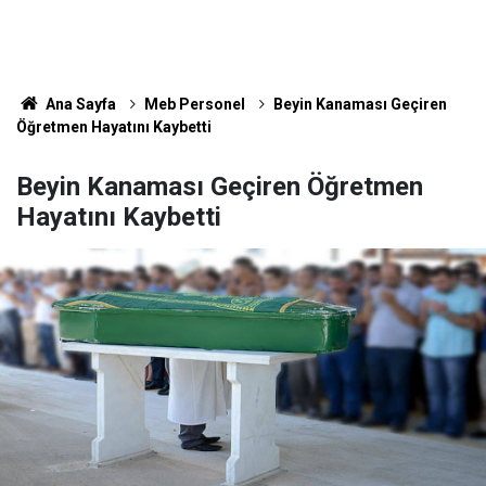
Ana Sayfa
Meb Personel
Beyin Kanaması Geçiren
Öğretmen Hayatını Kaybetti
Beyin Kanaması Geçiren Öğretmen
Hayatını Kaybetti