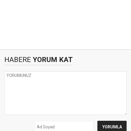
HABERE
YORUM KAT