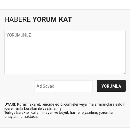
HABERE
YORUM KAT
UYARI:
Küfür, hakaret, rencide edici cümleler veya imalar, inançlara saldırı
içeren, imla kuralları ile yazılmamış,
Türkçe karakter kullanılmayan ve büyük harflerle yazılmış yorumlar
onaylanmamaktadır.