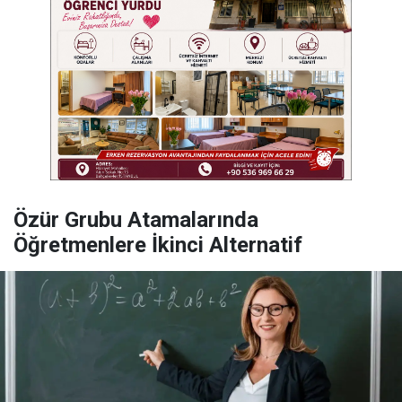
Özür Grubu Atamalarında
Öğretmenlere İkinci Alternatif