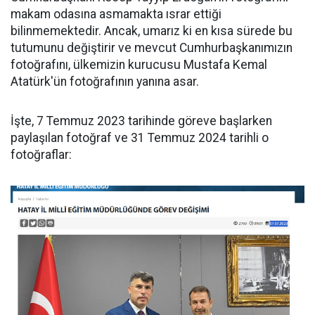
makam odasına asmamakta ısrar ettiği
bilinmemektedir. Ancak, umarız ki en kısa sürede bu
tutumunu değiştirir ve mevcut Cumhurbaşkanımızın
fotoğrafını, ülkemizin kurucusu Mustafa Kemal
Atatürk'ün fotoğrafının yanına asar.
İşte, 7 Temmuz 2023 tarihinde göreve başlarken
paylaşılan fotoğraf ve 31 Temmuz 2024 tarihli o
fotoğraflar: