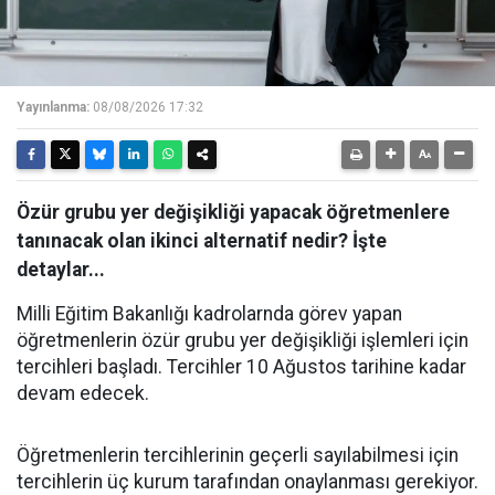
Yayınlanma:
08/08/2026 17:32
Özür grubu yer değişikliği yapacak öğretmenlere
tanınacak olan ikinci alternatif nedir? İşte
detaylar...
Milli Eğitim Bakanlığı kadrolarnda görev yapan
öğretmenlerin özür grubu yer değişikliği işlemleri için
tercihleri başladı. Tercihler 10 Ağustos tarihine kadar
devam edecek.
Öğretmenlerin tercihlerinin geçerli sayılabilmesi için
tercihlerin üç kurum tarafından onaylanması gerekiyor.