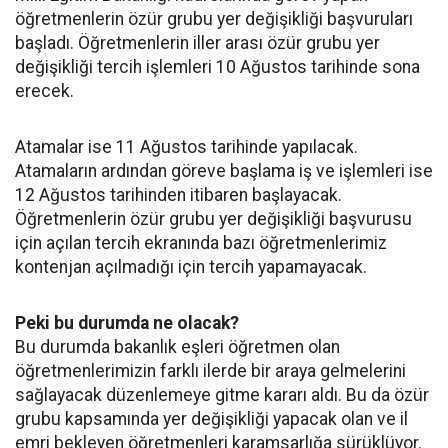
öğretmenlerin özür grubu yer değişikliği başvuruları
başladı. Öğretmenlerin iller arası özür grubu yer
değişikliği tercih işlemleri 10 Ağustos tarihinde sona
erecek.
Atamalar ise 11 Ağustos tarihinde yapılacak.
Atamaların ardından göreve başlama iş ve işlemleri ise
12 Ağustos tarihinden itibaren başlayacak.
Öğretmenlerin özür grubu yer değişikliği başvurusu
için açılan tercih ekranında bazı öğretmenlerimiz
kontenjan açılmadığı için tercih yapamayacak.
Peki bu durumda ne olacak?
Bu durumda bakanlık eşleri öğretmen olan
öğretmenlerimizin farklı ilerde bir araya gelmelerini
sağlayacak düzenlemeye gitme kararı aldı. Bu da özür
grubu kapsamında yer değişikliği yapacak olan ve il
emri bekleyen öğretmenleri karamsarlığa sürüklüyor.