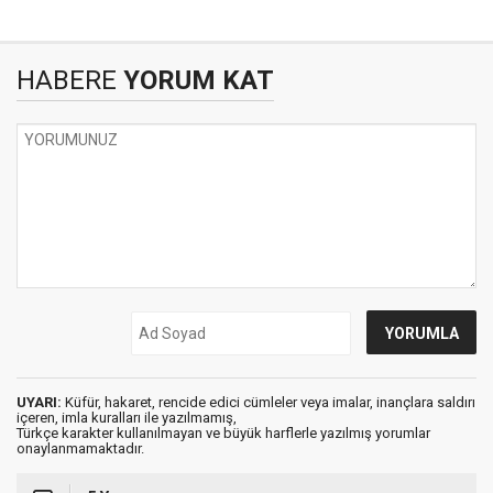
HABERE
YORUM KAT
UYARI:
Küfür, hakaret, rencide edici cümleler veya imalar, inançlara saldırı
içeren, imla kuralları ile yazılmamış,
Türkçe karakter kullanılmayan ve büyük harflerle yazılmış yorumlar
onaylanmamaktadır.