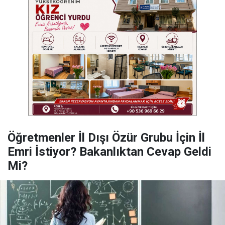
Öğretmenler İl Dışı Özür Grubu İçin İl
Emri İstiyor? Bakanlıktan Cevap Geldi
Mi?