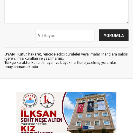
UYARI:
Küfür, hakaret, rencide edici cümleler veya imalar, inançlara saldırı
içeren, imla kuralları ile yazılmamış,
Türkçe karakter kullanılmayan ve büyük harflerle yazılmış yorumlar
onaylanmamaktadır.