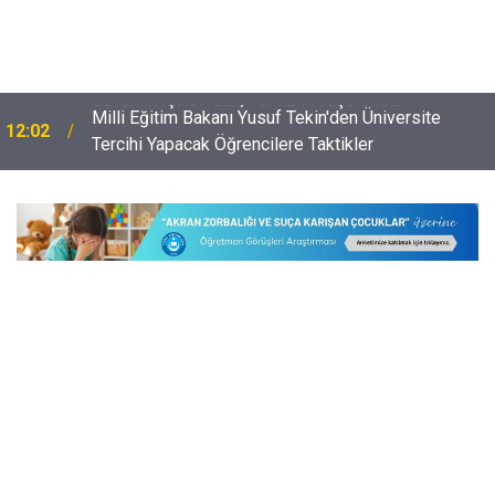
Milli Eğitim Bakanı Yusuf Tekin'den Üniversite
12:02
Tercihi Yapacak Öğrencilere Taktikler