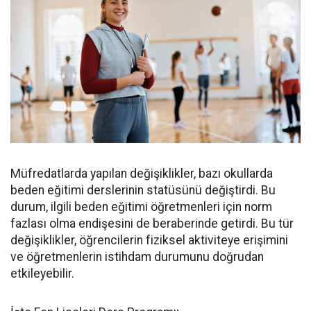
Müfredatlarda yapılan değişiklikler, bazı okullarda
beden eğitimi derslerinin statüsünü değiştirdi. Bu
durum, ilgili beden eğitimi öğretmenleri için norm
fazlası olma endişesini de beraberinde getirdi. Bu tür
değişiklikler, öğrencilerin fiziksel aktiviteye erişimini
ve öğretmenlerin istihdam durumunu doğrudan
etkileyebilir.