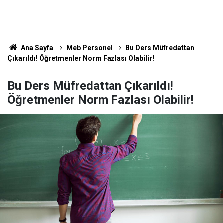
Ana Sayfa
Meb Personel
Bu Ders Müfredattan
Çıkarıldı! Öğretmenler Norm Fazlası Olabilir!
Bu Ders Müfredattan Çıkarıldı!
Öğretmenler Norm Fazlası Olabilir!