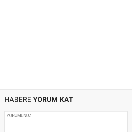
HABERE
YORUM KAT