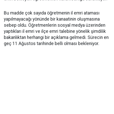
Bu madde çok sayıda öğretmenin il emri ataması
yapılmayacağı yönünde bir kanaatinin oluşmasına
sebep oldu. Öğretmenlerin sosyal medya üzerinden
yaptıkları il emri ve ilçe emri talebine yönelik şimdilik
bakanlıktan herhangi bir açıklama gelmedi. Sürecin en
geç 11 Ağustos tarihinde belli olması bekleniyor.