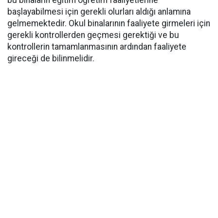
bu binaların eğitim öğretim faaliyetlerine
başlayabilmesi için gerekli olurları aldığı anlamına
gelmemektedir. Okul binalarının faaliyete girmeleri için
gerekli kontrollerden geçmesi gerektiği ve bu
kontrollerin tamamlanmasının ardından faaliyete
gireceği de bilinmelidir.