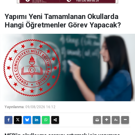
Yapımı Yeni Tamamlanan Okullarda
Hangi Öğretmenler Görev Yapacak?
Yayınlanma:
09/08/2026 16:12