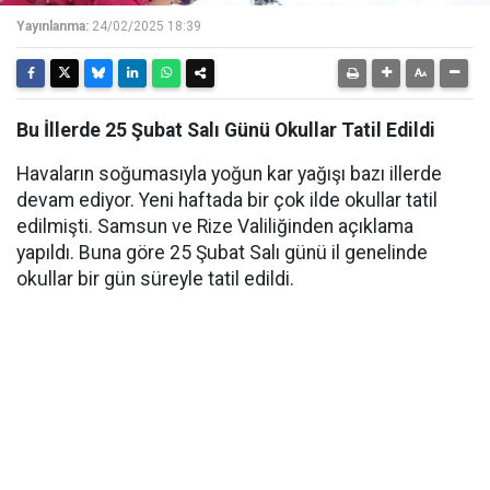
Yayınlanma:
24/02/2025 18:39
Bu İllerde 25 Şubat Salı Günü Okullar Tatil Edildi
Havaların soğumasıyla yoğun kar yağışı bazı illerde
devam ediyor. Yeni haftada bir çok ilde okullar tatil
edilmişti. Samsun ve Rize Valiliğinden açıklama
yapıldı. Buna göre 25 Şubat Salı günü il genelinde
okullar bir gün süreyle tatil edildi.