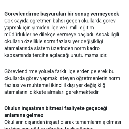
Görevlendirme başvuruları bir sonuç vermeyecek
Çok sayıda öğretmen bahsi geçen okullarda görev
yapmak için şimiden ilçe ve il milli eğitim
müdürlüklerine dilekçe vermeye başladı. Ancak ilgili
okulların özellikle norm fazlası yer değişikliği
atamalarında sistem üzerinden norm kadro
kapsamında tercihe açılacağı unutulmamalıdır.
Görevlendirme yoluyla farklı ilçelerden gelerek bu
okullarda görev yapmak isteyen öğretmenlerin norm
fazlası ve muhtemel ikinci il dışı yer değişikliği
atamalarını dikkate almaları gerekmektedir.
Okulun inşaatının bitmesi faaliyete geçeceği
anlamına gelmez
Okulların dışarıdan inşaat olarak tamamlanmış olması