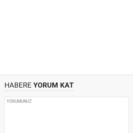
HABERE
YORUM KAT