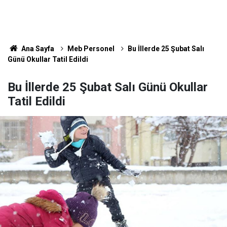
Ana Sayfa
Meb Personel
Bu İllerde 25 Şubat Salı
Günü Okullar Tatil Edildi
Bu İllerde 25 Şubat Salı Günü Okullar
Tatil Edildi