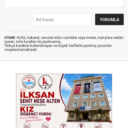
UYARI:
Küfür, hakaret, rencide edici cümleler veya imalar, inançlara saldırı
içeren, imla kuralları ile yazılmamış,
Türkçe karakter kullanılmayan ve büyük harflerle yazılmış yorumlar
onaylanmamaktadır.