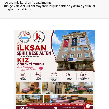
içeren, imla kuralları ile yazılmamış,
Türkçe karakter kullanılmayan ve büyük harflerle yazılmış yorumlar
onaylanmamaktadır.