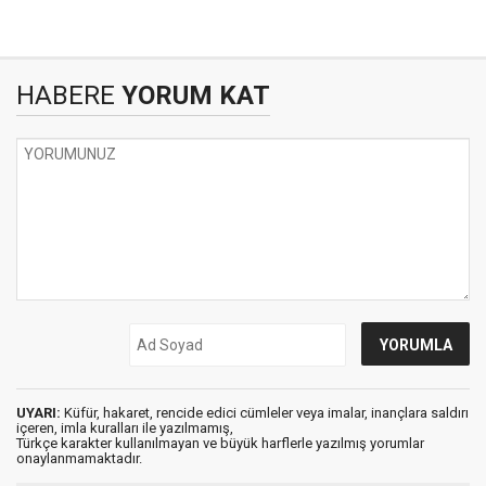
HABERE
YORUM KAT
UYARI:
Küfür, hakaret, rencide edici cümleler veya imalar, inançlara saldırı
içeren, imla kuralları ile yazılmamış,
Türkçe karakter kullanılmayan ve büyük harflerle yazılmış yorumlar
onaylanmamaktadır.