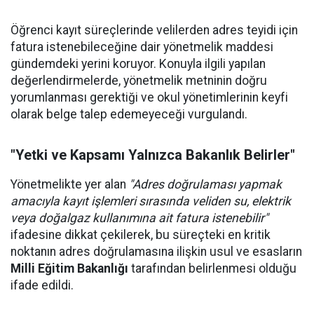
Öğrenci kayıt süreçlerinde velilerden adres teyidi için
fatura istenebileceğine dair yönetmelik maddesi
gündemdeki yerini koruyor. Konuyla ilgili yapılan
değerlendirmelerde, yönetmelik metninin doğru
yorumlanması gerektiği ve okul yönetimlerinin keyfi
olarak belge talep edemeyeceği vurgulandı.
"Yetki ve Kapsamı Yalnızca Bakanlık Belirler"
Yönetmelikte yer alan
"Adres doğrulaması yapmak
amacıyla kayıt işlemleri sırasında veliden su, elektrik
veya doğalgaz kullanımına ait fatura istenebilir"
ifadesine dikkat çekilerek, bu süreçteki en kritik
noktanın adres doğrulamasına ilişkin usul ve esasların
Milli Eğitim Bakanlığı
tarafından belirlenmesi olduğu
ifade edildi.