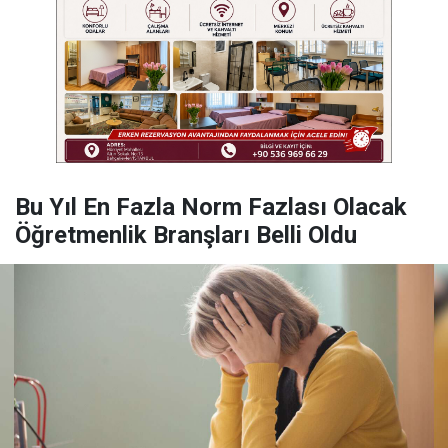
Bu Yıl En Fazla Norm Fazlası Olacak
Öğretmenlik Branşları Belli Oldu