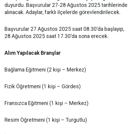
duyurdu. Başvurular 27-28 Ağustos 2025 tarihlerinde
alınacak. Adaylar, farklı ilçelerde görevlendirilecek.
Başvurular 27 Ağustos 2025 saat 08.30'da başlayıp,
28 Ağustos 2025 saat 17.30'da sona erecek.
Alım Yapılacak Branşlar
Bağlama Eğitmeni (2 kişi – Merkez)
Fizik Öğretmeni (1 kişi – Gördes)
Fransızca Eğitmeni (1 kişi – Merkez)
Resim Öğretmeni (1 kişi – Turgutlu)