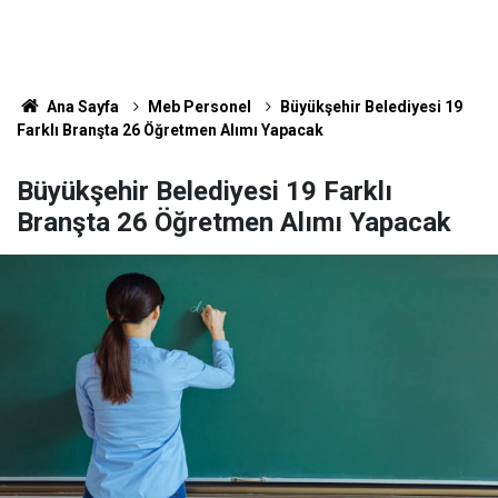
Ana Sayfa
Meb Personel
Büyükşehir Belediyesi 19
Farklı Branşta 26 Öğretmen Alımı Yapacak
Büyükşehir Belediyesi 19 Farklı
Branşta 26 Öğretmen Alımı Yapacak