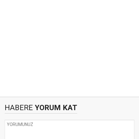
HABERE
YORUM KAT