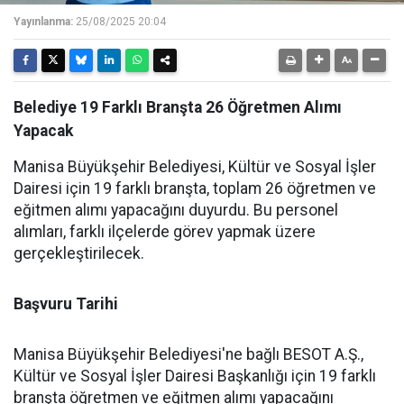
Yayınlanma:
25/08/2025 20:04
Belediye 19 Farklı Branşta 26 Öğretmen Alımı
Yapacak
Manisa Büyükşehir Belediyesi, Kültür ve Sosyal İşler
Dairesi için 19 farklı branşta, toplam 26 öğretmen ve
eğitmen alımı yapacağını duyurdu. Bu personel
alımları, farklı ilçelerde görev yapmak üzere
gerçekleştirilecek.
Başvuru Tarihi
Manisa Büyükşehir Belediyesi'ne bağlı BESOT A.Ş.,
Kültür ve Sosyal İşler Dairesi Başkanlığı için 19 farklı
branşta öğretmen ve eğitmen alımı yapacağını