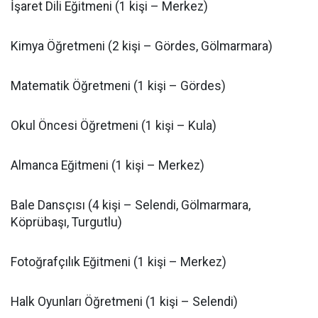
İşaret Dili Eğitmeni (1 kişi – Merkez)
Kimya Öğretmeni (2 kişi – Gördes, Gölmarmara)
Matematik Öğretmeni (1 kişi – Gördes)
Okul Öncesi Öğretmeni (1 kişi – Kula)
Almanca Eğitmeni (1 kişi – Merkez)
Bale Dansçısı (4 kişi – Selendi, Gölmarmara,
Köprübaşı, Turgutlu)
Fotoğrafçılık Eğitmeni (1 kişi – Merkez)
Halk Oyunları Öğretmeni (1 kişi – Selendi)