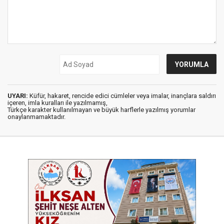
UYARI:
Küfür, hakaret, rencide edici cümleler veya imalar, inançlara saldırı
içeren, imla kuralları ile yazılmamış,
Türkçe karakter kullanılmayan ve büyük harflerle yazılmış yorumlar
onaylanmamaktadır.