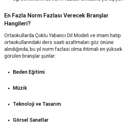
En Fazla Norm Fazlası Verecek Branşlar
Hangileri?
Ortaokullarda Çoklu Yabancı Dil Modeli ve imam hatip
ortaokullarındaki ders saati azaltmaları göz önüne
alındığında, bu yıl norm fazlası olma ihtimali en yüksek
görülen branşlar şunlar:
Beden Eğitimi
Müzik
Teknoloji ve Tasarım
Görsel Sanatlar