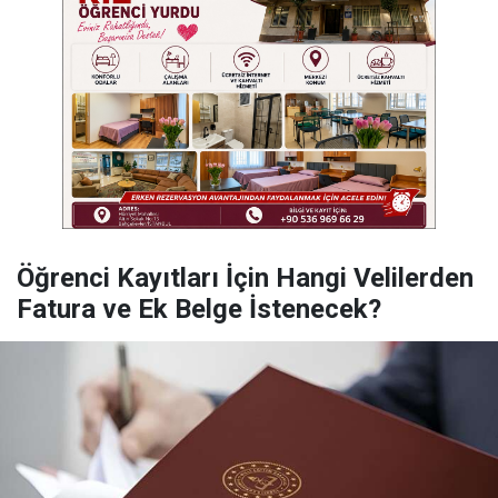
Öğrenci Kayıtları İçin Hangi Velilerden
Fatura ve Ek Belge İstenecek?