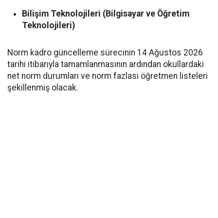
Bilişim Teknolojileri (Bilgisayar ve Öğretim
Teknolojileri)
Norm kadro güncelleme sürecinin 14 Ağustos 2026
tarihi itibarıyla tamamlanmasının ardından okullardaki
net norm durumları ve norm fazlası öğretmen listeleri
şekillenmiş olacak.