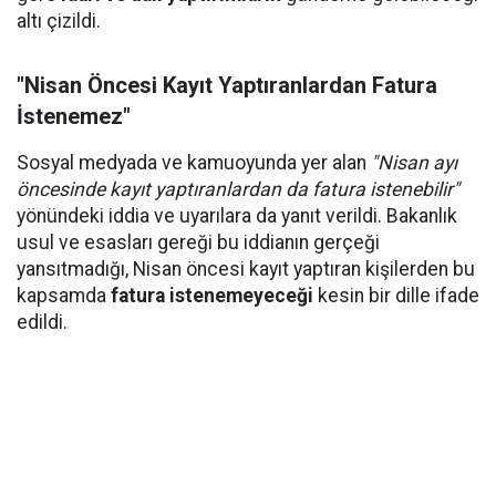
altı çizildi.
"Nisan Öncesi Kayıt Yaptıranlardan Fatura
İstenemez"
Sosyal medyada ve kamuoyunda yer alan
"Nisan ayı
öncesinde kayıt yaptıranlardan da fatura istenebilir"
yönündeki iddia ve uyarılara da yanıt verildi. Bakanlık
usul ve esasları gereği bu iddianın gerçeği
yansıtmadığı, Nisan öncesi kayıt yaptıran kişilerden bu
kapsamda
fatura istenemeyeceği
kesin bir dille ifade
edildi.