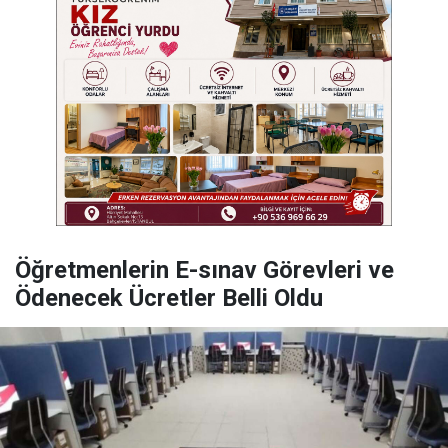
Öğretmenlerin E-sınav Görevleri ve
Ödenecek Ücretler Belli Oldu