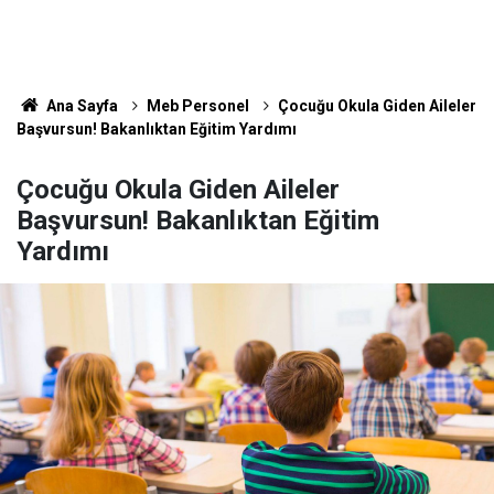
Ana Sayfa
Meb Personel
Çocuğu Okula Giden Aileler
Başvursun! Bakanlıktan Eğitim Yardımı
Çocuğu Okula Giden Aileler
Başvursun! Bakanlıktan Eğitim
Yardımı