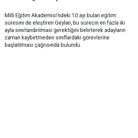
Milli Eğitim Akademisi’ndeki 10 ayı bulan eğitim
süresini de eleştiren Geylan, bu sürecin en fazla iki
ayla sınırlandırılması gerektiğini belirterek adayların
zaman kaybetmeden sınıflardaki görevlerine
başlatılması çağrısında bulundu.