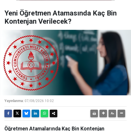
Yeni Öğretmen Atamasında Kaç Bin
Kontenjan Verilecek?
Yayınlanma:
07/08/2026 10:02
Öğretmen Atamalarında Kaç Bin Kontenjan