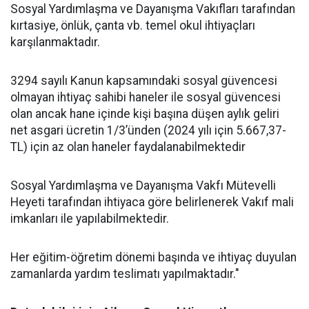
Sosyal Yardımlaşma ve Dayanışma Vakıfları tarafından
kırtasiye, önlük, çanta vb. temel okul ihtiyaçları
karşılanmaktadır.
3294 sayılı Kanun kapsamındaki sosyal güvencesi
olmayan ihtiyaç sahibi haneler ile sosyal güvencesi
olan ancak hane içinde kişi başına düşen aylık geliri
net asgari ücretin 1/3’ünden (2024 yılı için 5.667,37-
TL) için az olan haneler faydalanabilmektedir
Sosyal Yardımlaşma ve Dayanışma Vakfı Mütevelli
Heyeti tarafından ihtiyaca göre belirlenerek Vakıf mali
imkanları ile yapılabilmektedir.
Her eğitim-öğretim dönemi başında ve ihtiyaç duyulan
zamanlarda yardım teslimatı yapılmaktadır."