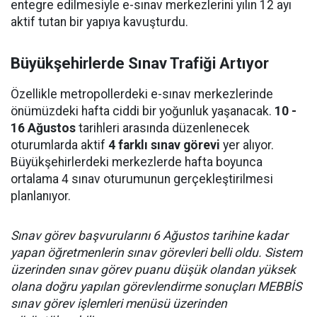
entegre edilmesiyle e-sınav merkezlerini yılın 12 ayı
aktif tutan bir yapıya kavuşturdu.
Büyükşehirlerde Sınav Trafiği Artıyor
Özellikle metropollerdeki e-sınav merkezlerinde
önümüzdeki hafta ciddi bir yoğunluk yaşanacak.
10 -
16 Ağustos
tarihleri arasında düzenlenecek
oturumlarda aktif
4 farklı sınav görevi
yer alıyor.
Büyükşehirlerdeki merkezlerde hafta boyunca
ortalama 4 sınav oturumunun gerçekleştirilmesi
planlanıyor.
Sınav görev başvurularını 6 Ağustos tarihine kadar
yapan öğretmenlerin sınav görevleri belli oldu. Sistem
üzerinden sınav görev puanu düşük olandan yüksek
olana doğru yapılan görevlendirme sonuçları MEBBİS
sınav görev işlemleri menüsü üzerinden