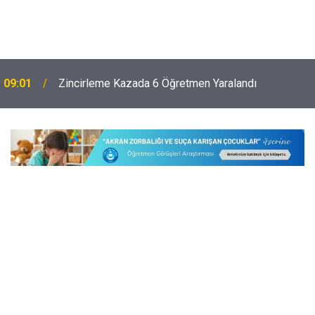
09:01
Zincirleme Kazada 6 Öğretmen Yaralandı