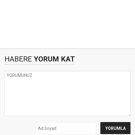
HABERE
YORUM KAT