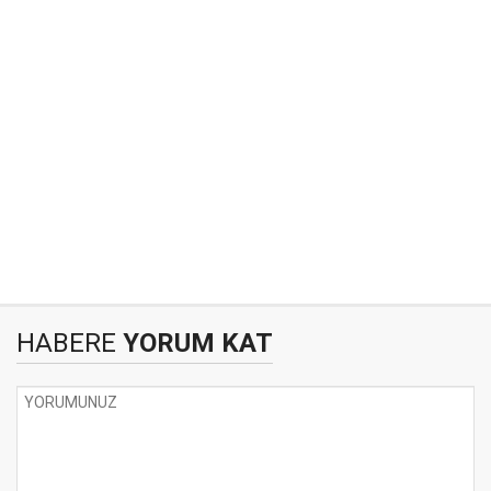
HABERE
YORUM KAT