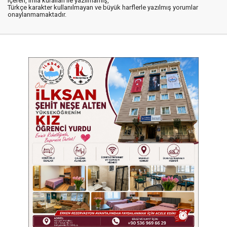
içeren, imla kuralları ile yazılmamış,
Türkçe karakter kullanılmayan ve büyük harflerle yazılmış yorumlar
onaylanmamaktadır.