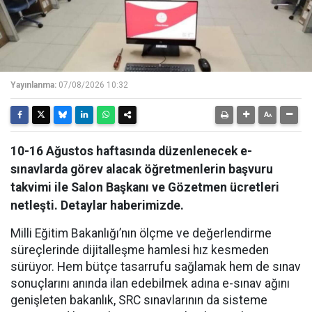
Yayınlanma:
07/08/2026 10:32
10-16 Ağustos haftasında düzenlenecek e-
sınavlarda görev alacak öğretmenlerin başvuru
takvimi ile Salon Başkanı ve Gözetmen ücretleri
netleşti. Detaylar haberimizde.
Milli Eğitim Bakanlığı’nın ölçme ve değerlendirme
süreçlerinde dijitalleşme hamlesi hız kesmeden
sürüyor. Hem bütçe tasarrufu sağlamak hem de sınav
sonuçlarını anında ilan edebilmek adına e-sınav ağını
genişleten bakanlık, SRC sınavlarının da sisteme