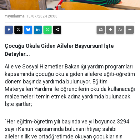
Yayınlanma:
13/07/2024 20:00
Çocuğu Okula Giden Aileler Başvursun! İşte
Detaylar...
Aile ve Sosyal Hizmetler Bakanlığı yardım programları
kapsamında çocuğu okula giden ailelere eğiti-öğretim
dönem başında yardımda bulunuyor. Eğitim
Materyalleri Yardımı ile öğrencilerin okulda kullanacağı
malzemeleri temin etmek adına yardımda bulunacak.
İşte şartlar;
"Her eğitim-öğretim yılı başında ve yıl boyunca 3294
sayılı Kanun kapsamında bulunan ihtiyaç sahibi
ailelerin ilk ve ortaöğretimde okuyan çocuklarının