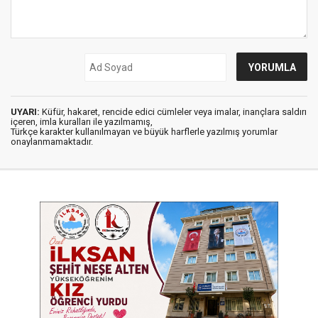
UYARI:
Küfür, hakaret, rencide edici cümleler veya imalar, inançlara saldırı
içeren, imla kuralları ile yazılmamış,
Türkçe karakter kullanılmayan ve büyük harflerle yazılmış yorumlar
onaylanmamaktadır.