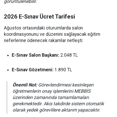
görüntülenebilir.
2026 E-Sınav Ücret Tarifesi
Ağustos ortasındaki oturumlarda salon
koordinasyonunu ve düzenini sağlayacak eğitim
neferlerine ödenecek rakamlar netleşti:
E-Sınav Salon Başkanı:
2.048 TL
E-Sınav Gözetmeni:
1.890 TL
Önemli Not:
Görevlendirmesi kesinleşen
öğretmenlerin onay işlemlerini MEBBİS
üzerinden zamanında tamamlamaları
gerekmektedir. Akis takdirde sistem otomatik
olarak yedek görevlilere aktarım yapacaktır.