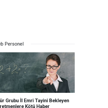
b Personel
ür Grubu İl Emri Tayini Bekleyen
retmenlere Kötü Haber