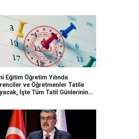
ni Eğitim Öğretim Yılında
renciler ve Öğretmenler Tatile
yacak, İşte Tüm Tatil Günlerinin
stesi