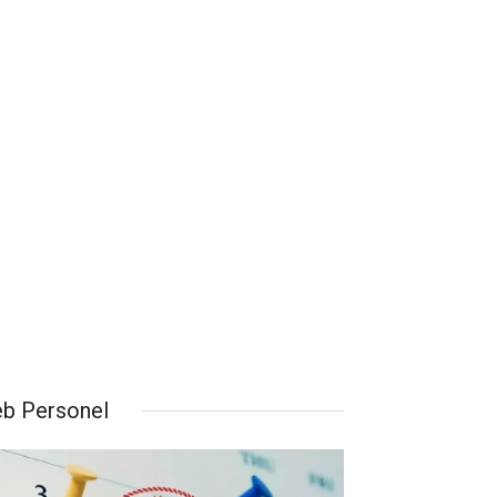
b Personel