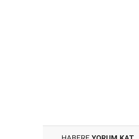
HABERE
YORUM KAT