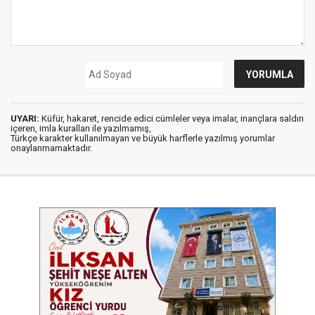
UYARI:
Küfür, hakaret, rencide edici cümleler veya imalar, inançlara saldırı
içeren, imla kuralları ile yazılmamış,
Türkçe karakter kullanılmayan ve büyük harflerle yazılmış yorumlar
onaylanmamaktadır.