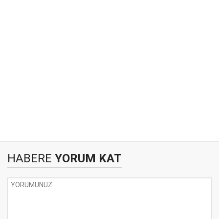
HABERE
YORUM KAT