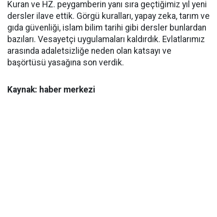
Kuran ve HZ. peygamberin yanı sıra geçtiğimiz yıl yeni
dersler ilave ettik. Görgü kuralları, yapay zeka, tarım ve
gıda güvenliği, islam bilim tarihi gibi dersler bunlardan
bazıları. Vesayetçi uygulamaları kaldırdık. Evlatlarımız
arasında adaletsizliğe neden olan katsayı ve
başörtüsü yasağına son verdik.
Kaynak: haber merkezi