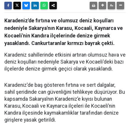
Karadeniz'de fırtına ve olumsuz deniz koşulları
nedeniyle Sakarya'nın Karasu, Kocaali, Kaynarca ve
Kocaeli'nin Kandıra ilçelerinde denize girmek
yasaklandı. Cankurtaranlar kırmızı bayrak çekti.
Karadeniz sahillerinde etkisini artıran olumsuz hava ve
deniz koşulları nedeniyle Sakarya ve Kocaeli'deki bazı
ilçelerde denize girmek geçici olarak yasaklandı.
Karadeniz'de baş gösteren fırtına ve sert dalgalar,
sahil şeridinde can güvenliğini tehlikeye düşürüyor. Bu
kapsamda Sakarya’nın Karadeniz’e kıyısı bulunan
Karasu, Kocaali ve Kaynarca ilçeleri ile Kocaeli’nin
Kandıra ilçesinde kaymakamlıklar tarafından denize
girişlere yasak getirildi.