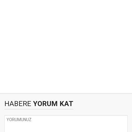
HABERE
YORUM KAT