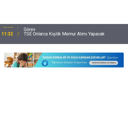
11:32
TSE Onlarca Kişilik Memur Alımı Yapacak