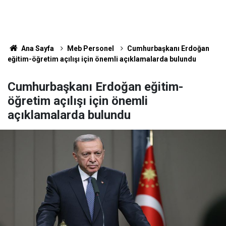
Ana Sayfa
Meb Personel
Cumhurbaşkanı Erdoğan
eğitim-öğretim açılışı için önemli açıklamalarda bulundu
Cumhurbaşkanı Erdoğan eğitim-
öğretim açılışı için önemli
açıklamalarda bulundu