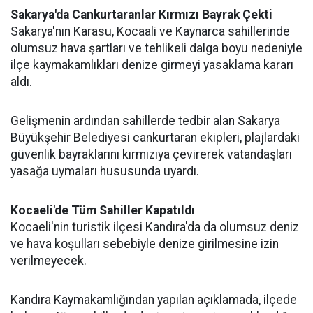
Sakarya'da Cankurtaranlar Kırmızı Bayrak Çekti
Sakarya'nın Karasu, Kocaali ve Kaynarca sahillerinde
olumsuz hava şartları ve tehlikeli dalga boyu nedeniyle
ilçe kaymakamlıkları denize girmeyi yasaklama kararı
aldı.
Gelişmenin ardından sahillerde tedbir alan Sakarya
Büyükşehir Belediyesi cankurtaran ekipleri, plajlardaki
güvenlik bayraklarını kırmızıya çevirerek vatandaşları
yasağa uymaları hususunda uyardı.
Kocaeli'de Tüm Sahiller Kapatıldı
Kocaeli'nin turistik ilçesi Kandıra'da da olumsuz deniz
ve hava koşulları sebebiyle denize girilmesine izin
verilmeyecek.
Kandıra Kaymakamlığından yapılan açıklamada, ilçede