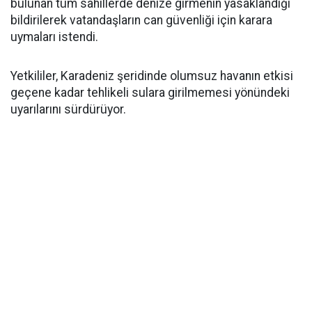
bulunan tüm sahillerde denize girmenin yasaklandığı
bildirilerek vatandaşların can güvenliği için karara
uymaları istendi.
Yetkililer, Karadeniz şeridinde olumsuz havanın etkisi
geçene kadar tehlikeli sulara girilmemesi yönündeki
uyarılarını sürdürüyor.