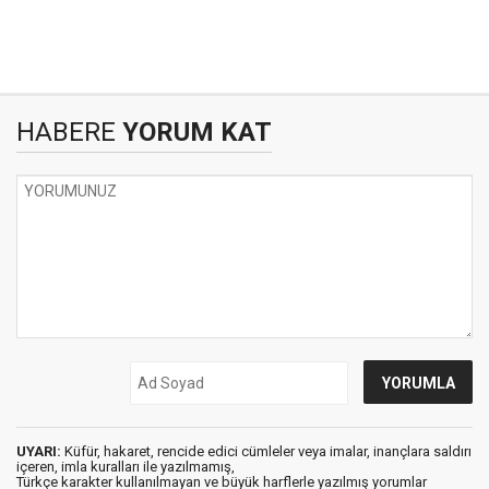
HABERE
YORUM KAT
UYARI:
Küfür, hakaret, rencide edici cümleler veya imalar, inançlara saldırı
içeren, imla kuralları ile yazılmamış,
Türkçe karakter kullanılmayan ve büyük harflerle yazılmış yorumlar