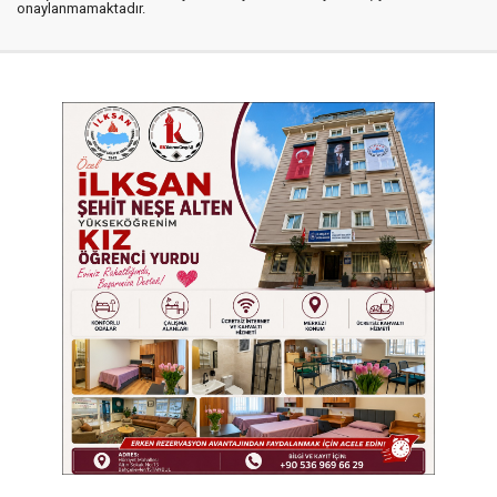
onaylanmamaktadır.