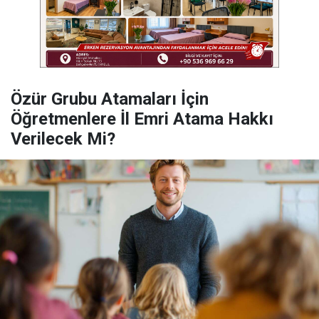
Özür Grubu Atamaları İçin
Öğretmenlere İl Emri Atama Hakkı
Verilecek Mi?