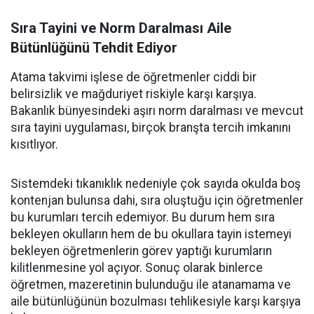
Sıra Tayini ve Norm Daralması Aile
Bütünlüğünü Tehdit Ediyor
Atama takvimi işlese de öğretmenler ciddi bir
belirsizlik ve mağduriyet riskiyle karşı karşıya.
Bakanlık bünyesindeki aşırı norm daralması ve mevcut
sıra tayini uygulaması, birçok branşta tercih imkanını
kısıtlıyor.
Sistemdeki tıkanıklık nedeniyle çok sayıda okulda boş
kontenjan bulunsa dahi, sıra oluştuğu için öğretmenler
bu kurumları tercih edemiyor. Bu durum hem sıra
bekleyen okulların hem de bu okullara tayin istemeyi
bekleyen öğretmenlerin görev yaptığı kurumların
kilitlenmesine yol açıyor. Sonuç olarak binlerce
öğretmen, mazeretinin bulunduğu ile atanamama ve
aile bütünlüğünün bozulması tehlikesiyle karşı karşıya