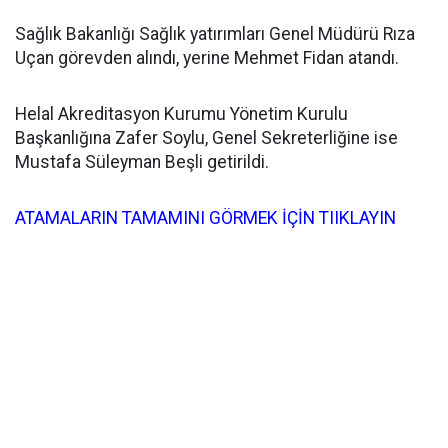
Sağlık Bakanlığı Sağlık yatırımları Genel Müdürü Rıza
Uçan görevden alındı, yerine Mehmet Fidan atandı.
Helal Akreditasyon Kurumu Yönetim Kurulu
Başkanlığına Zafer Soylu, Genel Sekreterliğine ise
Mustafa Süleyman Beşli getirildi.
ATAMALARIN TAMAMINI GÖRMEK İÇİN TIIKLAYIN