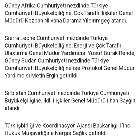
Güney Afrika Cumhuriyeti nezdinde Türkiye
Cumhuriyeti Büyükelçiliğine, Çok Taraflı İlişkiler Genel
Müdürü Kezban Nilvana Darama Yıldırımgeç atandı.
Sierra Leone Cumhuriyeti nezdinde Türkiye
Cumhuriyeti Büyükelçiliğine, Enerji ve Çok Taraflı
Ulaştırma Genel Müdür Yardımcısı Yusuf Burak Rende,
Güney Sudan Cumhuriyeti nezdinde Türkiye
Cumhuriyeti Büyükelçiliğine ise Protokol Genel Müdür
Yardımcısı Metin Ergin getirildi.
Sırbistan Cumhuriyeti nezdinde Türkiye Cumhuriyeti
Büyükelçiliğine, İkili İlişkiler Genel Müdürü İlhan Saygılı
atandı.
Türk İşbirliği ve Koordinasyon Ajansı Başkanlığı 1'inci
Hukuk Müşavirliğine Nergis Sağlık getirildi.