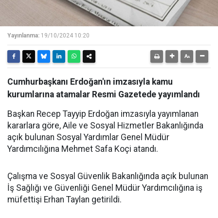
Yayınlanma:
19/10/2024 10:20
Cumhurbaşkanı Erdoğan'ın imzasıyla kamu
kurumlarına atamalar Resmi Gazetede yayımlandı
Başkan Recep Tayyip Erdoğan imzasıyla yayımlanan
kararlara göre, Aile ve Sosyal Hizmetler Bakanlığında
açık bulunan Sosyal Yardımlar Genel Müdür
Yardımcılığına Mehmet Safa Koçi atandı.
Çalışma ve Sosyal Güvenlik Bakanlığında açık bulunan
İş Sağlığı ve Güvenliği Genel Müdür Yardımcılığına iş
müfettişi Erhan Taylan getirildi.