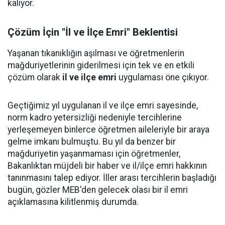
kalıyor.
Çözüm İçin "İl ve İlçe Emri" Beklentisi
Yaşanan tıkanıklığın aşılması ve öğretmenlerin
mağduriyetlerinin giderilmesi için tek ve en etkili
çözüm olarak
il ve ilçe emri
uygulaması öne çıkıyor.
Geçtiğimiz yıl uygulanan il ve ilçe emri sayesinde,
norm kadro yetersizliği nedeniyle tercihlerine
yerleşemeyen binlerce öğretmen aileleriyle bir araya
gelme imkanı bulmuştu. Bu yıl da benzer bir
mağduriyetin yaşanmaması için öğretmenler,
Bakanlıktan müjdeli bir haber ve il/ilçe emri hakkının
tanınmasını talep ediyor. İller arası tercihlerin başladığı
bugün, gözler MEB'den gelecek olası bir il emri
açıklamasına kilitlenmiş durumda.