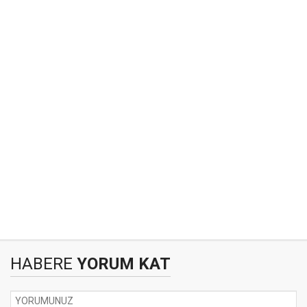
HABERE
YORUM KAT