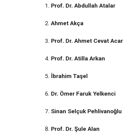
Prof. Dr. Abdullah Atalar
Ahmet Akça
Prof. Dr. Ahmet Cevat Acar
Prof. Dr. Atilla Arkan
İbrahim Taşel
Dr. Ömer Faruk Yelkenci
Sinan Selçuk Pehlivanoğlu
Prof. Dr. Şule Alan