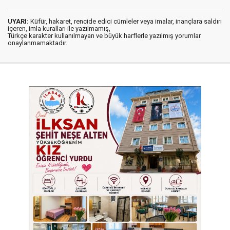
UYARI:
Küfür, hakaret, rencide edici cümleler veya imalar, inançlara saldırı
içeren, imla kuralları ile yazılmamış,
Türkçe karakter kullanılmayan ve büyük harflerle yazılmış yorumlar
onaylanmamaktadır.