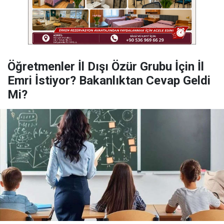
Öğretmenler İl Dışı Özür Grubu İçin İl
Emri İstiyor? Bakanlıktan Cevap Geldi
Mi?