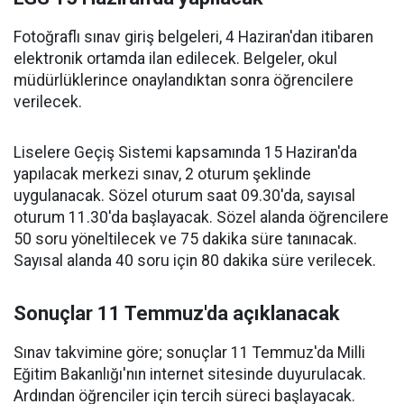
Fotoğraflı sınav giriş belgeleri, 4 Haziran'dan itibaren
elektronik ortamda ilan edilecek. Belgeler, okul
müdürlüklerince onaylandıktan sonra öğrencilere
verilecek.
Liselere Geçiş Sistemi kapsamında 15 Haziran'da
yapılacak merkezi sınav, 2 oturum şeklinde
uygulanacak. Sözel oturum saat 09.30'da, sayısal
oturum 11.30'da başlayacak. Sözel alanda öğrencilere
50 soru yöneltilecek ve 75 dakika süre tanınacak.
Sayısal alanda 40 soru için 80 dakika süre verilecek.
Sonuçlar 11 Temmuz'da açıklanacak
Sınav takvimine göre; sonuçlar 11 Temmuz'da Milli
Eğitim Bakanlığı'nın internet sitesinde duyurulacak.
Ardından öğrenciler için tercih süreci başlayacak.