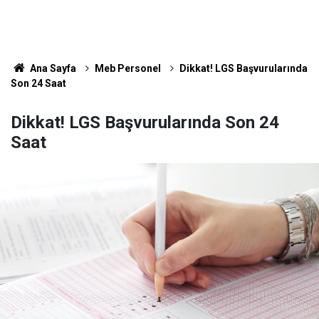
Ana Sayfa
Meb Personel
Dikkat! LGS Başvurularında
Son 24 Saat
Dikkat! LGS Başvurularında Son 24
Saat