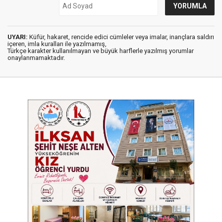
UYARI:
Küfür, hakaret, rencide edici cümleler veya imalar, inançlara saldırı
içeren, imla kuralları ile yazılmamış,
Türkçe karakter kullanılmayan ve büyük harflerle yazılmış yorumlar
onaylanmamaktadır.