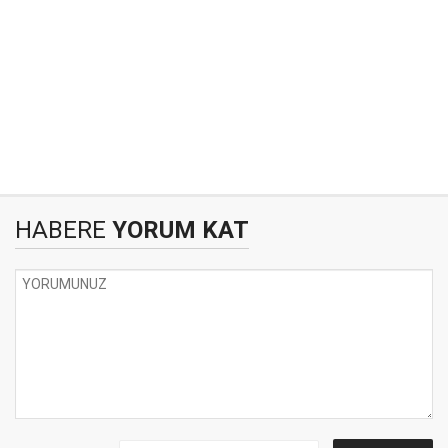
HABERE
YORUM KAT