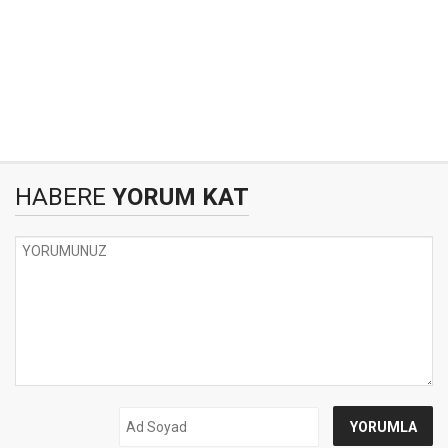
HABERE
YORUM KAT