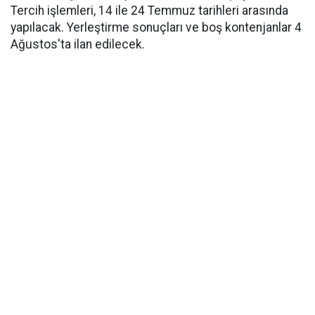
Tercih işlemleri, 14 ile 24 Temmuz tarihleri arasında
yapılacak. Yerleştirme sonuçları ve boş kontenjanlar 4
Ağustos'ta ilan edilecek.