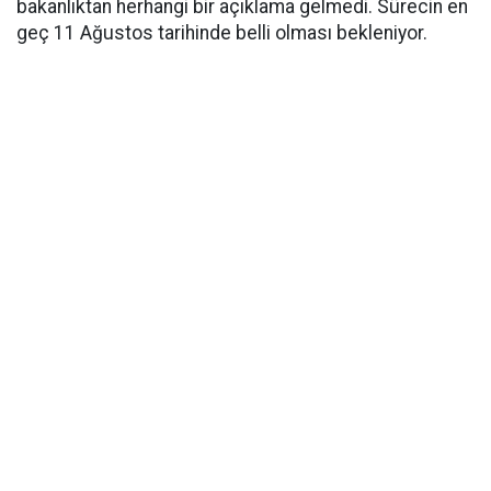
bakanlıktan herhangi bir açıklama gelmedi. Sürecin en
geç 11 Ağustos tarihinde belli olması bekleniyor.