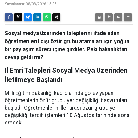
Yayınlanma:
08/08/2026 15:35
Sosyal medya üzerinden taleplerini ifade eden
öğretmenleril dışı özür grubu atamaları için yoğun
bir paylaşım süreci içine girdiler. Peki bakanlıktan
cevap geldi mi?
İl Emri Talepleri Sosyal Medya Üzerinden
İletilmeye Başlandı
Milli Eğitim Bakanlığı kadrolarında görev yapan
öğretmenlerin özür grubu yer değişikliği başvuruları
başladı. Öğretmenlerin iller arası özür grubu yer
değişikliği tercih işlemleri 10 Ağustos tarihinde sona
erecek.