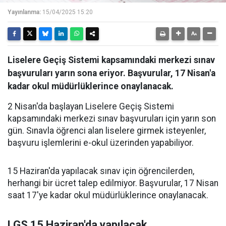
Yayınlanma:
15/04/2025 15:20
Liselere Geçiş Sistemi kapsamındaki merkezi sınav
başvuruları yarın sona eriyor. Başvurular, 17 Nisan'a
kadar okul müdürlüklerince onaylanacak.
2 Nisan'da başlayan Liselere Geçiş Sistemi
kapsamındaki merkezi sınav başvuruları için yarın son
gün. Sınavla öğrenci alan liselere girmek isteyenler,
başvuru işlemlerini e-okul üzerinden yapabiliyor.
15 Haziran'da yapılacak sınav için öğrencilerden,
herhangi bir ücret talep edilmiyor. Başvurular, 17 Nisan
saat 17'ye kadar okul müdürlüklerince onaylanacak.
LGS 15 Haziran'da yapılacak