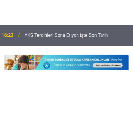
16:23
YKS Tercihleri Sona Eriyor, İşte Son Tarih