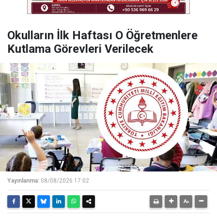
Okulların İlk Haftası O Öğretmenlere
Kutlama Görevleri Verilecek
Yayınlanma:
08/08/2026 17:02