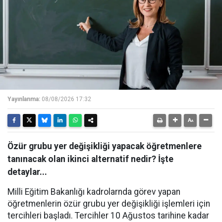
Yayınlanma:
08/08/2026 17:32
Özür grubu yer değişikliği yapacak öğretmenlere
tanınacak olan ikinci alternatif nedir? İşte
detaylar...
Milli Eğitim Bakanlığı kadrolarnda görev yapan
öğretmenlerin özür grubu yer değişikliği işlemleri için
tercihleri başladı. Tercihler 10 Ağustos tarihine kadar