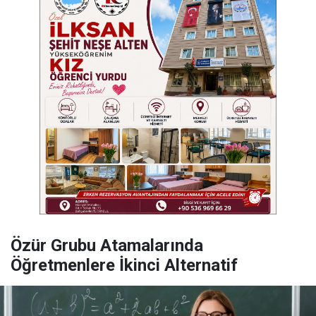
Özür Grubu Atamalarında
Öğretmenlere İkinci Alternatif