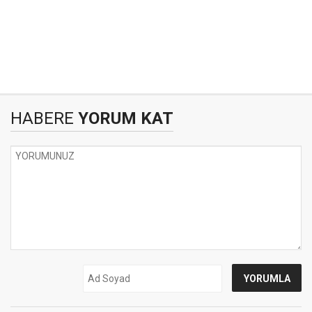
HABERE
YORUM KAT