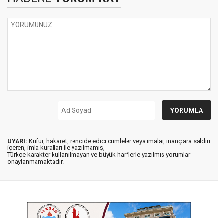
UYARI:
Küfür, hakaret, rencide edici cümleler veya imalar, inançlara saldırı
içeren, imla kuralları ile yazılmamış,
Türkçe karakter kullanılmayan ve büyük harflerle yazılmış yorumlar
onaylanmamaktadır.