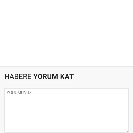
HABERE
YORUM KAT