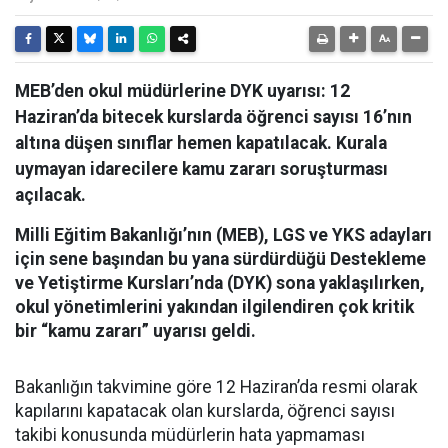
MEB’den okul müdürlerine DYK uyarısı: 12
Haziran’da bitecek kurslarda öğrenci sayısı 16’nın
altına düşen sınıflar hemen kapatılacak. Kurala
uymayan idarecilere kamu zararı soruşturması
açılacak.
Milli Eğitim Bakanlığı’nın (MEB), LGS ve YKS adayları
için sene başından bu yana sürdürdüğü Destekleme
ve Yetiştirme Kursları’nda (DYK) sona yaklaşılırken,
okul yönetimlerini yakından ilgilendiren çok kritik
bir “kamu zararı” uyarısı geldi.
Bakanlığın takvimine göre 12 Haziran’da resmi olarak
kapılarını kapatacak olan kurslarda, öğrenci sayısı
takibi konusunda müdürlerin hata yapmaması