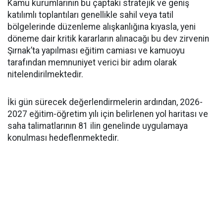
Kamu kurumlarının bu çaptaki stratejik ve geniş
katılımlı toplantıları genellikle sahil veya tatil
bölgelerinde düzenleme alışkanlığına kıyasla, yeni
döneme dair kritik kararların alınacağı bu dev zirvenin
Şırnak’ta yapılması eğitim camiası ve kamuoyu
tarafından memnuniyet verici bir adım olarak
nitelendirilmektedir.
İki gün sürecek değerlendirmelerin ardından, 2026-
2027 eğitim-öğretim yılı için belirlenen yol haritası ve
saha talimatlarının 81 ilin genelinde uygulamaya
konulması hedeflenmektedir.