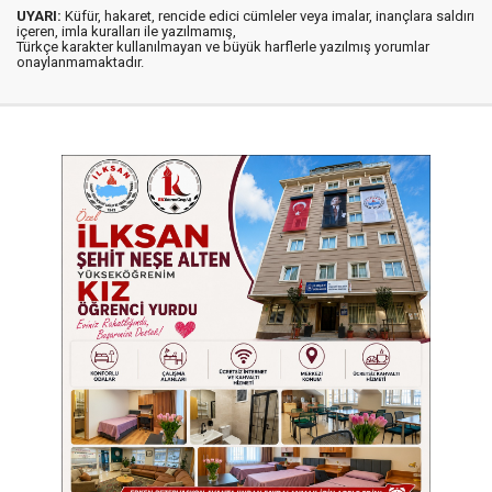
UYARI:
Küfür, hakaret, rencide edici cümleler veya imalar, inançlara saldırı
içeren, imla kuralları ile yazılmamış,
Türkçe karakter kullanılmayan ve büyük harflerle yazılmış yorumlar
onaylanmamaktadır.