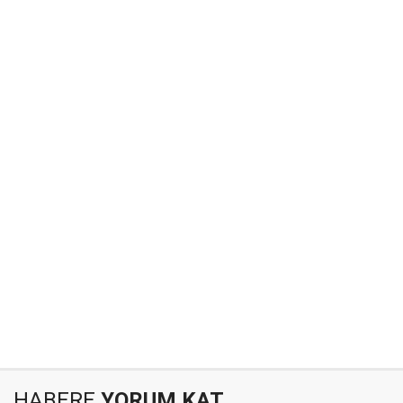
HABERE
YORUM KAT