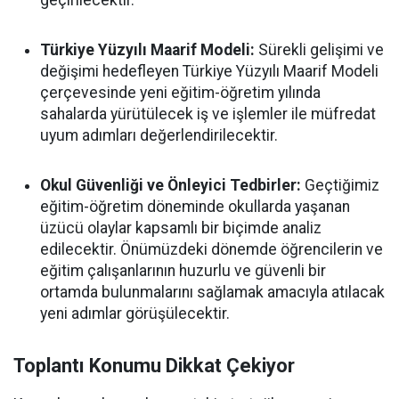
geçirilecektir.
Türkiye Yüzyılı Maarif Modeli:
Sürekli gelişimi ve
değişimi hedefleyen Türkiye Yüzyılı Maarif Modeli
çerçevesinde yeni eğitim-öğretim yılında
sahalarda yürütülecek iş ve işlemler ile müfredat
uyum adımları değerlendirilecektir.
Okul Güvenliği ve Önleyici Tedbirler:
Geçtiğimiz
eğitim-öğretim döneminde okullarda yaşanan
üzücü olaylar kapsamlı bir biçimde analiz
edilecektir. Önümüzdeki dönemde öğrencilerin ve
eğitim çalışanlarının huzurlu ve güvenli bir
ortamda bulunmalarını sağlamak amacıyla atılacak
yeni adımlar görüşülecektir.
Toplantı Konumu Dikkat Çekiyor