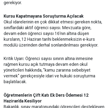
gerekiyor.
Kursu Kapatmayana Soruşturma Açılacak
Okul idarelerinin en çok dikkat etmesi gereken nokta,
sınıflardaki aktif öğrenci sayısı. Mevzuata göre,
devam eden öğrenci sayısı 16’nın altına düşen
kursların, 12 Haziran tarihi beklenmeksizin e-kurs
modülü üzerinden derhal sonlandırılması gerekiyor.
Kritik Uyarı: Öğrenci sayısı sınırın altına inmesine
rağmen kursu açık tutmaya devam eden okul
yöneticileri hakkında, "kamu zararına sebebiyet
vermek" gerekçesiyle idari ve hukuki soruşturma
başlatılacak.
Öğretmenlerin Çift Katı Ek Ders Ödemesi 12
Haziran'da Kesiliyor
Bakanlık, sınav maratonundaki öğrencileri destekleyen