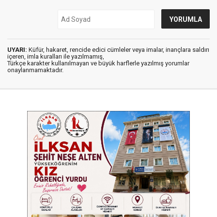
UYARI:
Küfür, hakaret, rencide edici cümleler veya imalar, inançlara saldırı
içeren, imla kuralları ile yazılmamış,
Türkçe karakter kullanılmayan ve büyük harflerle yazılmış yorumlar
onaylanmamaktadır.