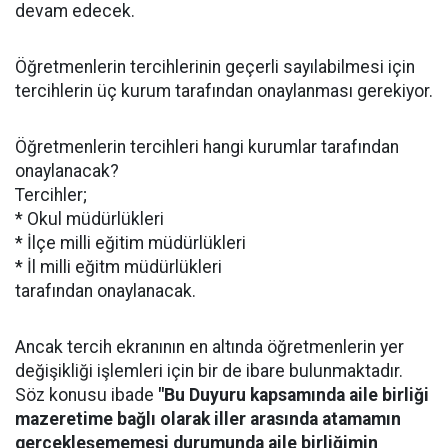
devam edecek.
Öğretmenlerin tercihlerinin geçerli sayılabilmesi için
tercihlerin üç kurum tarafından onaylanması gerekiyor.
Öğretmenlerin tercihleri hangi kurumlar tarafından
onaylanacak?
Tercihler;
* Okul müdürlükleri
* İlçe milli eğitim müdürlükleri
* İl milli eğitm müdürlükleri
tarafından onaylanacak.
Ancak tercih ekranının en altında öğretmenlerin yer
değişikliği işlemleri için bir de ibare bulunmaktadır.
Söz konusu ibade
"Bu Duyuru kapsamında aile birliği
mazeretime bağlı olarak iller arasında atamamın
gerçekleşememesi durumunda aile birliğimin