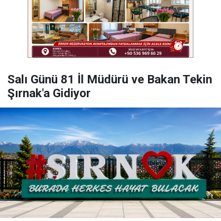
Salı Günü 81 İl Müdürü ve Bakan Tekin
Şırnak'a Gidiyor