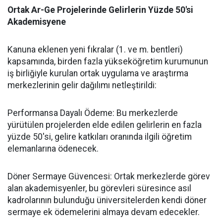
​Ortak Ar-Ge Projelerinde Gelirlerin Yüzde 50'si
Akademisyene
​Kanuna eklenen yeni fıkralar (1. ve m. bentleri)
kapsamında, birden fazla yükseköğretim kurumunun
iş birliğiyle kurulan ortak uygulama ve araştırma
merkezlerinin gelir dağılımı netleştirildi:
​Performansa Dayalı Ödeme: Bu merkezlerde
yürütülen projelerden elde edilen gelirlerin en fazla
yüzde 50'si, gelire katkıları oranında ilgili öğretim
elemanlarına ödenecek.
​Döner Sermaye Güvencesi: Ortak merkezlerde görev
alan akademisyenler, bu görevleri süresince asıl
kadrolarının bulunduğu üniversitelerden kendi döner
sermaye ek ödemelerini almaya devam edecekler.