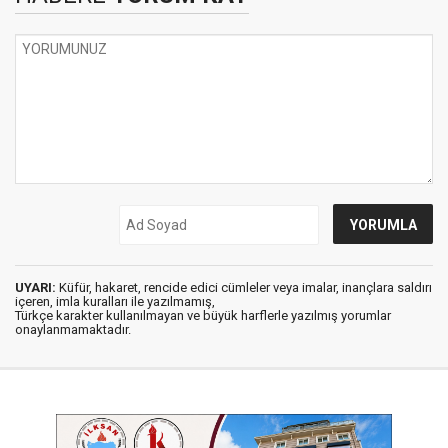
UYARI:
Küfür, hakaret, rencide edici cümleler veya imalar, inançlara saldırı
içeren, imla kuralları ile yazılmamış,
Türkçe karakter kullanılmayan ve büyük harflerle yazılmış yorumlar
onaylanmamaktadır.