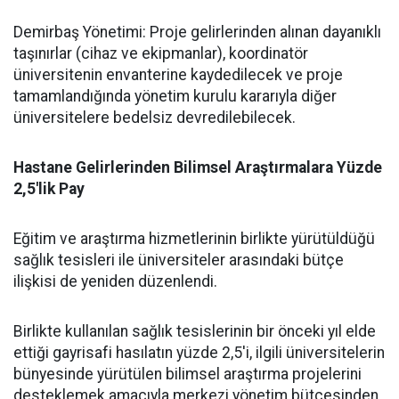
​Demirbaş Yönetimi: Proje gelirlerinden alınan dayanıklı
taşınırlar (cihaz ve ekipmanlar), koordinatör
üniversitenin envanterine kaydedilecek ve proje
tamamlandığında yönetim kurulu kararıyla diğer
üniversitelere bedelsiz devredilebilecek.
​Hastane Gelirlerinden Bilimsel Araştırmalara Yüzde
2,5'lik Pay
​Eğitim ve araştırma hizmetlerinin birlikte yürütüldüğü
sağlık tesisleri ile üniversiteler arasındaki bütçe
ilişkisi de yeniden düzenlendi.
​Birlikte kullanılan sağlık tesislerinin bir önceki yıl elde
ettiği gayrisafi hasılatın yüzde 2,5'i, ilgili üniversitelerin
bünyesinde yürütülen bilimsel araştırma projelerini
desteklemek amacıyla merkezi yönetim bütçesinden