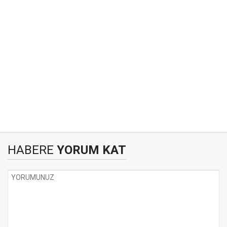
HABERE
YORUM KAT