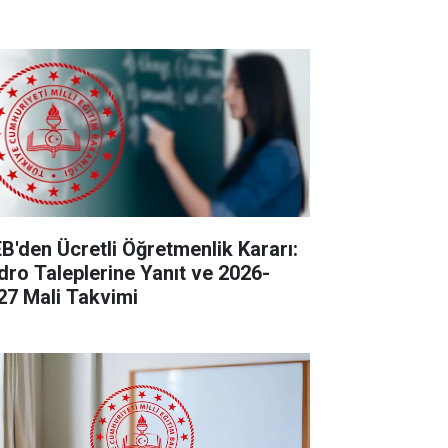
B'den Ücretli Öğretmenlik Kararı:
dro Taleplerine Yanıt ve 2026-
27 Mali Takvimi