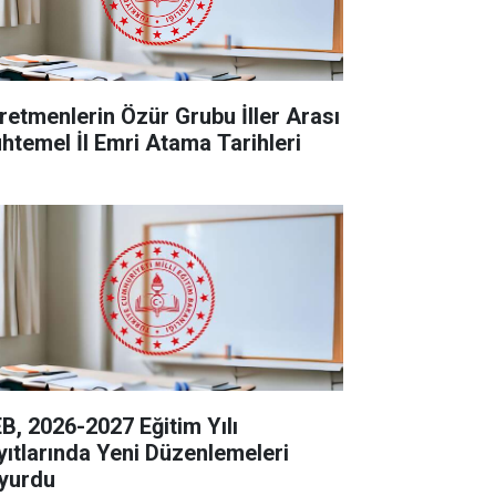
retmenlerin Özür Grubu İller Arası
htemel İl Emri Atama Tarihleri
B, 2026-2027 Eğitim Yılı
yıtlarında Yeni Düzenlemeleri
yurdu