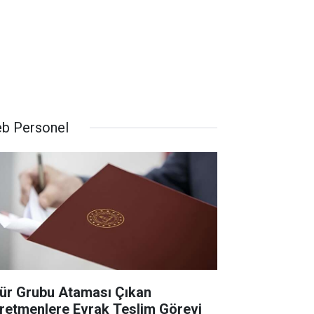
b Personel
ür Grubu Ataması Çıkan
retmenlere Evrak Teslim Görevi