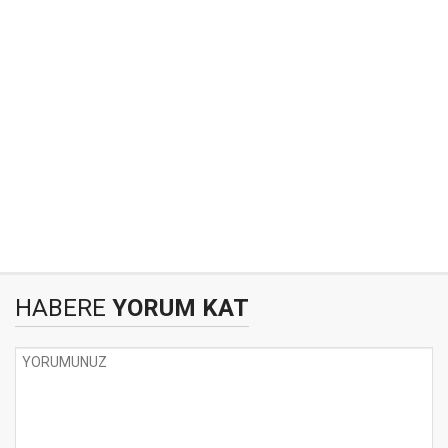
HABERE
YORUM KAT