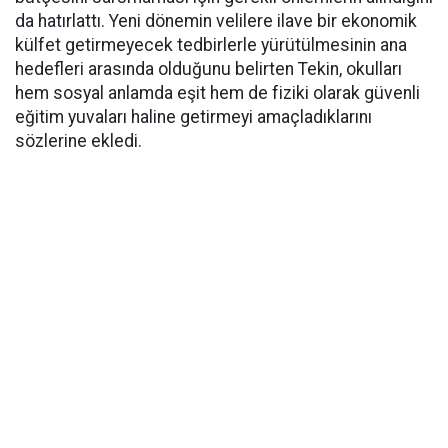
da hatırlattı. Yeni dönemin velilere ilave bir ekonomik
külfet getirmeyecek tedbirlerle yürütülmesinin ana
hedefleri arasında olduğunu belirten Tekin, okulları
hem sosyal anlamda eşit hem de fiziki olarak güvenli
eğitim yuvaları haline getirmeyi amaçladıklarını
sözlerine ekledi.