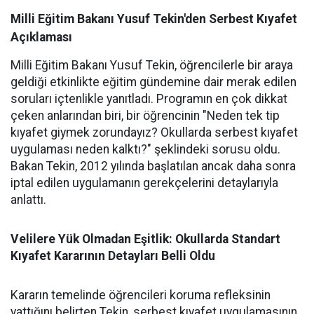
Milli Eğitim Bakanı Yusuf Tekin'den Serbest Kıyafet
Açıklaması
Milli Eğitim Bakanı Yusuf Tekin, öğrencilerle bir araya
geldiği etkinlikte eğitim gündemine dair merak edilen
soruları içtenlikle yanıtladı. Programın en çok dikkat
çeken anlarından biri, bir öğrencinin "Neden tek tip
kıyafet giymek zorundayız? Okullarda serbest kıyafet
uygulaması neden kalktı?" şeklindeki sorusu oldu.
Bakan Tekin, 2012 yılında başlatılan ancak daha sonra
iptal edilen uygulamanın gerekçelerini detaylarıyla
anlattı.
Velilere Yük Olmadan Eşitlik: Okullarda Standart
Kıyafet Kararının Detayları Belli Oldu
Kararın temelinde öğrencileri koruma refleksinin
yattığını belirten Tekin, serbest kıyafet uygulamasının