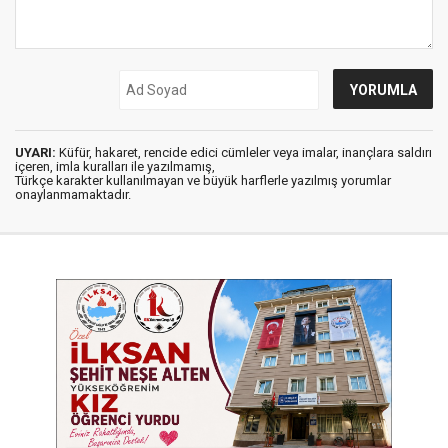
UYARI:
Küfür, hakaret, rencide edici cümleler veya imalar, inançlara saldırı
içeren, imla kuralları ile yazılmamış,
Türkçe karakter kullanılmayan ve büyük harflerle yazılmış yorumlar
onaylanmamaktadır.