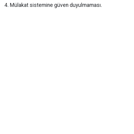
4. Mülakat sistemine güven duyulmaması.