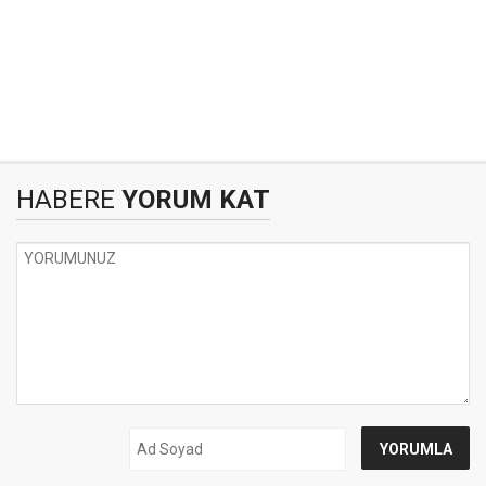
HABERE
YORUM KAT