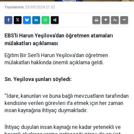
Yayınlanma:
23/09/2024 21:32
EBS'li Harun Yeşilova'dan öğretmen atamaları
mülakatları açıklaması
Eğitim Bir Sen'li Harun Yeşilova'dan öğretmen
mülakatları hakkında önemli açıklama geldi.
Sn. Yeşilova şunları söyledi:
''İdare, kanunları ve buna bağlı mevzuatların tarafından
kendisine verilen görevleri ifa etmek için her zaman
insan kaynağına ihtiyaç duymaktadır.
İhtiyaç duyulan insan kaynağı ne kadar yetenekli ve