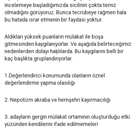
incelemeye başladığımızda sicilinin çokta temiz
olmadığını görüyoruz. Bunca tecrübeye rağmen hala
bu hatada ısrar etmenin bir faydası yoktur.
Aldıkları yüksek puanların mülakat ile boşa
gitmesinden kaygılanıyorlar. Ve aşağıda belirteceğimiz
nedenlerden dolayı haķlılarda. Bu kaygılarını belli bir
kaç başlıkta gruplandırıyorlar.
1.Değerlendirici konumunda olanların öznel
değerlendirme yapma olasılığı
2. Nepotizm akraba ve hemşehri kayırmacılığı
3. adayların gergin mülakat ortamının oluşturduğu etki
yüzünden kendilerini ifade edilmemeleri