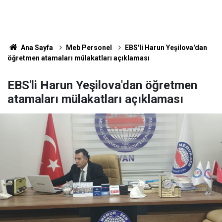
Ana Sayfa
Meb Personel
EBS'li Harun Yeşilova'dan
öğretmen atamaları mülakatları açıklaması
EBS'li Harun Yeşilova'dan öğretmen
atamaları mülakatları açıklaması