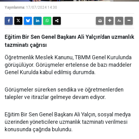
Yayınlanma:
17/07/2024 14:30
Eğitim Bir Sen Genel Başkanı Ali Yalçın'dan uzmanlık
tazminatı çağrısı
Öğretmenlik Meslek Kanunu, TBMM Genel Kurulunda
görüşülüyor. Görüşmeler ertelense de bazı maddeler
Genel Kurulda kabul edilmiş durumda.
Görüşmeler sürerken sendika ve öğretmenlerden
talepler ve itirazlar gelmeye devam ediyor.
Eğitim Bir Sen Genel Başkanı Ali Yalçın, sosyal medya
üzerinden yöneticilere uzmanlık tazminatı verilmesi
konusunda çağrıda bulundu.