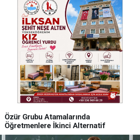
Özür Grubu Atamalarında
Öğretmenlere İkinci Alternatif