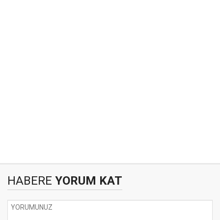
HABERE
YORUM KAT