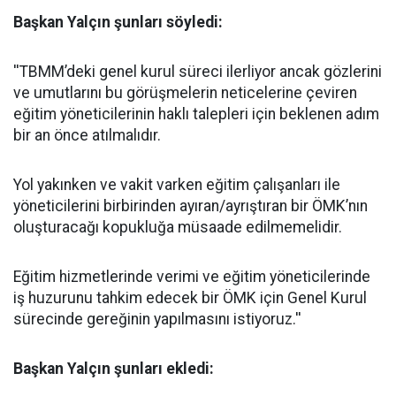
Başkan Yalçın şunları söyledi:
''TBMM’deki genel kurul süreci ilerliyor ancak gözlerini
ve umutlarını bu görüşmelerin neticelerine çeviren
eğitim yöneticilerinin haklı talepleri için beklenen adım
bir an önce atılmalıdır.
Yol yakınken ve vakit varken eğitim çalışanları ile
yöneticilerini birbirinden ayıran/ayrıştıran bir ÖMK’nın
oluşturacağı kopukluğa müsaade edilmemelidir.
Eğitim hizmetlerinde verimi ve eğitim yöneticilerinde
iş huzurunu tahkim edecek bir ÖMK için Genel Kurul
sürecinde gereğinin yapılmasını istiyoruz.''
Başkan Yalçın şunları ekledi: