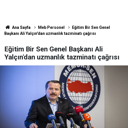
Ana Sayfa
Meb Personel
Eğitim Bir Sen Genel
Başkanı Ali Yalçın'dan uzmanlık tazminatı çağrısı
Eğitim Bir Sen Genel Başkanı Ali
Yalçın'dan uzmanlık tazminatı çağrısı