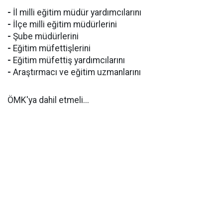
-
İl milli eğitim müdür yardımcılarını
-
İlçe milli eğitim müdürlerini
-
Şube müdürlerini
-
Eğitim müfettişlerini
-
Eğitim müfettiş yardımcılarını
-
Araştırmacı ve eğitim uzmanlarını
ÖMK'ya dahil etmeli...