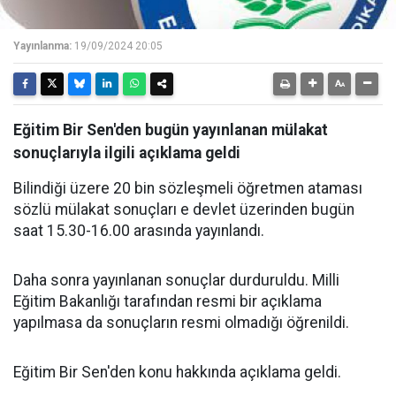
Yayınlanma:
19/09/2024 20:05
Eğitim Bir Sen'den bugün yayınlanan mülakat
sonuçlarıyla ilgili açıklama geldi
Bilindiği üzere 20 bin sözleşmeli öğretmen ataması
sözlü mülakat sonuçları e devlet üzerinden bugün
saat 15.30-16.00 arasında yayınlandı.
Daha sonra yayınlanan sonuçlar durduruldu. Milli
Eğitim Bakanlığı tarafından resmi bir açıklama
yapılmasa da sonuçların resmi olmadığı öğrenildi.
Eğitim Bir Sen'den konu hakkında açıklama geldi.