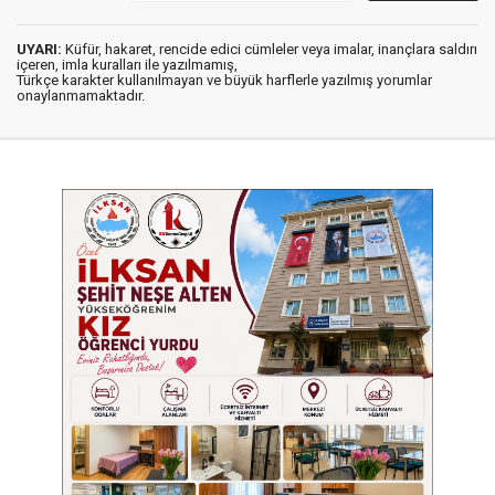
UYARI:
Küfür, hakaret, rencide edici cümleler veya imalar, inançlara saldırı
içeren, imla kuralları ile yazılmamış,
Türkçe karakter kullanılmayan ve büyük harflerle yazılmış yorumlar
onaylanmamaktadır.