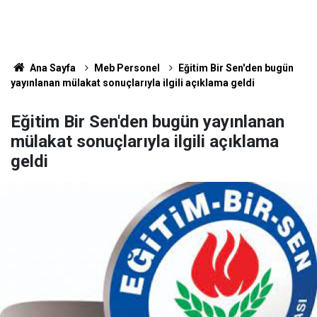
Ana Sayfa
Meb Personel
Eğitim Bir Sen'den bugün
yayınlanan mülakat sonuçlarıyla ilgili açıklama geldi
Eğitim Bir Sen'den bugün yayınlanan
mülakat sonuçlarıyla ilgili açıklama
geldi