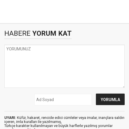
HABERE
YORUM KAT
UYARI:
Küfür, hakaret, rencide edici cümleler veya imalar, inançlara saldırı
içeren, imla kuralları ile yazılmamış,
Türkçe karakter kullanılmayan ve büyük harflerle yazılmış yorumlar