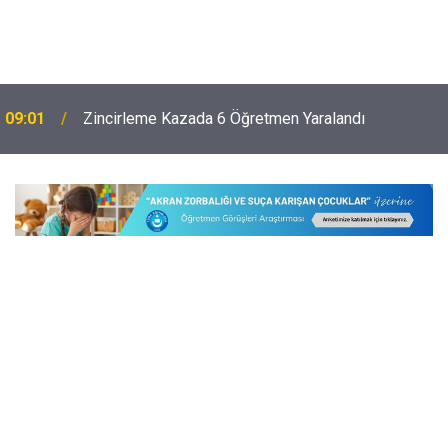
09:01
Zincirleme Kazada 6 Öğretmen Yaralandı