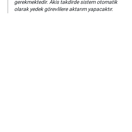
gerekmektedir. Akis takdirde sistem otomatik
olarak yedek görevlilere aktarım yapacaktır.