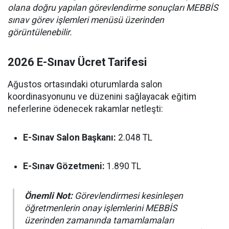
olana doğru yapılan görevlendirme sonuçları MEBBİS
sınav görev işlemleri menüsü üzerinden
görüntülenebilir.
2026 E-Sınav Ücret Tarifesi
Ağustos ortasındaki oturumlarda salon
koordinasyonunu ve düzenini sağlayacak eğitim
neferlerine ödenecek rakamlar netleşti:
E-Sınav Salon Başkanı:
2.048 TL
E-Sınav Gözetmeni:
1.890 TL
Önemli Not:
Görevlendirmesi kesinleşen
öğretmenlerin onay işlemlerini MEBBİS
üzerinden zamanında tamamlamaları