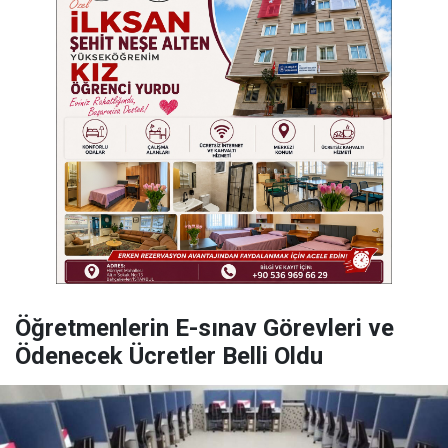
Öğretmenlerin E-sınav Görevleri ve
Ödenecek Ücretler Belli Oldu