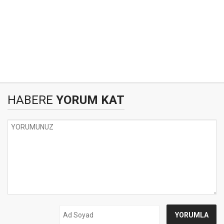
HABERE
YORUM KAT