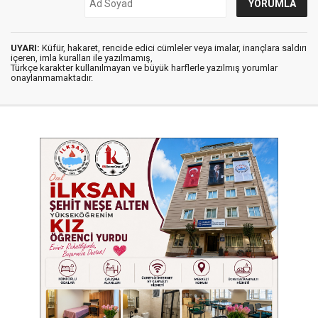
UYARI:
Küfür, hakaret, rencide edici cümleler veya imalar, inançlara saldırı
içeren, imla kuralları ile yazılmamış,
Türkçe karakter kullanılmayan ve büyük harflerle yazılmış yorumlar
onaylanmamaktadır.