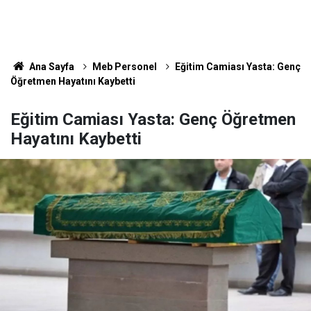
Ana Sayfa
Meb Personel
Eğitim Camiası Yasta: Genç
Öğretmen Hayatını Kaybetti
Eğitim Camiası Yasta: Genç Öğretmen
Hayatını Kaybetti