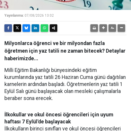
Yayınlanma:
07/08/2026 13:02
Milyonlarca öğrenci ve bir milyondan fazla
öğretmen için yaz tatili ne zaman bitecek? Detaylar
haberimizde...
Milli Eğitim Bakanlığı bünyesindeki eğitim
kurumlarında yaz tatili 26 Haziran Cuma günü dağıtılan
karnelerin ardından başladı. Öğretmenlerin yaz tatili 1
Eylül Salı günü başlayacak olan mesleki çalışmalarla
beraber sona erecek.
İlkokullar ve okul öncesi öğrencileri için uyum
haftası 7 Eylül'de başlayacak
İlkokulların birinci sınıfları ve okul öncesi öğrencileri