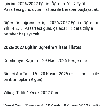
için ise 2026/2027 Eğitim Öğretim Yılı 7 Eylül
Pazartesi günü uyum haftası ile beraber başlayacak.
Diğer tüm öğrenciler için 2026/2027 Eğitim Öğretim
Yılı 14 Eylül Pazartesi günü çalacak ilk ders ziliyle
beraber başlayacak.
2026/2027 Eğitim Öğretim Yılı tatil listesi
Cumhuriyet Bayramı: 29 Ekim 2026 Perşembe
Birinci Ara Tatil: 16 - 20 Kasım 2026 (Hafta sonları ile
birlikte toplam 9 gün)
Yılbaşı Tatili: 1 Ocak 2027 Cuma