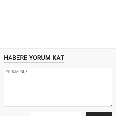
HABERE
YORUM KAT