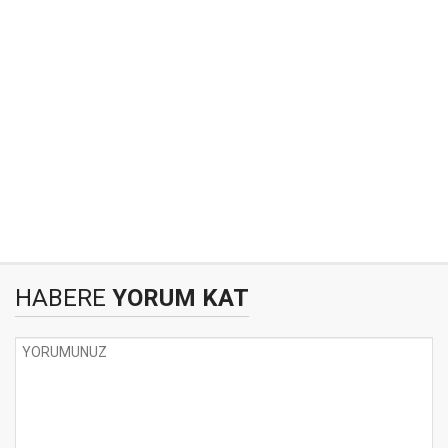
HABERE
YORUM KAT