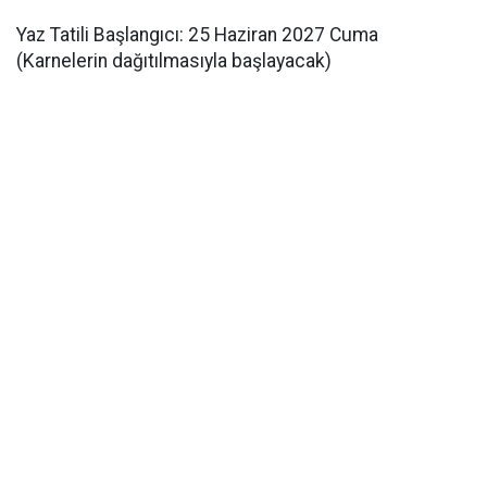
Yaz Tatili Başlangıcı: 25 Haziran 2027 Cuma
(Karnelerin dağıtılmasıyla başlayacak)