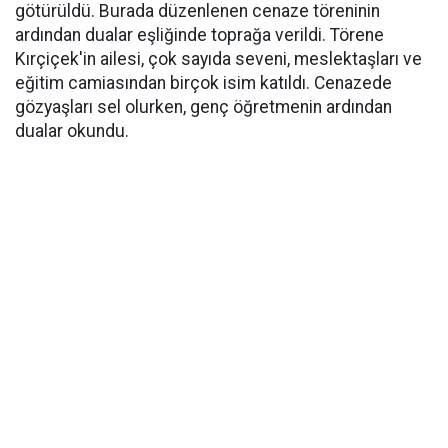
götürüldü. Burada düzenlenen cenaze töreninin
ardından dualar eşliğinde toprağa verildi. Törene
Kırçiçek'in ailesi, çok sayıda seveni, meslektaşları ve
eğitim camiasından birçok isim katıldı. Cenazede
gözyaşları sel olurken, genç öğretmenin ardından
dualar okundu.