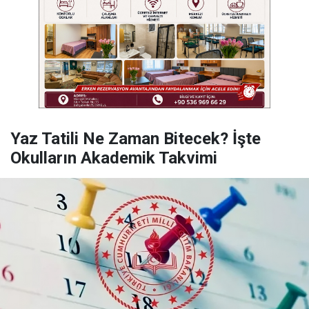
Yaz Tatili Ne Zaman Bitecek? İşte
Okulların Akademik Takvimi