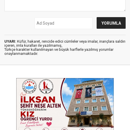
UYARI:
Küfür, hakaret, rencide edici cümleler veya imalar, inançlara saldırı
içeren, imla kuralları ile yazılmamış,
Türkçe karakter kullanılmayan ve büyük harflerle yazılmış yorumlar
onaylanmamaktadır.