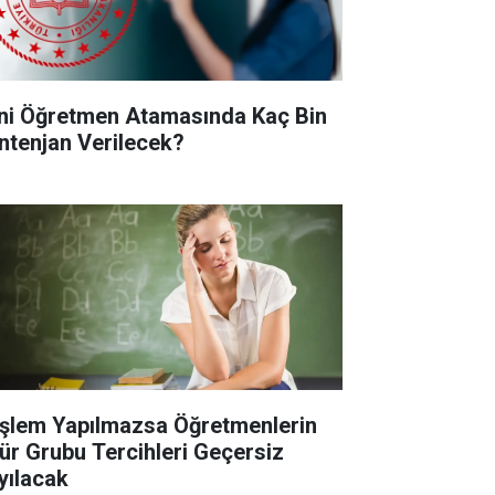
ni Öğretmen Atamasında Kaç Bin
ntenjan Verilecek?
İşlem Yapılmazsa Öğretmenlerin
ür Grubu Tercihleri Geçersiz
yılacak