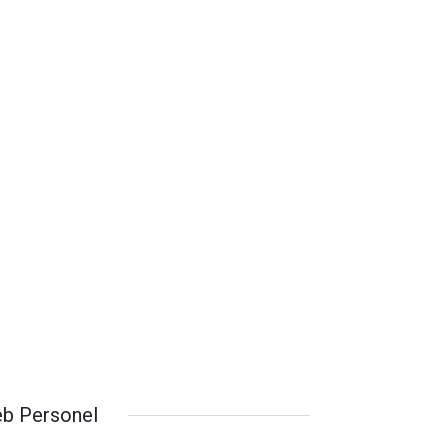
b Personel