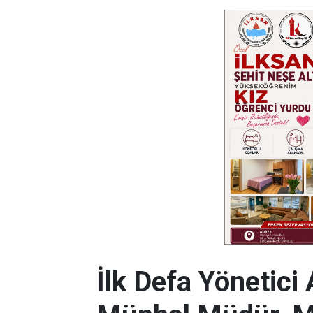
İlk Defa Yönetici