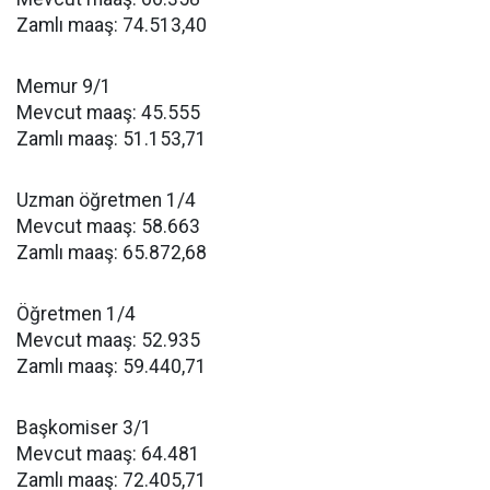
Zamlı maaş: 74.513,40
Memur 9/1
Mevcut maaş: 45.555
Zamlı maaş: 51.153,71
Uzman öğretmen 1/4
Mevcut maaş: 58.663
Zamlı maaş: 65.872,68
Öğretmen 1/4
Mevcut maaş: 52.935
Zamlı maaş: 59.440,71
Başkomiser 3/1
Mevcut maaş: 64.481
Zamlı maaş: 72.405,71