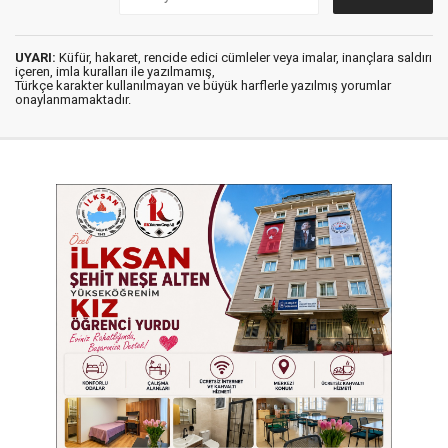
UYARI:
Küfür, hakaret, rencide edici cümleler veya imalar, inançlara saldırı
içeren, imla kuralları ile yazılmamış,
Türkçe karakter kullanılmayan ve büyük harflerle yazılmış yorumlar
onaylanmamaktadır.