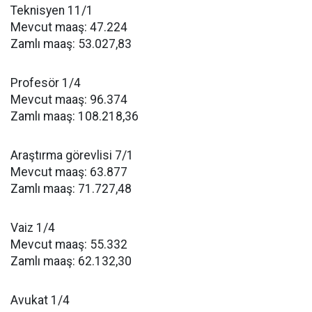
Teknisyen 11/1
Mevcut maaş: 47.224
Zamlı maaş: 53.027,83
Profesör 1/4
Mevcut maaş: 96.374
Zamlı maaş: 108.218,36
Araştırma görevlisi 7/1
Mevcut maaş: 63.877
Zamlı maaş: 71.727,48
Vaiz 1/4
Mevcut maaş: 55.332
Zamlı maaş: 62.132,30
Avukat 1/4