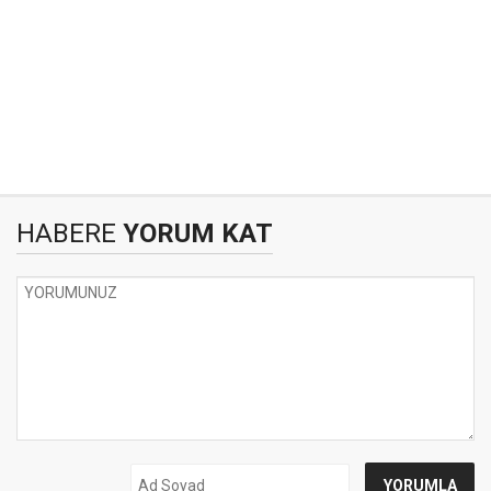
HABERE
YORUM KAT