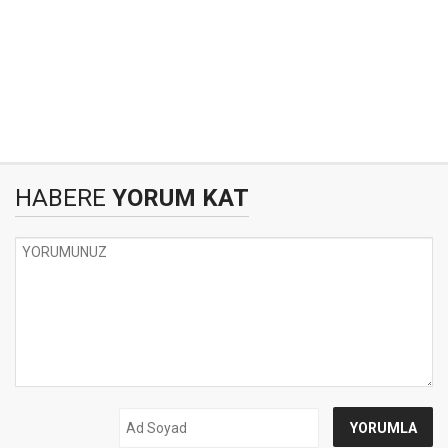
HABERE
YORUM KAT