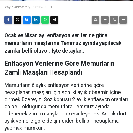
Yayınlanma:
27/05/2025 09:15
Ocak ve Nisan ayı enflasyon verilerine göre
memurların maaşlarına Temmuz ayında yapılacak
zamlar belli oluyor. İşte detaylar...
Enflasyon Verilerine Göre Memurların
Zamlı Maaşları Hesaplandı
Memurların 6 aylık enflasyon verilerine göre
hesaplanan maaşları için son iki aylık dönemin içine
girmek üzereyiz. Söz konusu 2 aylık enflasyon oranları
da belli olduğunda memurlara Temmuz ayında
ödenecek zamlı maaşlar da kesinleşecek. Ancak dört
aylık verilere göre de şimdiden belli bir hesaplama
yapmak mümkün.