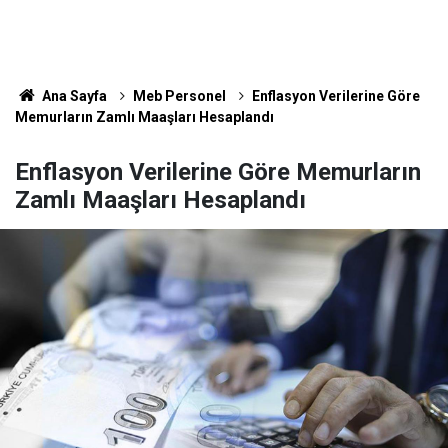
Ana Sayfa
Meb Personel
Enflasyon Verilerine Göre
Memurların Zamlı Maaşları Hesaplandı
Enflasyon Verilerine Göre Memurların
Zamlı Maaşları Hesaplandı