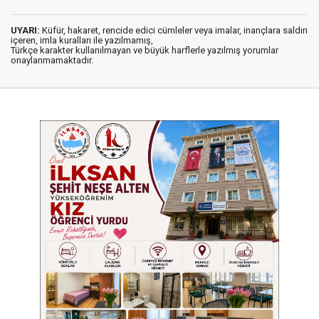
UYARI:
Küfür, hakaret, rencide edici cümleler veya imalar, inançlara saldırı
içeren, imla kuralları ile yazılmamış,
Türkçe karakter kullanılmayan ve büyük harflerle yazılmış yorumlar
onaylanmamaktadır.