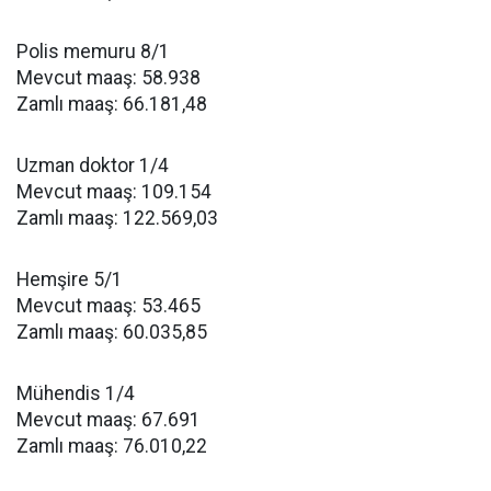
Polis memuru 8/1
Mevcut maaş: 58.938
Zamlı maaş: 66.181,48
Uzman doktor 1/4
Mevcut maaş: 109.154
Zamlı maaş: 122.569,03
Hemşire 5/1
Mevcut maaş: 53.465
Zamlı maaş: 60.035,85
Mühendis 1/4
Mevcut maaş: 67.691
Zamlı maaş: 76.010,22