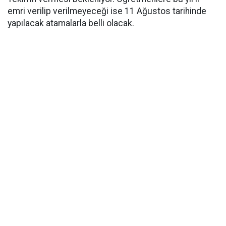
emri verilip verilmeyeceği ise 11 Ağustos tarihinde
yapılacak atamalarla belli olacak.