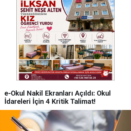
e-Okul Nakil Ekranları Açıldı: Okul
İdareleri İçin 4 Kritik Talimat!