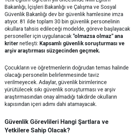
Bakanlığı, İçişleri Bakanlığı ve Çalışma ve Sosyal
Güvenlik Bakanlığı dev bir güvenlik hamlesine imza
atıyor. 81 ilde toplam 30 bin güvenlik personelinin
okullara tahsis edileceği modelde, göreve başlayacak
personeller için uygulanacak
"olmazsa olmaz" ana
kriter
netleşti:
Kapsamlı güvenlik soruşturması ve
arşiv araştırması süzgecinden geçmek.
Çocukların ve öğretmenlerin doğrudan temas halinde
olacağı personelin belirlenmesinde taviz
verilmeyecek. Adaylar, güvenlik birimlerince
yürütülecek sıkı güvenlik soruşturması ve arşiv
araştırmasından onay almadığı takdirde okulların
kapısından içeri adımı dahi atamayacak.
Güvenlik Görevlileri Hangi Şartlara ve
Yetkilere Sahip Olacak?