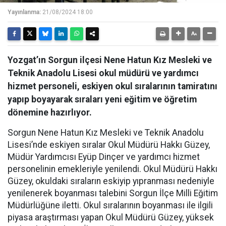
Yayınlanma:
21/08/2024 18:00
Yozgat’ın Sorgun ilçesi Nene Hatun Kız Mesleki ve
Teknik Anadolu Lisesi okul müdürü ve yardımcı
hizmet personeli, eskiyen okul sıralarının tamiratını
yapıp boyayarak sıraları yeni eğitim ve öğretim
dönemine hazırlıyor.
Sorgun Nene Hatun Kız Mesleki ve Teknik Anadolu
Lisesi’nde eskiyen sıralar Okul Müdürü Hakkı Güzey,
Müdür Yardımcısı Eyüp Dinçer ve yardımcı hizmet
personelinin emekleriyle yenilendi. Okul Müdürü Hakkı
Güzey, okuldaki sıraların eskiyip yıpranması nedeniyle
yenilenerek boyanması talebini Sorgun İlçe Milli Eğitim
Müdürlüğüne iletti. Okul sıralarının boyanması ile ilgili
piyasa araştırması yapan Okul Müdürü Güzey, yüksek