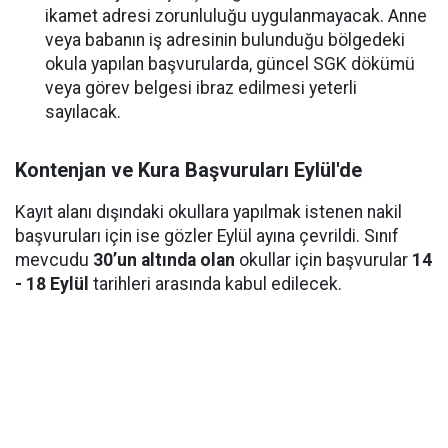
ikamet adresi zorunluluğu uygulanmayacak. Anne
veya babanın iş adresinin bulunduğu bölgedeki
okula yapılan başvurularda, güncel SGK dökümü
veya görev belgesi ibraz edilmesi yeterli
sayılacak.
Kontenjan ve Kura Başvuruları Eylül'de
Kayıt alanı dışındaki okullara yapılmak istenen nakil
başvuruları için ise gözler Eylül ayına çevrildi. Sınıf
mevcudu
30’un altında olan
okullar için başvurular
14
- 18 Eylül
tarihleri arasında kabul edilecek.