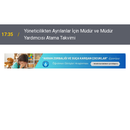
Yöneticilikten Ayrılanlar İçin Müdür ve Müdür
17:35
Yardımcısı Atama Takvimi