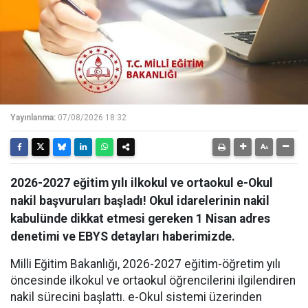
Yayınlanma:
07/08/2026 18:32
2026-2027 eğitim yılı ilkokul ve ortaokul e-Okul
nakil başvuruları başladı! Okul idarelerinin nakil
kabulünde dikkat etmesi gereken 1 Nisan adres
denetimi ve EBYS detayları haberimizde.
Milli Eğitim Bakanlığı, 2026-2027 eğitim-öğretim yılı
öncesinde ilkokul ve ortaokul öğrencilerini ilgilendiren
nakil sürecini başlattı. e-Okul sistemi üzerinden