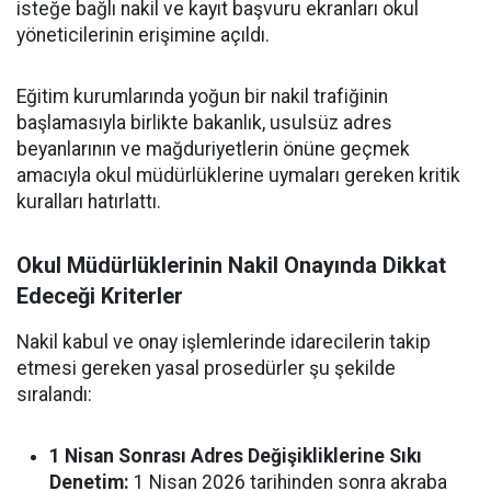
isteğe bağlı nakil ve kayıt başvuru ekranları okul
yöneticilerinin erişimine açıldı.
Eğitim kurumlarında yoğun bir nakil trafiğinin
başlamasıyla birlikte bakanlık, usulsüz adres
beyanlarının ve mağduriyetlerin önüne geçmek
amacıyla okul müdürlüklerine uymaları gereken kritik
kuralları hatırlattı.
Okul Müdürlüklerinin Nakil Onayında Dikkat
Edeceği Kriterler
Nakil kabul ve onay işlemlerinde idarecilerin takip
etmesi gereken yasal prosedürler şu şekilde
sıralandı:
1 Nisan Sonrası Adres Değişikliklerine Sıkı
Denetim:
1 Nisan 2026 tarihinden sonra akraba