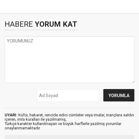
HABERE
YORUM KAT
UYARI:
Küfür, hakaret, rencide edici cümleler veya imalar, inançlara saldırı
içeren, imla kuralları ile yazılmamış,
Türkçe karakter kullanılmayan ve büyük harflerle yazılmış yorumlar
onaylanmamaktadır.