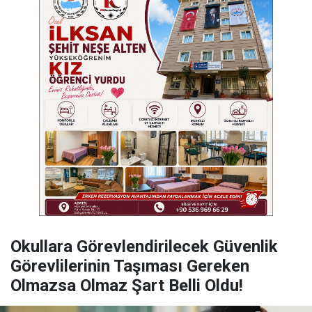
Okullara Görevlendirilecek Güvenlik
Görevlilerinin Taşıması Gereken
Olmazsa Olmaz Şart Belli Oldu!