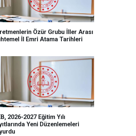
retmenlerin Özür Grubu İller Arası
htemel İl Emri Atama Tarihleri
B, 2026-2027 Eğitim Yılı
yıtlarında Yeni Düzenlemeleri
yurdu