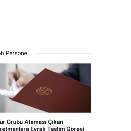
b Personel
ür Grubu Ataması Çıkan
retmenlere Evrak Teslim Görevi