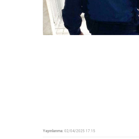
Yayınlanma:
02/04/2025 17:15