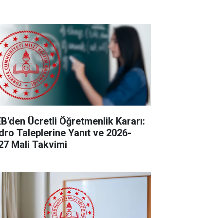
B'den Ücretli Öğretmenlik Kararı:
dro Taleplerine Yanıt ve 2026-
27 Mali Takvimi