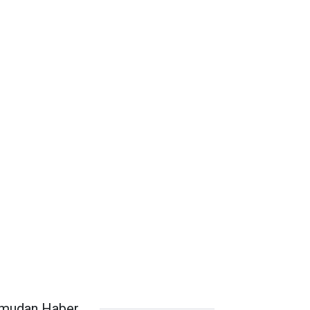
mudan Haber