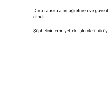
Darp raporu alan öğretmen ve güvenlik
alındı.
Şüphelinin emniyetteki işlemleri sürüy