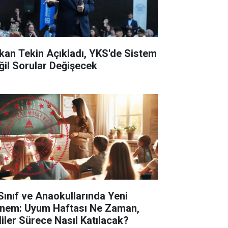
kan Tekin Açıkladı, YKS'de Sistem
ğil Sorular Değişecek
 Sınıf ve Anaokullarında Yeni
nem: Uyum Haftası Ne Zaman,
liler Sürece Nasıl Katılacak?