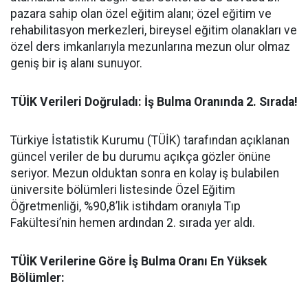
pazara sahip olan özel eğitim alanı; özel eğitim ve
rehabilitasyon merkezleri, bireysel eğitim olanakları ve
özel ders imkanlarıyla mezunlarına mezun olur olmaz
geniş bir iş alanı sunuyor.
​TÜİK Verileri Doğruladı: İş Bulma Oranında 2. Sırada!
​Türkiye İstatistik Kurumu (TÜİK) tarafından açıklanan
güncel veriler de bu durumu açıkça gözler önüne
seriyor. Mezun olduktan sonra en kolay iş bulabilen
üniversite bölümleri listesinde Özel Eğitim
Öğretmenliği, %90,8’lik istihdam oranıyla Tıp
Fakültesi’nin hemen ardından 2. sırada yer aldı.
​TÜİK Verilerine Göre İş Bulma Oranı En Yüksek
Bölümler: