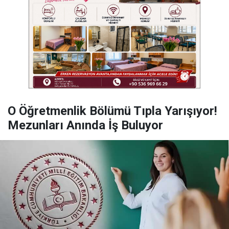
O Öğretmenlik Bölümü Tıpla Yarışıyor!
Mezunları Anında İş Buluyor