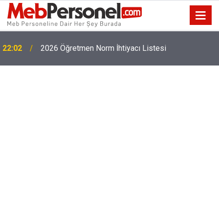
22:02
2026 Öğretmen Norm İhtiyacı Listesi