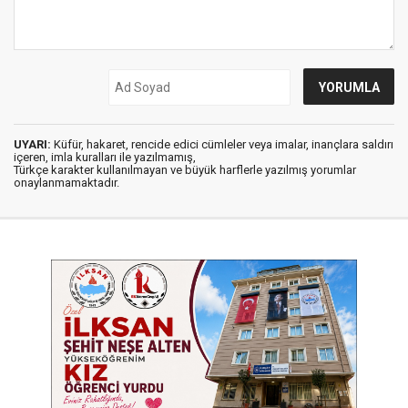
UYARI:
Küfür, hakaret, rencide edici cümleler veya imalar, inançlara saldırı
içeren, imla kuralları ile yazılmamış,
Türkçe karakter kullanılmayan ve büyük harflerle yazılmış yorumlar
onaylanmamaktadır.