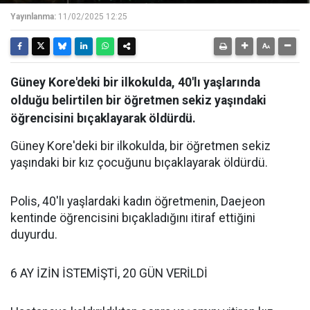
Yayınlanma:
11/02/2025 12:25
Güney Kore'deki bir ilkokulda, 40'lı yaşlarında
olduğu belirtilen bir öğretmen sekiz yaşındaki
öğrencisini bıçaklayarak öldürdü.
Güney Kore'deki bir ilkokulda, bir öğretmen sekiz
yaşındaki bir kız çocuğunu bıçaklayarak öldürdü.
Polis, 40'lı yaşlardaki kadın öğretmenin, Daejeon
kentinde öğrencisini bıçakladığını itiraf ettiğini
duyurdu.
6 AY İZİN İSTEMİŞTİ, 20 GÜN VERİLDİ