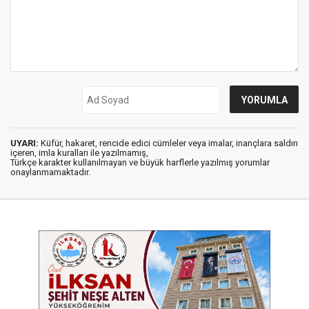
UYARI:
Küfür, hakaret, rencide edici cümleler veya imalar, inançlara saldırı
içeren, imla kuralları ile yazılmamış,
Türkçe karakter kullanılmayan ve büyük harflerle yazılmış yorumlar
onaylanmamaktadır.