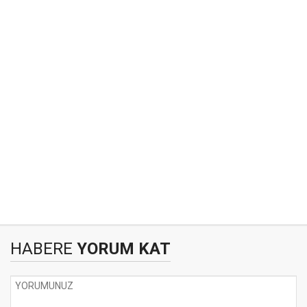
HABERE
YORUM KAT