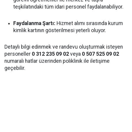
teşkilatındaki tüm idari personel faydalanabiliyor.
Faydalanma Şartı:
Hizmet alımı sırasında kurum
kimlik kartının gösterilmesi yeterli oluyor.
Detaylı bilgi edinmek ve randevu oluşturmak isteyen
personeller
0 312 235 09 02
veya
0 507 525 09 02
numaralı hatlar üzerinden poliklinik ile iletişime
geçebilir.