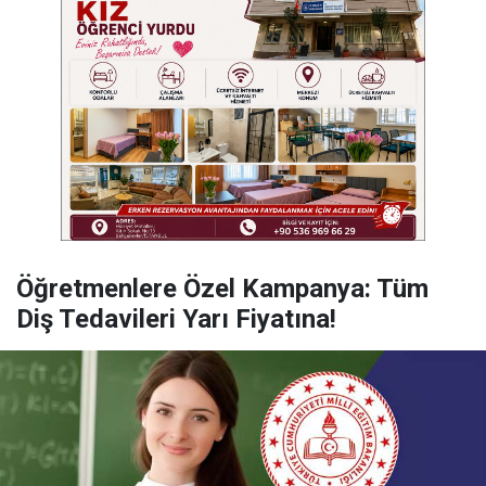
Öğretmenlere Özel Kampanya: Tüm
Diş Tedavileri Yarı Fiyatına!