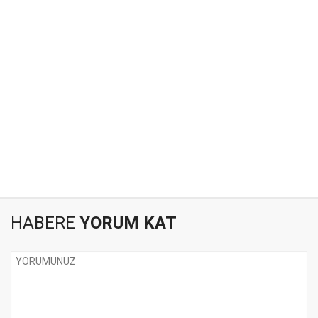
HABERE
YORUM KAT