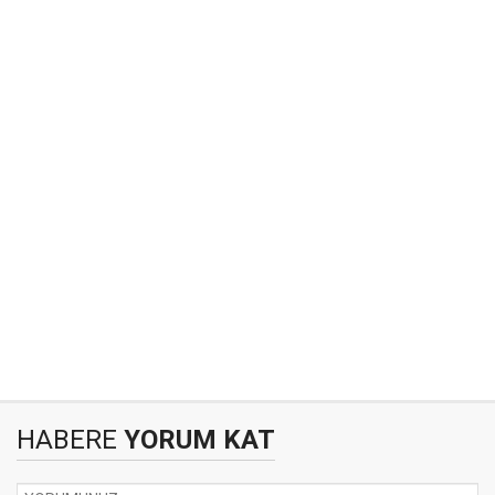
HABERE
YORUM KAT