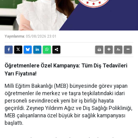
Yayınlanma:
05/08/2026 23:01
Öğretmenlere Özel Kampanya: Tüm Diş Tedavileri
Yarı Fiyatına!
Milli Eğitim Bakanlığı (MEB) bünyesinde görev yapan
öğretmenler ile merkez ve taşra teşkilatındaki idari
personeli sevindirecek yeni bir iş birliği hayata
geçirildi. Zeynep Yıldırım Ağız ve Diş Sağlığı Polikliniği,
MEB çalışanlarına özel büyük bir sağlık kampanyası
başlattı.