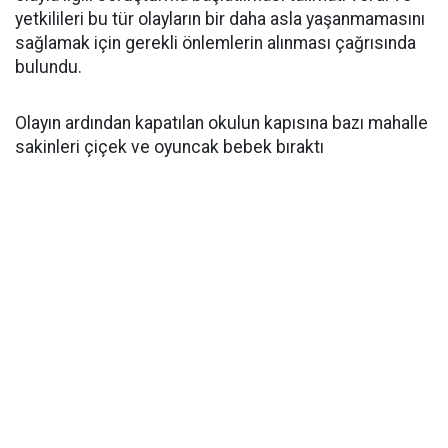
yetkilileri bu tür olayların bir daha asla yaşanmamasını
sağlamak için gerekli önlemlerin alınması çağrısında
bulundu.
Olayın ardından kapatılan okulun kapısına bazı mahalle
sakinleri çiçek ve oyuncak bebek bıraktı