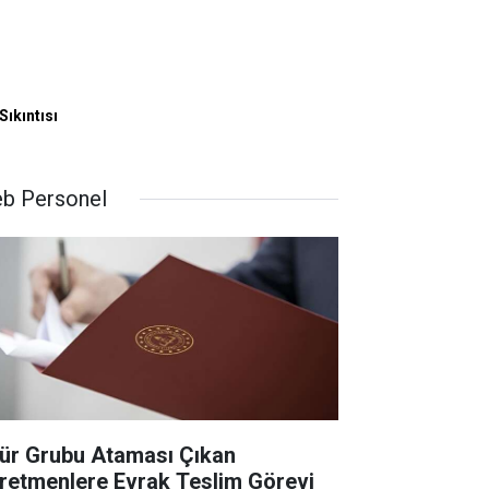
Sıkıntısı
b Personel
ür Grubu Ataması Çıkan
retmenlere Evrak Teslim Görevi