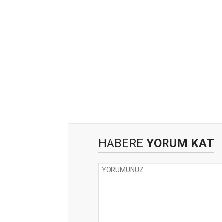
HABERE
YORUM KAT