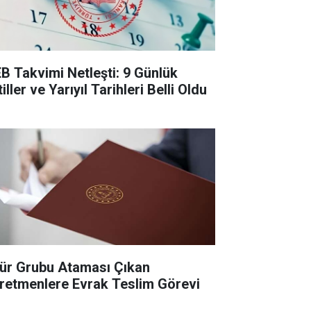
B Takvimi Netleşti: 9 Günlük
iller ve Yarıyıl Tarihleri Belli Oldu
ür Grubu Ataması Çıkan
retmenlere Evrak Teslim Görevi