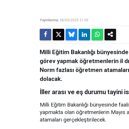
Yayınlanma:
28/03/2025 21:00
Milli Eğitim Bakanlığı bünyesind
görev yapmak öğretmenlerin il dış
Norm fazlası öğretmen atamaları 
dolacak.
İller arası ve eş durumu tayini
Milli Eğitim Bakanlığı bünyesinde faa
yapmakta olan öğretmenlerin Mayıs ayın
atamaları gerçekleştirilecek.