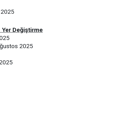
 2025
ı Yer Değiştirme
025
ğustos 2025
 2025