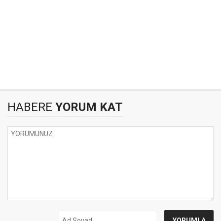
HABERE
YORUM KAT