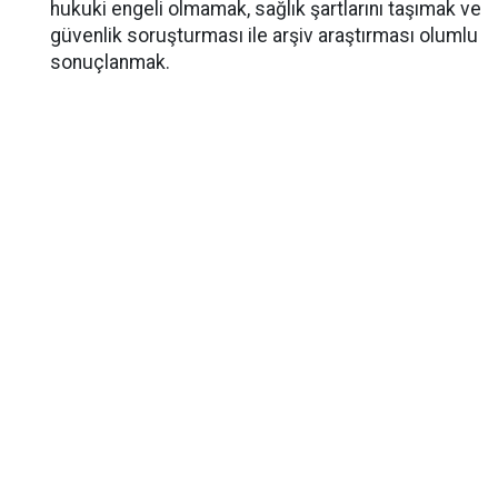
hukuki engeli olmamak, sağlık şartlarını taşımak ve
güvenlik soruşturması ile arşiv araştırması olumlu
sonuçlanmak.