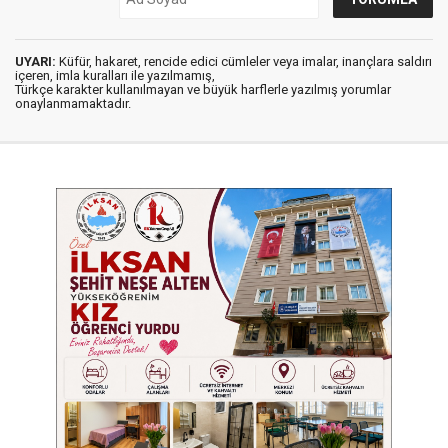
UYARI:
Küfür, hakaret, rencide edici cümleler veya imalar, inançlara saldırı
içeren, imla kuralları ile yazılmamış,
Türkçe karakter kullanılmayan ve büyük harflerle yazılmış yorumlar
onaylanmamaktadır.