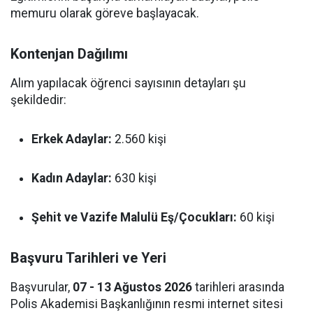
memuru olarak göreve başlayacak.
Kontenjan Dağılımı
Alım yapılacak öğrenci sayısının detayları şu
şekildedir:
Erkek Adaylar:
2.560 kişi
Kadın Adaylar:
630 kişi
Şehit ve Vazife Malulü Eş/Çocukları:
60 kişi
Başvuru Tarihleri ve Yeri
Başvurular,
07 - 13 Ağustos 2026
tarihleri arasında
Polis Akademisi Başkanlığının resmi internet sitesi