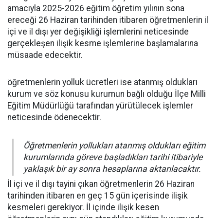
amacıyla 2025-2026 eğitim öğretim yılının sona
ereceği 26 Haziran tarihinden itibaren öğretmenlerin il
içi ve il dışı yer değişikliği işlemlerini neticesinde
gerçekleşen ilişik kesme işlemlerine başlamalarına
müsaade edecektir.
öğretmenlerin yolluk ücretleri ise atanmış oldukları
kurum ve söz konusu kurumun bağlı olduğu İlçe Milli
Eğitim Müdürlüğü tarafından yürütülecek işlemler
neticesinde ödenecektir.
Öğretmenlerin yollukları atanmış oldukları eğitim
kurumlarında göreve başladıkları tarihi itibariyle
yaklaşık bir ay sonra hesaplarına aktarılacaktır.
İl içi ve il dışı tayini çıkan öğretmenlerin 26 Haziran
tarihinden itibaren en geç 15 gün içerisinde ilişik
kesmeleri gerekiyor. İl içinde ilişik kesen