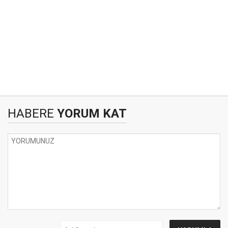
HABERE
YORUM KAT