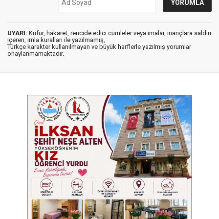
UYARI:
Küfür, hakaret, rencide edici cümleler veya imalar, inançlara saldırı
içeren, imla kuralları ile yazılmamış,
Türkçe karakter kullanılmayan ve büyük harflerle yazılmış yorumlar
onaylanmamaktadır.