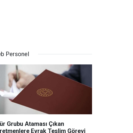
b Personel
ür Grubu Ataması Çıkan
retmenlere Evrak Teslim Görevi