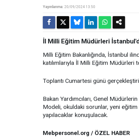
Yayınlanma:
20/09/2024 13:50
İl Milli Eğitim Müdürleri İstanbul'
Milli Eğitim Bakanlığında, İstanbul ili
katılımlarıyla İl Milli Eğitim Müdürleri 
Toplantı Cumartesi günü gerçekleştiri
Bakan Yardımcıları, Genel Müdürlerin d
Modeli, okuldaki sorunlar, yeni eğitim
yapılacaklar konuşulacak.
Mebpersonel.org / ÖZEL HABER