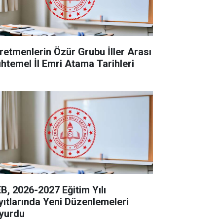
retmenlerin Özür Grubu İller Arası
htemel İl Emri Atama Tarihleri
B, 2026-2027 Eğitim Yılı
yıtlarında Yeni Düzenlemeleri
yurdu