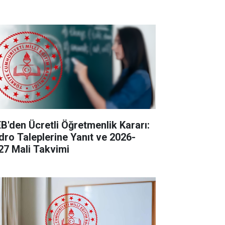
B'den Ücretli Öğretmenlik Kararı:
dro Taleplerine Yanıt ve 2026-
27 Mali Takvimi