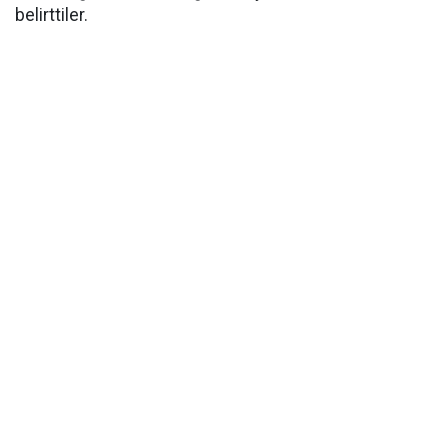
belirttiler.