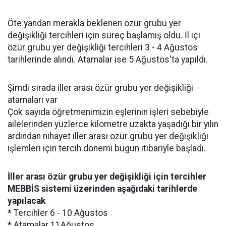
Öte yandan merakla beklenen özür grubu yer
değişikliği tercihleri için süreç başlamış oldu. İl içi
özür grubu yer değişikliği tercihleri 3 - 4 Ağustos
tarihlerinde alındı. Atamalar ise 5 Ağustos'ta yapıldı.
Şimdi sırada iller arası özür grubu yer değişikliği
atamaları var
Çok sayıda öğretmenimizin eşlerinin işleri sebebiyle
ailelerinden yüzlerce kilometre uzakta yaşadığı bir yılın
ardından nihayet iller arası özür grubu yer değişikliği
işlemleri için tercih dönemi bugün itibariyle başladı.
İller arası özür grubu yer değişikliği için tercihler
MEBBİS sistemi üzerinden aşağıdaki tarihlerde
yapılacak
* Tercihler 6 - 10 Ağustos
* Atamalar 11Ağustos