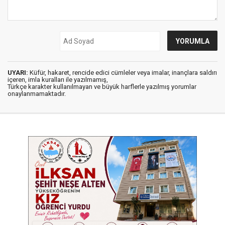
UYARI:
Küfür, hakaret, rencide edici cümleler veya imalar, inançlara saldırı
içeren, imla kuralları ile yazılmamış,
Türkçe karakter kullanılmayan ve büyük harflerle yazılmış yorumlar
onaylanmamaktadır.