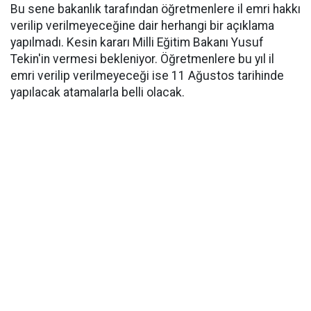
Bu sene bakanlık tarafından öğretmenlere il emri hakkı
verilip verilmeyeceğine dair herhangi bir açıklama
yapılmadı. Kesin kararı Milli Eğitim Bakanı Yusuf
Tekin'in vermesi bekleniyor. Öğretmenlere bu yıl il
emri verilip verilmeyeceği ise 11 Ağustos tarihinde
yapılacak atamalarla belli olacak.