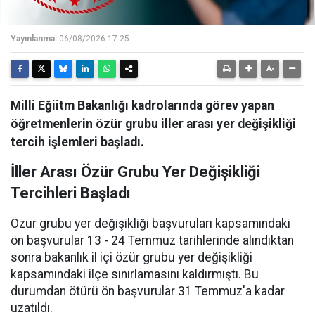
Yayınlanma:
06/08/2026 17:25
Milli Eğiitm Bakanlığı kadrolarında görev yapan
öğretmenlerin özür grubu iller arası yer değişikliği
tercih işlemleri başladı.
İller Arası Özür Grubu Yer Değişikliği
Tercihleri Başladı
Özür grubu yer değişikliği başvuruları kapsamındaki
ön başvurular 13 - 24 Temmuz tarihlerinde alındıktan
sonra bakanlık il içi özür grubu yer değişikliği
kapsamındaki ilçe sınırlamasını kaldırmıştı. Bu
durumdan ötürü ön başvurular 31 Temmuz'a kadar
uzatıldı.