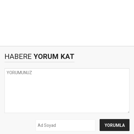
HABERE
YORUM KAT