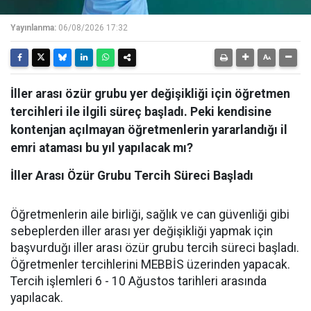
Yayınlanma:
06/08/2026 17:32
İller arası özür grubu yer değişikliği için öğretmen
tercihleri ile ilgili süreç başladı. Peki kendisine
kontenjan açılmayan öğretmenlerin yararlandığı il
emri ataması bu yıl yapılacak mı?
İller Arası Özür Grubu Tercih Süreci Başladı
Öğretmenlerin aile birliği, sağlık ve can güvenliği gibi
sebeplerden iller arası yer değişikliği yapmak için
başvurduğı iller arası özür grubu tercih süreci başladı.
Öğretmenler tercihlerini MEBBİS üzerinden yapacak.
Tercih işlemleri 6 - 10 Ağustos tarihleri arasında
yapılacak.