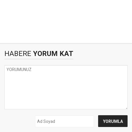
HABERE
YORUM KAT