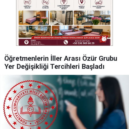
Öğretmenlerin İller Arası Özür Grubu
Yer Değişikliği Tercihleri Başladı