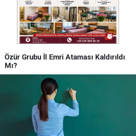
Özür Grubu İl Emri Ataması Kaldırıldı
Mı?