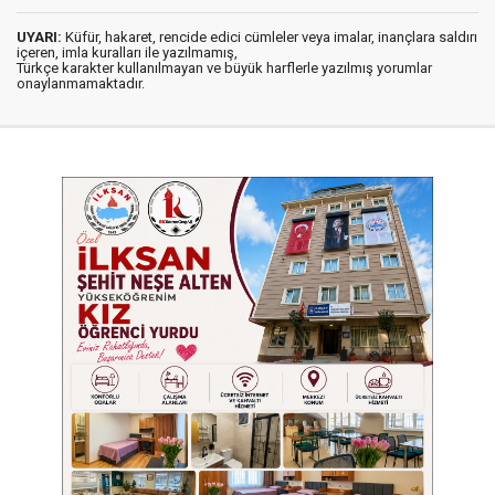
UYARI:
Küfür, hakaret, rencide edici cümleler veya imalar, inançlara saldırı
içeren, imla kuralları ile yazılmamış,
Türkçe karakter kullanılmayan ve büyük harflerle yazılmış yorumlar
onaylanmamaktadır.