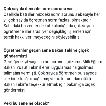
Çok sayıda ilimizde norm sorunu var
Özellikle batı illerimizdeki norm sorunu sebebiyle her
yıl çok sayıda öğretmen norm fazlası olmaktadır.
Sahadaki bu veriler dikkate alındığında çok sayıda
öğretmene iller arası yer değişikliği işlemleri için
tercih hakkı verilmeyeceğini söyleyebiliriz.
Öğretmenler geçen sene Bakan Tekin'e çiçek
göndermişti
Geçtiğimiz yıl yaşanan bu sorunun çözümü Milli Eğitim
Bakanı Yusuf Tekin il emri uygulamasına gidilmesi
talimatını vermişti. Çok sayıda öğretmen bu sayede
aile birlikteliğini sağlamış ve bu kararından ötürü
Bakan Tekin'e teşekkür etmek için bakanlığa çiçek
göndermişti.
Peki bu sene ne olacak?