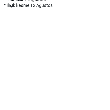
* İlişik kesme 12 Ağustos