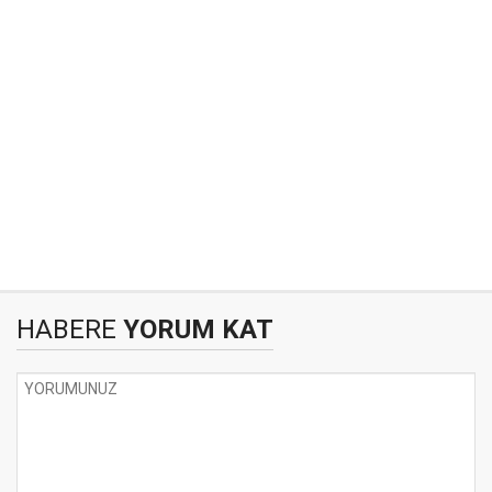
HABERE
YORUM KAT