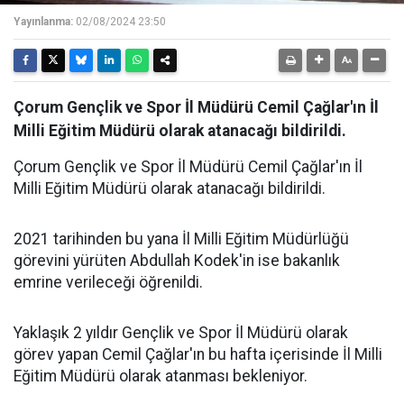
Yayınlanma:
02/08/2024 23:50
Çorum Gençlik ve Spor İl Müdürü Cemil Çağlar'ın İl
Milli Eğitim Müdürü olarak atanacağı bildirildi.
Çorum Gençlik ve Spor İl Müdürü Cemil Çağlar'ın İl
Milli Eğitim Müdürü olarak atanacağı bildirildi.
2021 tarihinden bu yana İl Milli Eğitim Müdürlüğü
görevini yürüten Abdullah Kodek'in ise bakanlık
emrine verileceği öğrenildi.
Yaklaşık 2 yıldır Gençlik ve Spor İl Müdürü olarak
görev yapan Cemil Çağlar'ın bu hafta içerisinde İl Milli
Eğitim Müdürü olarak atanması bekleniyor.