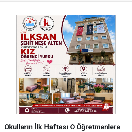
Okulların İlk Haftası O Öğretmenlere