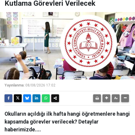
Kutlama Görevleri Verilecek
Yayınlanma:
08/08/2026 17:02
Okulların açıldığı ilk hafta hangi öğretmenlere hangi
kapsamda görevler verilecek? Detaylar
haberimizde....