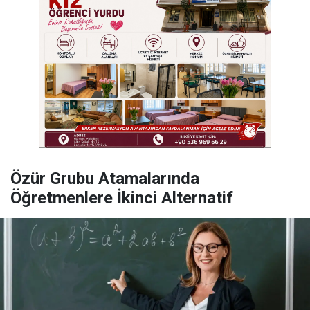
Özür Grubu Atamalarında
Öğretmenlere İkinci Alternatif