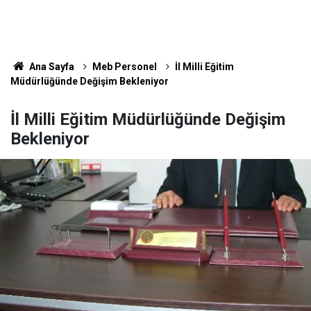
Ana Sayfa
Meb Personel
İl Milli Eğitim
Müdürlüğünde Değişim Bekleniyor
İl Milli Eğitim Müdürlüğünde Değişim
Bekleniyor