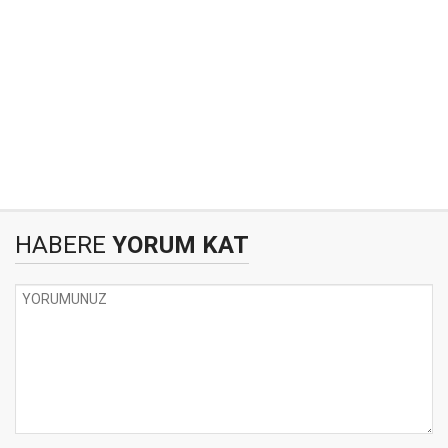
HABERE
YORUM KAT