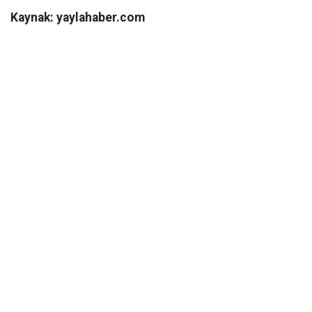
Kaynak: yaylahaber.com