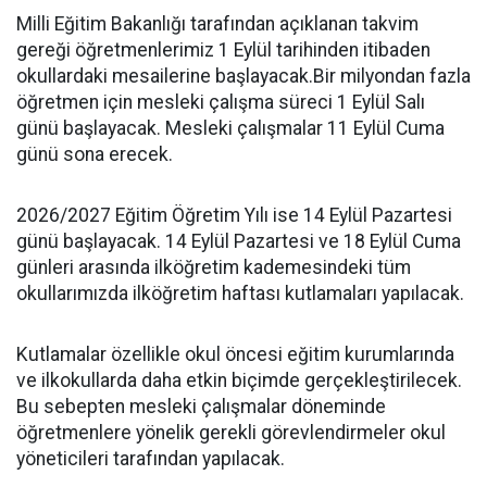
Milli Eğitim Bakanlığı tarafından açıklanan takvim
gereği öğretmenlerimiz 1 Eylül tarihinden itibaden
okullardaki mesailerine başlayacak.Bir milyondan fazla
öğretmen için mesleki çalışma süreci 1 Eylül Salı
günü başlayacak. Mesleki çalışmalar 11 Eylül Cuma
günü sona erecek.
2026/2027 Eğitim Öğretim Yılı ise 14 Eylül Pazartesi
günü başlayacak. 14 Eylül Pazartesi ve 18 Eylül Cuma
günleri arasında ilköğretim kademesindeki tüm
okullarımızda ilköğretim haftası kutlamaları yapılacak.
Kutlamalar özellikle okul öncesi eğitim kurumlarında
ve ilkokullarda daha etkin biçimde gerçekleştirilecek.
Bu sebepten mesleki çalışmalar döneminde
öğretmenlere yönelik gerekli görevlendirmeler okul
yöneticileri tarafından yapılacak.