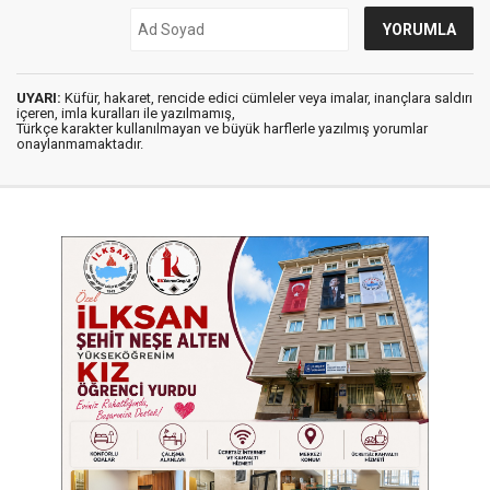
UYARI:
Küfür, hakaret, rencide edici cümleler veya imalar, inançlara saldırı
içeren, imla kuralları ile yazılmamış,
Türkçe karakter kullanılmayan ve büyük harflerle yazılmış yorumlar
onaylanmamaktadır.