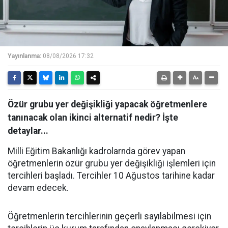
Yayınlanma:
08/08/2026 17:32
Özür grubu yer değişikliği yapacak öğretmenlere
tanınacak olan ikinci alternatif nedir? İşte
detaylar...
Milli Eğitim Bakanlığı kadrolarnda görev yapan
öğretmenlerin özür grubu yer değişikliği işlemleri için
tercihleri başladı. Tercihler 10 Ağustos tarihine kadar
devam edecek.
Öğretmenlerin tercihlerinin geçerli sayılabilmesi için