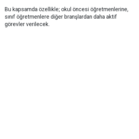
Bu kapsamda özellikle; okul öncesi öğretmenlerine,
sınıf öğretmenlere diğer branşlardan daha aktif
görevler verilecek.