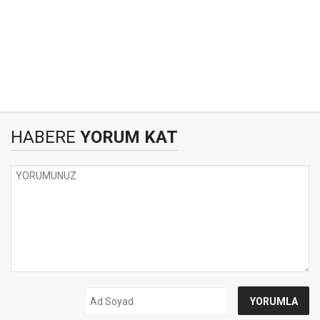
HABERE
YORUM KAT