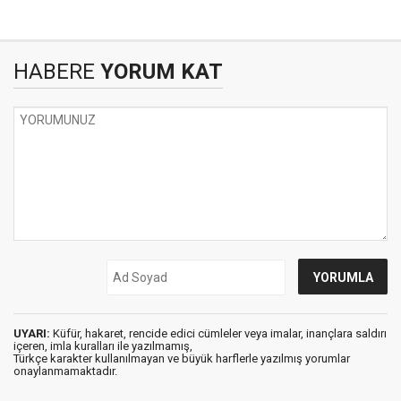
HABERE
YORUM KAT
UYARI:
Küfür, hakaret, rencide edici cümleler veya imalar, inançlara saldırı
içeren, imla kuralları ile yazılmamış,
Türkçe karakter kullanılmayan ve büyük harflerle yazılmış yorumlar
onaylanmamaktadır.