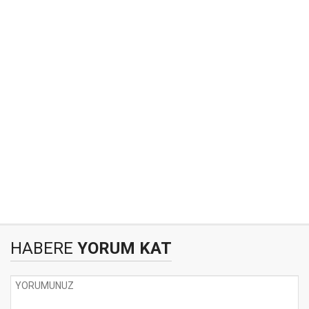
HABERE
YORUM KAT