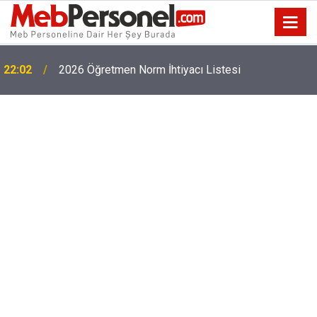
22:02
2026 Öğretmen Norm İhtiyacı Listesi