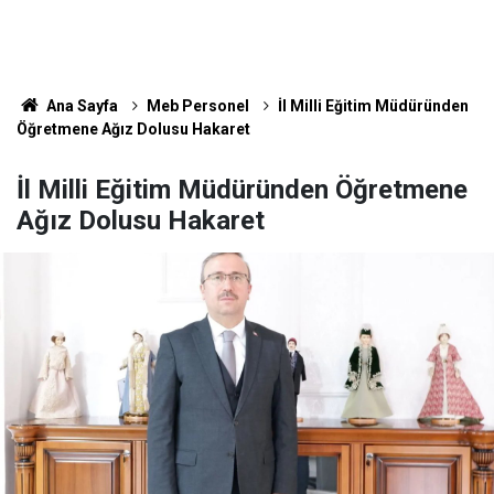
Ana Sayfa
Meb Personel
İl Milli Eğitim Müdüründen
Öğretmene Ağız Dolusu Hakaret
İl Milli Eğitim Müdüründen Öğretmene
Ağız Dolusu Hakaret