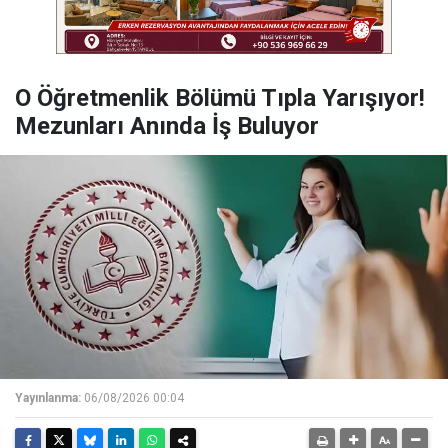
O Öğretmenlik Bölümü Tıpla Yarışıyor!
Mezunları Anında İş Buluyor
Yayınlanma:
06/08/2026 00:04