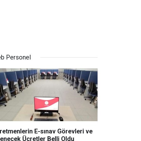
b Personel
retmenlerin E-sınav Görevleri ve
enecek Ücretler Belli Oldu