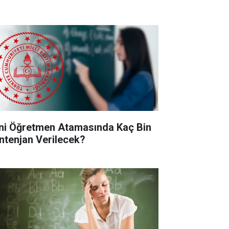
ni Öğretmen Atamasında Kaç Bin
ntenjan Verilecek?