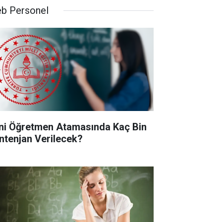
b Personel
ni Öğretmen Atamasında Kaç Bin
ntenjan Verilecek?