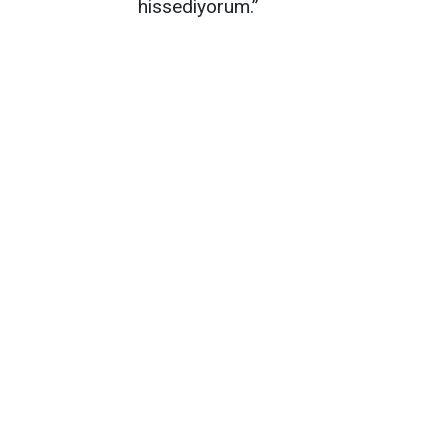
hissediyorum.”