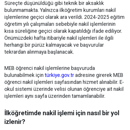
Süreçte düşünüldüğü gibi teknik bir aksaklık
bulunmamakta. Yalnızca ilköğretim kurumları nakil
işlemlerine geçici olarak ara verildi. 2024-2025 eğitim
öğretim yılı çalışmaları sebebiyle nakil işlemlerinin
kısa süreliğine geçici olarak kapatıldığı ifade ediliyor.
Önümüzdeki hafta itibariyle nakil işlemleri ile ilgili
herhangi bir pürüz kalmayacak ve başvurular
tekrardan alınmaya başlanacak.
MEB öğrenci nakil işlemlerine başvuruda
bulunabilmek için
türkiye.gov.tr
adresine girerek MEB
öğrenci nakil işlemleri sayfasından hizmet alınabilir. E-
okul sistemi üzerinde velisi olunan öğrenciye ait nakil
işlemleri aynı sayfa üzerinden tamamlanabilir.
İlköğretimde nakil işlemi için nasıl bir yol
izlenir?