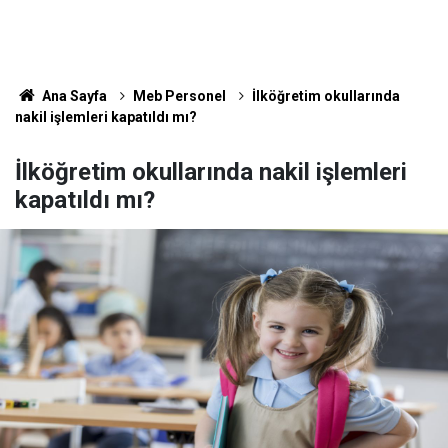
Ana Sayfa
Meb Personel
İlköğretim okullarında
nakil işlemleri kapatıldı mı?
İlköğretim okullarında nakil işlemleri
kapatıldı mı?