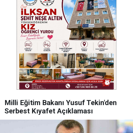
Milli Eğitim Bakanı Yusuf Tekin'den
Serbest Kıyafet Açıklaması