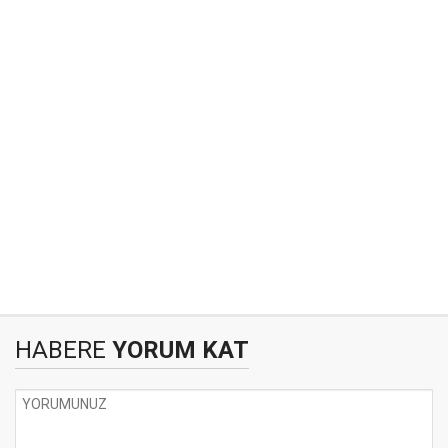
HABERE
YORUM KAT