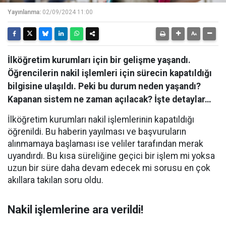
Yayınlanma:
02/09/2024 11:00
İlköğretim kurumları için bir gelişme yaşandı.
Öğrencilerin nakil işlemleri için sürecin kapatıldığı
bilgisine ulaşıldı. Peki bu durum neden yaşandı?
Kapanan sistem ne zaman açılacak? İşte detaylar…
İlköğretim kurumları nakil işlemlerinin kapatıldığı
öğrenildi. Bu haberin yayılması ve başvuruların
alınmamaya başlaması ise veliler tarafından merak
uyandırdı. Bu kısa süreliğine geçici bir işlem mi yoksa
uzun bir süre daha devam edecek mi sorusu en çok
akıllara takılan soru oldu.
Nakil işlemlerine ara verildi!