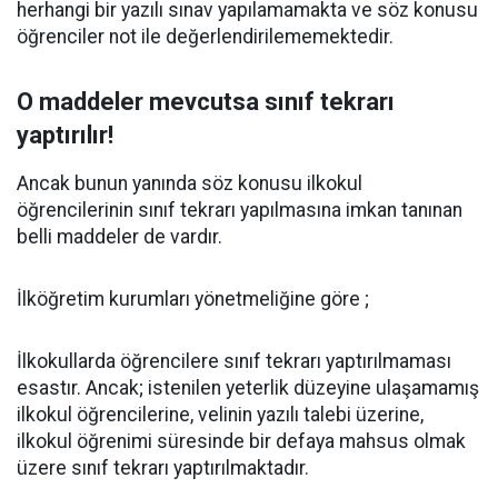
herhangi bir yazılı sınav yapılamamakta ve söz konusu
öğrenciler not ile değerlendirilememektedir.
O maddeler mevcutsa sınıf tekrarı
yaptırılır!
Ancak bunun yanında söz konusu ilkokul
öğrencilerinin sınıf tekrarı yapılmasına imkan tanınan
belli maddeler de vardır.
İlköğretim kurumları yönetmeliğine göre ;
İlkokullarda öğrencilere sınıf tekrarı yaptırılmaması
esastır. Ancak; istenilen yeterlik düzeyine ulaşamamış
ilkokul öğrencilerine, velinin yazılı talebi üzerine,
ilkokul öğrenimi süresinde bir defaya mahsus olmak
üzere sınıf tekrarı yaptırılmaktadır.