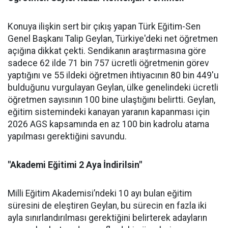
Konuya ilişkin sert bir çıkış yapan Türk Eğitim-Sen
Genel Başkanı Talip Geylan, Türkiye'deki net öğretmen
açığına dikkat çekti. Sendikanın araştırmasına göre
sadece 62 ilde 71 bin 757 ücretli öğretmenin görev
yaptığını ve 55 ildeki öğretmen ihtiyacının 80 bin 449'u
bulduğunu vurgulayan Geylan, ülke genelindeki ücretli
öğretmen sayısının 100 bine ulaştığını belirtti. Geylan,
eğitim sistemindeki kanayan yaranın kapanması için
2026 AGS kapsamında en az 100 bin kadrolu atama
yapılması gerektiğini savundu.
"Akademi Eğitimi 2 Aya İndirilsin"
Milli Eğitim Akademisi’ndeki 10 ayı bulan eğitim
süresini de eleştiren Geylan, bu sürecin en fazla iki
ayla sınırlandırılması gerektiğini belirterek adayların