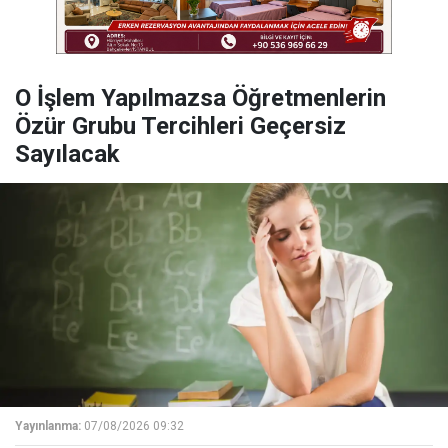
O İşlem Yapılmazsa Öğretmenlerin
Özür Grubu Tercihleri Geçersiz
Sayılacak
Yayınlanma:
07/08/2026 09:32