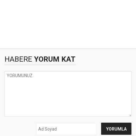
HABERE
YORUM KAT