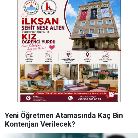
Yeni Öğretmen Atamasında Kaç Bin
Kontenjan Verilecek?