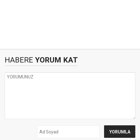
HABERE
YORUM KAT