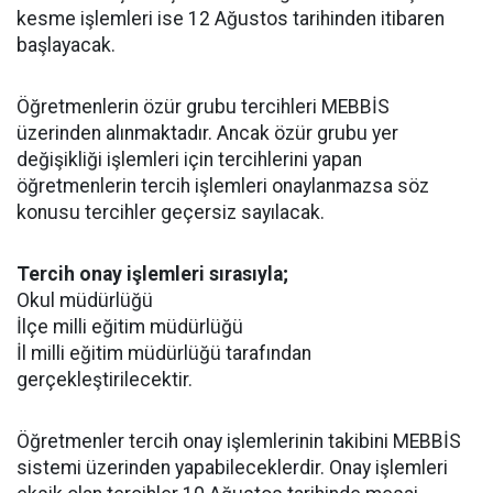
kesme işlemleri ise 12 Ağustos tarihinden itibaren
başlayacak.
Öğretmenlerin özür grubu tercihleri MEBBİS
üzerinden alınmaktadır. Ancak özür grubu yer
değişikliği işlemleri için tercihlerini yapan
öğretmenlerin tercih işlemleri onaylanmazsa söz
konusu tercihler geçersiz sayılacak.
Tercih onay işlemleri sırasıyla;
Okul müdürlüğü
İlçe milli eğitim müdürlüğü
İl milli eğitim müdürlüğü tarafından
gerçekleştirilecektir.
Öğretmenler tercih onay işlemlerinin takibini MEBBİS
sistemi üzerinden yapabileceklerdir. Onay işlemleri