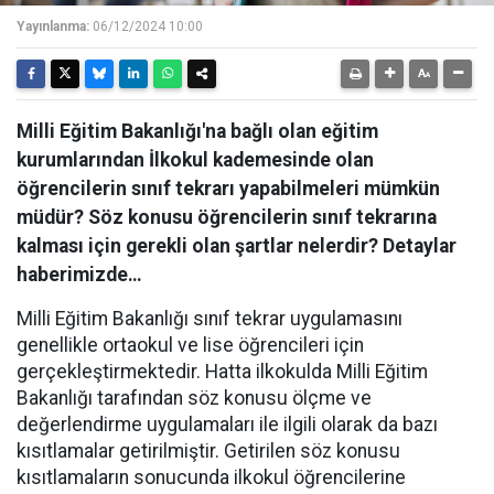
Yayınlanma:
06/12/2024 10:00
Milli Eğitim Bakanlığı'na bağlı olan eğitim
kurumlarından İlkokul kademesinde olan
öğrencilerin sınıf tekrarı yapabilmeleri mümkün
müdür? Söz konusu öğrencilerin sınıf tekrarına
kalması için gerekli olan şartlar nelerdir? Detaylar
haberimizde…
Milli Eğitim Bakanlığı sınıf tekrar uygulamasını
genellikle ortaokul ve lise öğrencileri için
gerçekleştirmektedir. Hatta ilkokulda Milli Eğitim
Bakanlığı tarafından söz konusu ölçme ve
değerlendirme uygulamaları ile ilgili olarak da bazı
kısıtlamalar getirilmiştir. Getirilen söz konusu
kısıtlamaların sonucunda ilkokul öğrencilerine