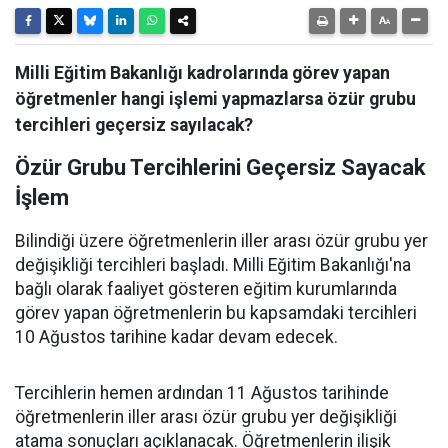
Milli Eğitim Bakanlığı kadrolarında görev yapan
öğretmenler hangi işlemi yapmazlarsa özür grubu
tercihleri geçersiz sayılacak?
Özür Grubu Tercihlerini Geçersiz Sayacak
İşlem
Bilindiği üzere öğretmenlerin iller arası özür grubu yer
değişikliği tercihleri başladı. Milli Eğitim Bakanlığı'na
bağlı olarak faaliyet gösteren eğitim kurumlarında
görev yapan öğretmenlerin bu kapsamdaki tercihleri
10 Ağustos tarihine kadar devam edecek.
Tercihlerin hemen ardından 11 Ağustos tarihinde
öğretmenlerin iller arası özür grubu yer değişikliği
atama sonuçları açıklanacak. Öğretmenlerin ilişik