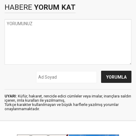
HABERE
YORUM KAT
UYARI:
Küfür, hakaret, rencide edici cümleler veya imalar, inançlara saldırı
içeren, imla kuralları ile yazılmamış,
Türkçe karakter kullanılmayan ve büyük harflerle yazılmış yorumlar
onaylanmamaktadır.