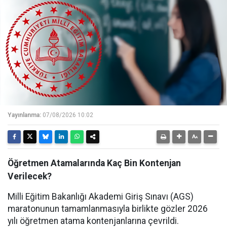
Yayınlanma:
07/08/2026 10:02
Öğretmen Atamalarında Kaç Bin Kontenjan
Verilecek?
Milli Eğitim Bakanlığı Akademi Giriş Sınavı (AGS)
maratonunun tamamlanmasıyla birlikte gözler 2026
yılı öğretmen atama kontenjanlarına çevrildi.