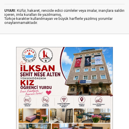
UYARI:
Küfür, hakaret, rencide edici cümleler veya imalar, inançlara saldırı
içeren, imla kuralları ile yazılmamış,
Türkçe karakter kullanılmayan ve büyük harflerle yazılmış yorumlar
onaylanmamaktadır.