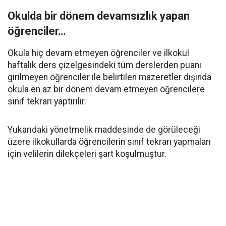
Okulda bir dönem devamsızlık yapan
öğrenciler…
Okula hiç devam etmeyen öğrenciler ve ilkokul
haftalık ders çizelgesindeki tüm derslerden puanı
girilmeyen öğrenciler ile belirtilen mazeretler dışında
okula en az bir dönem devam etmeyen öğrencilere
sınıf tekrarı yaptırılır.
Yukarıdaki yönetmelik maddesinde de görüleceği
üzere ilkokullarda öğrencilerin sınıf tekrarı yapmaları
için velilerin dilekçeleri şart koşulmuştur.