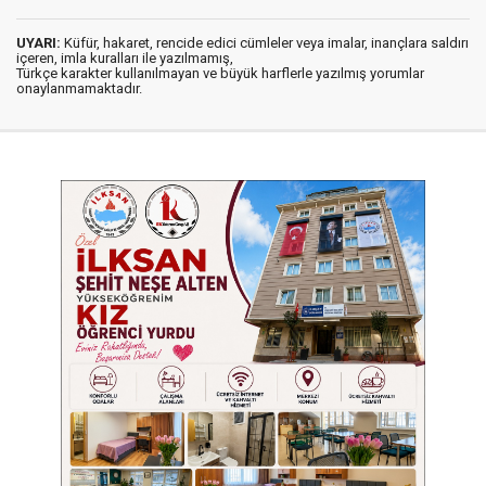
UYARI:
Küfür, hakaret, rencide edici cümleler veya imalar, inançlara saldırı
içeren, imla kuralları ile yazılmamış,
Türkçe karakter kullanılmayan ve büyük harflerle yazılmış yorumlar
onaylanmamaktadır.