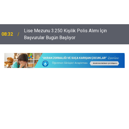
Lise Mezunu 3.250 Kişilik Polis Alımı İçin
08:32
Başvurular Bugün Başlıyor