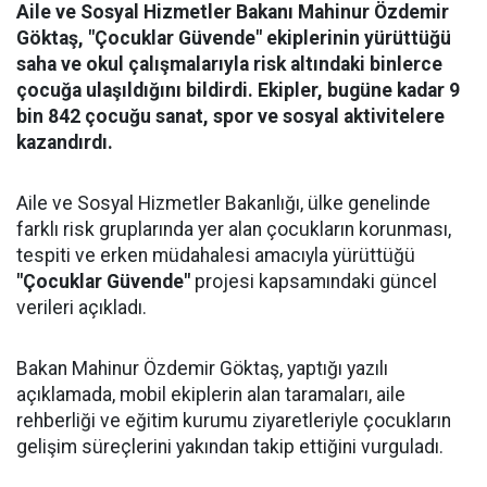
Aile ve Sosyal Hizmetler Bakanı Mahinur Özdemir
Göktaş, "Çocuklar Güvende" ekiplerinin yürüttüğü
saha ve okul çalışmalarıyla risk altındaki binlerce
çocuğa ulaşıldığını bildirdi. Ekipler, bugüne kadar 9
bin 842 çocuğu sanat, spor ve sosyal aktivitelere
kazandırdı.
Aile ve Sosyal Hizmetler Bakanlığı, ülke genelinde
farklı risk gruplarında yer alan çocukların korunması,
tespiti ve erken müdahalesi amacıyla yürüttüğü
"Çocuklar Güvende"
projesi kapsamındaki güncel
verileri açıkladı.
Bakan Mahinur Özdemir Göktaş, yaptığı yazılı
açıklamada, mobil ekiplerin alan taramaları, aile
rehberliği ve eğitim kurumu ziyaretleriyle çocukların
gelişim süreçlerini yakından takip ettiğini vurguladı.