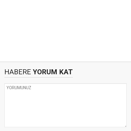
HABERE
YORUM KAT