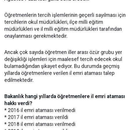
Öğretmenlerin tercih işlemlerinin geçerli sayılması için
tercihlerin okul müdürlükleri, ilçe milli eğitim
müdürlükleri ve il milli eğitim müdürlükleri tarafından
onaylanması gerekmektedir.
Ancak çok sayıda öğretmen iller arası özür grubu yer
değişikliği işlemleri için maalesef tercih edecek okul
bulamadığından şikayet ediyor. Bu durumda geçmiş
yıllarda öğretmenlere verilen il emri ataması talep
edilmektedir.
Bakanlık hangi yıllarda öğretmenlere il emri ataması
hakkı verdi?
* 2016 il emri ataması verilmedi
* 2017 il emri ataması verildi
* 2018 il emri ataması verilmedi