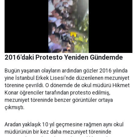
2016'daki Protesto Yeniden Gündemde
Bugün yaşanan olayların ardından gözler 2016 yılında
yine İstanbul Erkek Lisesi'nde düzenlenen mezuniyet
törenine çevrildi. O dönemde de okul müdürü Hikmet
Konar öğrenciler tarafından protesto edilmiş,
mezuniyet töreninde benzer görüntüler ortaya
çıkmıştı.
Aradan yaklaşık 10 yıl geçmesine rağmen aynı okul
müdürünün bir kez daha mezuniyet töreninde