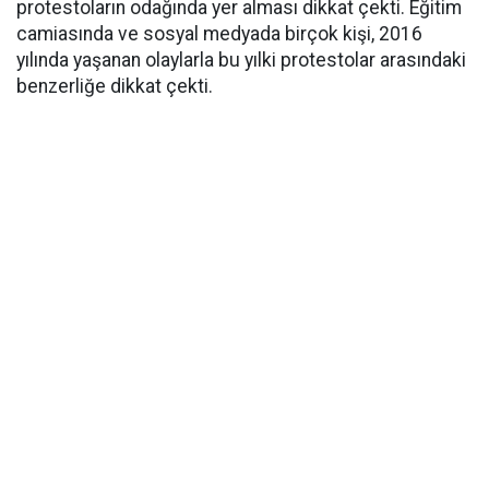
protestoların odağında yer alması dikkat çekti. Eğitim
camiasında ve sosyal medyada birçok kişi, 2016
yılında yaşanan olaylarla bu yılki protestolar arasındaki
benzerliğe dikkat çekti.