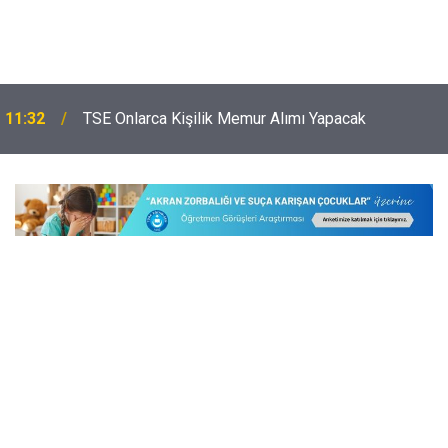
11:32
TSE Onlarca Kişilik Memur Alımı Yapacak