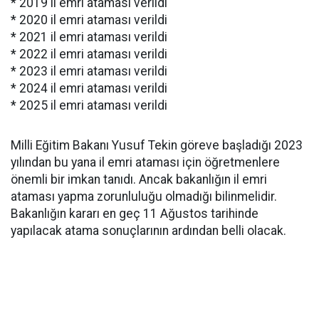
* 2019 il emri ataması verildi
* 2020 il emri ataması verildi
* 2021 il emri ataması verildi
* 2022 il emri ataması verildi
* 2023 il emri ataması verildi
* 2024 il emri ataması verildi
* 2025 il emri ataması verildi
Milli Eğitim Bakanı Yusuf Tekin göreve başladığı 2023
yılından bu yana il emri ataması için öğretmenlere
önemli bir imkan tanıdı. Ancak bakanlığın il emri
ataması yapma zorunluluğu olmadığı bilinmelidir.
Bakanlığın kararı en geç 11 Ağustos tarihinde
yapılacak atama sonuçlarının ardından belli olacak.