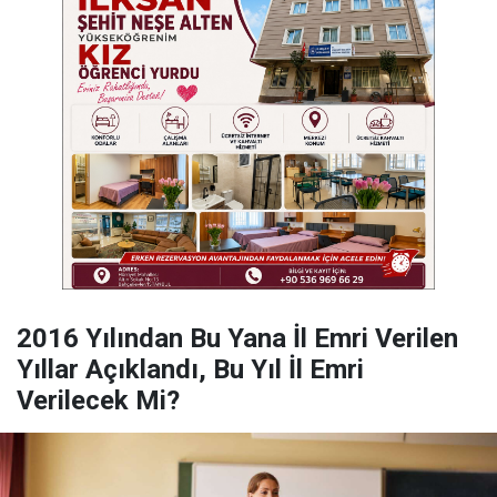
2016 Yılından Bu Yana İl Emri Verilen
Yıllar Açıklandı, Bu Yıl İl Emri
Verilecek Mi?