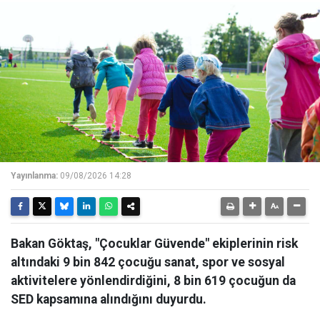
Yayınlanma:
09/08/2026 14:28
Bakan Göktaş, "Çocuklar Güvende" ekiplerinin risk
altındaki 9 bin 842 çocuğu sanat, spor ve sosyal
aktivitelere yönlendirdiğini, 8 bin 619 çocuğun da
SED kapsamına alındığını duyurdu.