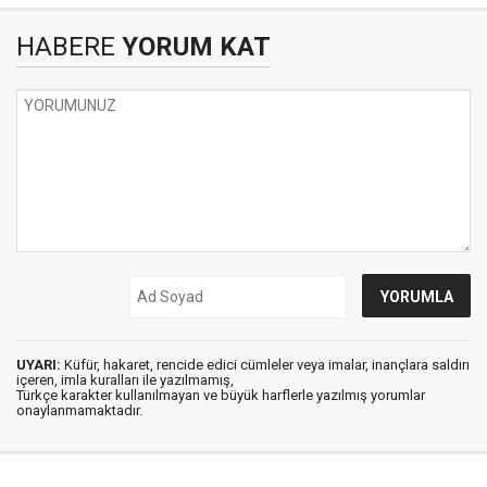
HABERE
YORUM KAT
UYARI:
Küfür, hakaret, rencide edici cümleler veya imalar, inançlara saldırı
içeren, imla kuralları ile yazılmamış,
Türkçe karakter kullanılmayan ve büyük harflerle yazılmış yorumlar
onaylanmamaktadır.