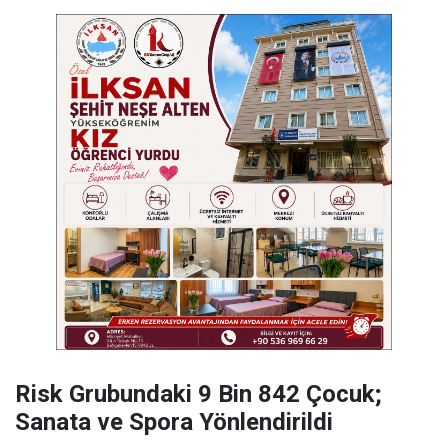
Risk Grubundaki 9 Bin 842 Çocuk;
Sanata ve Spora Yönlendirildi