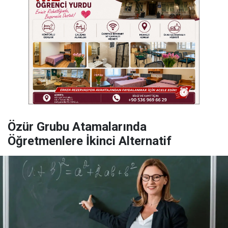
Özür Grubu Atamalarında
Öğretmenlere İkinci Alternatif