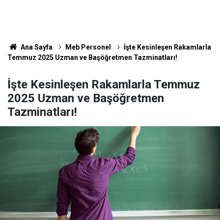
Ana Sayfa
Meb Personel
İşte Kesinleşen Rakamlarla
Temmuz 2025 Uzman ve Başöğretmen Tazminatları!
İşte Kesinleşen Rakamlarla Temmuz
2025 Uzman ve Başöğretmen
Tazminatları!