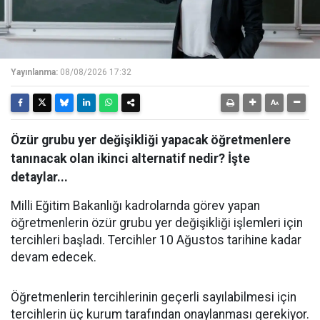
Yayınlanma:
08/08/2026 17:32
Özür grubu yer değişikliği yapacak öğretmenlere
tanınacak olan ikinci alternatif nedir? İşte
detaylar...
Milli Eğitim Bakanlığı kadrolarnda görev yapan
öğretmenlerin özür grubu yer değişikliği işlemleri için
tercihleri başladı. Tercihler 10 Ağustos tarihine kadar
devam edecek.
Öğretmenlerin tercihlerinin geçerli sayılabilmesi için
tercihlerin üç kurum tarafından onaylanması gerekiyor.