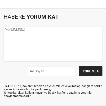
HABERE
YORUM KAT
UYARI:
Küfür, hakaret, rencide edici cümleler veya imalar, inançlara saldırı
içeren, imla kuralları ile yazılmamış,
Türkçe karakter kullanılmayan ve büyük harflerle yazılmış yorumlar
onaylanmamaktadır.