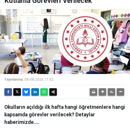
Kutlama Görevleri Verilecek
Yayınlanma:
08/08/2026 17:02
Okulların açıldığı ilk hafta hangi öğretmenlere hangi
kapsamda görevler verilecek? Detaylar
haberimizde....