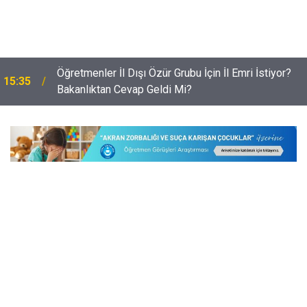
Öğretmenler İl Dışı Özür Grubu İçin İl Emri İstiyor?
15:35
Bakanlıktan Cevap Geldi Mi?