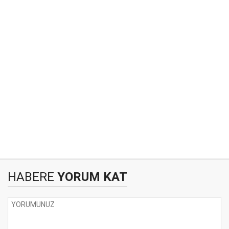
HABERE
YORUM KAT