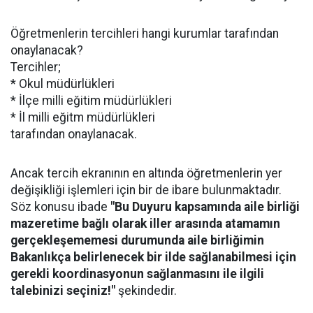
Öğretmenlerin tercihleri hangi kurumlar tarafından
onaylanacak?
Tercihler;
* Okul müdürlükleri
* İlçe milli eğitim müdürlükleri
* İl milli eğitm müdürlükleri
tarafından onaylanacak.
Ancak tercih ekranının en altında öğretmenlerin yer
değişikliği işlemleri için bir de ibare bulunmaktadır.
Söz konusu ibade
"Bu Duyuru kapsamında aile birliği
mazeretime bağlı olarak iller arasında atamamın
gerçekleşememesi durumunda aile birliğimin
Bakanlıkça belirlenecek bir ilde sağlanabilmesi için
gerekli koordinasyonun sağlanmasını ile ilgili
talebinizi seçiniz!"
şekindedir.