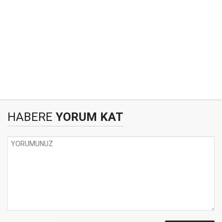
HABERE
YORUM KAT