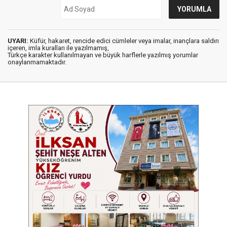
UYARI:
Küfür, hakaret, rencide edici cümleler veya imalar, inançlara saldırı
içeren, imla kuralları ile yazılmamış,
Türkçe karakter kullanılmayan ve büyük harflerle yazılmış yorumlar
onaylanmamaktadır.