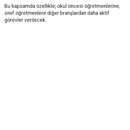
Bu kapsamda özellikle; okul öncesi öğretmenlerine,
sınıf öğretmenlere diğer branşlardan daha aktif
görevler verilecek.