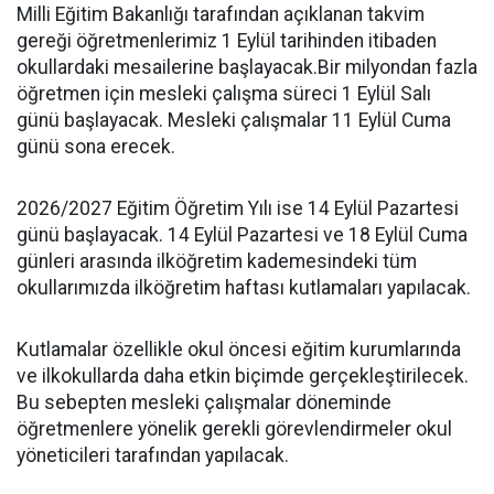
Milli Eğitim Bakanlığı tarafından açıklanan takvim
gereği öğretmenlerimiz 1 Eylül tarihinden itibaden
okullardaki mesailerine başlayacak.Bir milyondan fazla
öğretmen için mesleki çalışma süreci 1 Eylül Salı
günü başlayacak. Mesleki çalışmalar 11 Eylül Cuma
günü sona erecek.
2026/2027 Eğitim Öğretim Yılı ise 14 Eylül Pazartesi
günü başlayacak. 14 Eylül Pazartesi ve 18 Eylül Cuma
günleri arasında ilköğretim kademesindeki tüm
okullarımızda ilköğretim haftası kutlamaları yapılacak.
Kutlamalar özellikle okul öncesi eğitim kurumlarında
ve ilkokullarda daha etkin biçimde gerçekleştirilecek.
Bu sebepten mesleki çalışmalar döneminde
öğretmenlere yönelik gerekli görevlendirmeler okul
yöneticileri tarafından yapılacak.