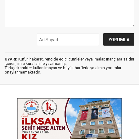
UYARI:
Küfür, hakaret, rencide edici cümleler veya imalar, inançlara saldırı
içeren, imla kuralları ile yazılmamış,
Türkçe karakter kullanılmayan ve büyük harflerle yazılmış yorumlar
onaylanmamaktadır.