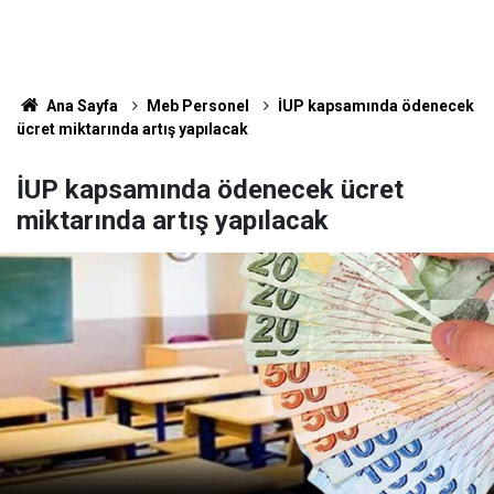
Ana Sayfa
Meb Personel
İUP kapsamında ödenecek
ücret miktarında artış yapılacak
İUP kapsamında ödenecek ücret
miktarında artış yapılacak