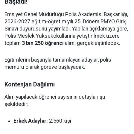
Başladı!
Emniyet Genel Müdürlüğü Polis Akademisi Başkanlığı,
2026-2027 eğitim-öğretim yılı 25. Dönem PMYO Giriş
Sınavı duyurusunu yayımladı. Yapılan açıklamaya göre,
Polis Meslek Yüksekokullarına yetiştirilmek üzere
toplam
3 bin 250 öğrenci
alımı gerçekleştirilecek.
Eğitimlerini başarıyla tamamlayan adaylar, polis
memuru olarak göreve başlayacak.
Kontenjan Dağılımı
Alım yapılacak öğrenci sayısının detayları şu
şekildedir:
Erkek Adaylar:
2.560 kişi