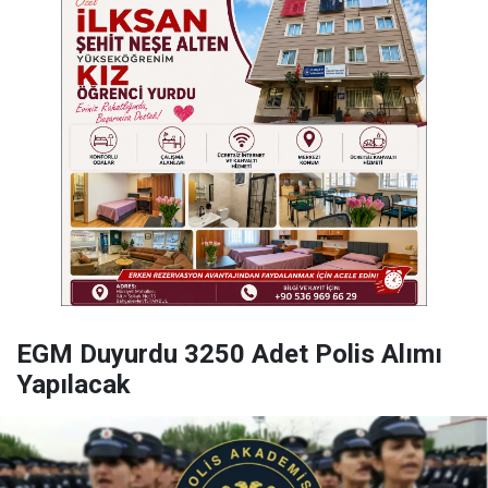
EGM Duyurdu 3250 Adet Polis Alımı
Yapılacak