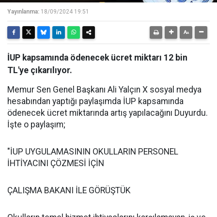
Yayınlanma:
18/09/2024 19:51
İUP kapsamında ödenecek ücret miktarı 12 bin
TL'ye çıkarılıyor.
Memur Sen Genel Başkanı Ali Yalçın X sosyal medya
hesabından yaptığı paylaşımda İUP kapsamında
ödenecek ücret miktarında artış yapılacağını Duyurdu.
İşte o paylaşım;
"İUP UYGULAMASININ OKULLARIN PERSONEL
İHTİYACINI ÇÖZMESİ İÇİN
ÇALIŞMA BAKANI İLE GÖRÜŞTÜK