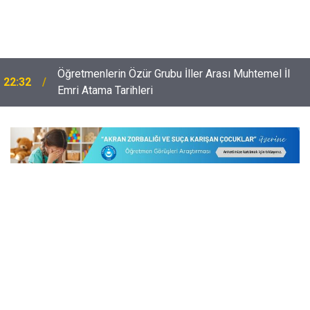
Öğretmenlerin Özür Grubu İller Arası Muhtemel İl
22:32
Emri Atama Tarihleri