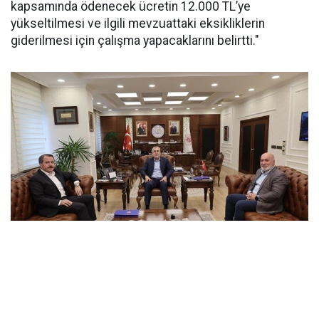
kapsamında ödenecek ücretin 12.000 TL’ye
yükseltilmesi ve ilgili mevzuattaki eksikliklerin
giderilmesi için çalışma yapacaklarını belirtti."