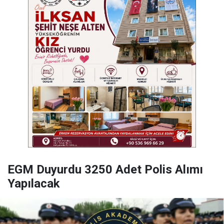
EGM Duyurdu 3250 Adet Polis Alımı
Yapılacak