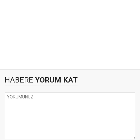
HABERE
YORUM KAT