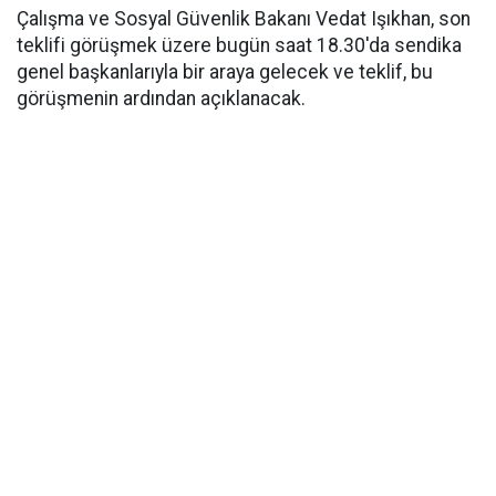
Çalışma ve Sosyal Güvenlik Bakanı Vedat Işıkhan, son
teklifi görüşmek üzere bugün saat 18.30'da sendika
genel başkanlarıyla bir araya gelecek ve teklif, bu
görüşmenin ardından açıklanacak.