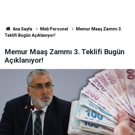
Ana Sayfa
Meb Personel
Memur Maaş Zammı 3.
Teklifi Bugün Açıklanıyor!
Memur Maaş Zammı 3. Teklifi Bugün
Açıklanıyor!