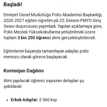
Başladı!
Emniyet Genel Müdürlüğü Polis Akademisi Başkanlığı,
2026-2027 eğitim-öğretim yılı 25. Dönem PMYO Giriş
Sınavı duyurusunu yayımladı. Yapılan açıklamaya göre,
Polis Meslek Yüksekokullarına yetiştirilmek üzere
toplam
3 bin 250 öğrenci
alımı gerçekleştirilecek.
Eğitimlerini başarıyla tamamlayan adaylar, polis
memuru olarak göreve başlayacak.
Kontenjan Dağılımı
Alım yapılacak öğrenci sayısının detayları şu
şekildedir:
Erkek Adaylar:
2.560 kişi