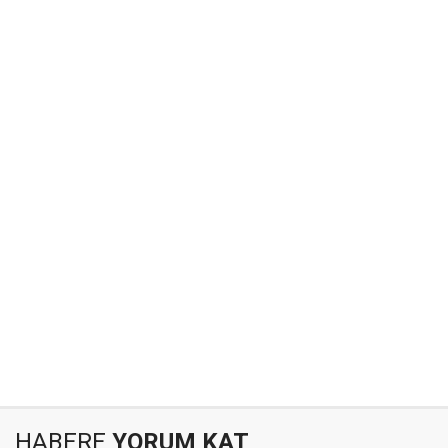
HABERE
YORUM KAT