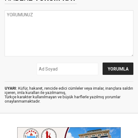
UYARI:
Küfür, hakaret, rencide edici cümleler veya imalar, inançlara saldırı
içeren, imla kuralları ile yazılmamış,
Türkçe karakter kullanılmayan ve büyük harflerle yazılmış yorumlar
onaylanmamaktadır.