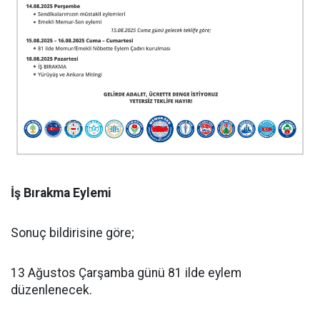
İş Bırakma Eylemi
Sonuç bildirisine göre;
13 Ağustos Çarşamba günü 81 ilde eylem
düzenlenecek.