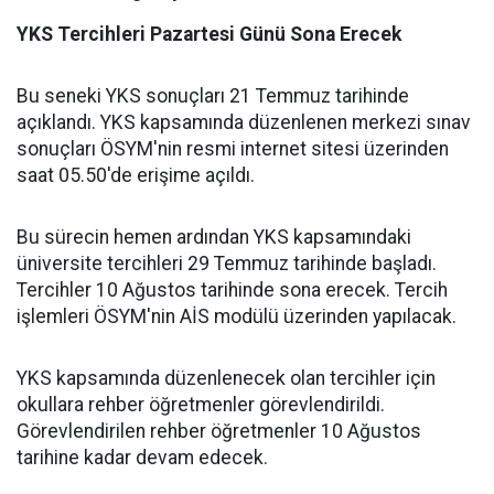
YKS Tercihleri Pazartesi Günü Sona Erecek
Bu seneki YKS sonuçları 21 Temmuz tarihinde
açıklandı. YKS kapsamında düzenlenen merkezi sınav
sonuçları ÖSYM'nin resmi internet sitesi üzerinden
saat 05.50'de erişime açıldı.
Bu sürecin hemen ardından YKS kapsamındaki
üniversite tercihleri 29 Temmuz tarihinde başladı.
Tercihler 10 Ağustos tarihinde sona erecek. Tercih
işlemleri ÖSYM'nin AİS modülü üzerinden yapılacak.
YKS kapsamında düzenlenecek olan tercihler için
okullara rehber öğretmenler görevlendirildi.
Görevlendirilen rehber öğretmenler 10 Ağustos
tarihine kadar devam edecek.