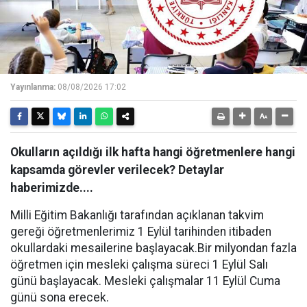
Yayınlanma:
08/08/2026 17:02
Okulların açıldığı ilk hafta hangi öğretmenlere hangi
kapsamda görevler verilecek? Detaylar
haberimizde....
Milli Eğitim Bakanlığı tarafından açıklanan takvim
gereği öğretmenlerimiz 1 Eylül tarihinden itibaden
okullardaki mesailerine başlayacak.Bir milyondan fazla
öğretmen için mesleki çalışma süreci 1 Eylül Salı
günü başlayacak. Mesleki çalışmalar 11 Eylül Cuma
günü sona erecek.