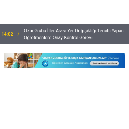
Özür Grubu İller Arası Yer Değişikliği Tercihi Yapan
14:02
Öğretmenlere Onay Kontrol Görevi