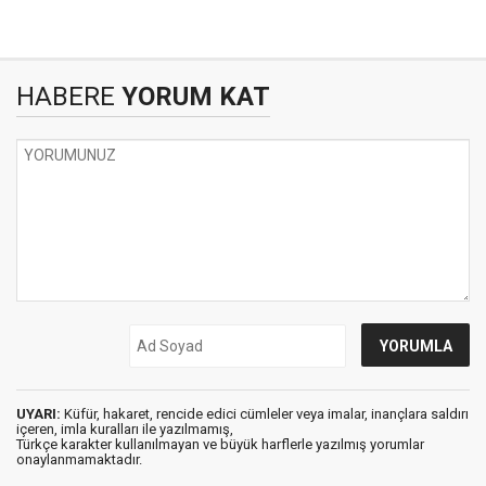
HABERE
YORUM KAT
UYARI:
Küfür, hakaret, rencide edici cümleler veya imalar, inançlara saldırı
içeren, imla kuralları ile yazılmamış,
Türkçe karakter kullanılmayan ve büyük harflerle yazılmış yorumlar
onaylanmamaktadır.