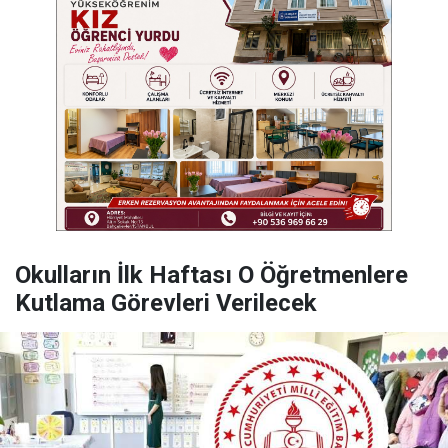
Okulların İlk Haftası O Öğretmenlere
Kutlama Görevleri Verilecek