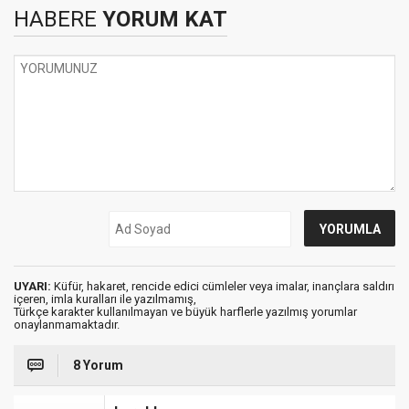
HABERE
YORUM KAT
UYARI:
Küfür, hakaret, rencide edici cümleler veya imalar, inançlara saldırı
içeren, imla kuralları ile yazılmamış,
Türkçe karakter kullanılmayan ve büyük harflerle yazılmış yorumlar
onaylanmamaktadır.
8 Yorum