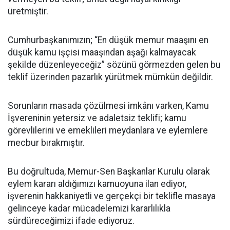
üretmiştir.
Cumhurbaşkanımızın; “En düşük memur maaşını en
düşük kamu işçisi maaşından aşağı kalmayacak
şekilde düzenleyeceğiz” sözünü görmezden gelen bu
teklif üzerinden pazarlık yürütmek mümkün değildir.
Sorunların masada çözülmesi imkânı varken, Kamu
İşvereninin yetersiz ve adaletsiz teklifi; kamu
görevlilerini ve emeklileri meydanlara ve eylemlere
mecbur bırakmıştır.
Bu doğrultuda, Memur-Sen Başkanlar Kurulu olarak
eylem kararı aldığımızı kamuoyuna ilan ediyor,
işverenin hakkaniyetli ve gerçekçi bir teklifle masaya
gelinceye kadar mücadelemizi kararlılıkla
sürdüreceğimizi ifade ediyoruz.