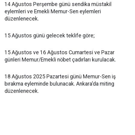
14 Ağustos Perşembe günü sendika müstakil
eylemleri ve Emekli Memur-Sen eylemleri
düzenlenecek.
15 Ağustos günü gelecek teklife göre;
15 Ağustos ve 16 Ağustos Cumartesi ve Pazar
günleri Memur/Emekli nöbet çadırları kurulacak.
18 Ağustos 2025 Pazartesi günü Memur-Sen iş
bırakma eyleminde bulunacak. Ankara'da miting
düzenlenecek.