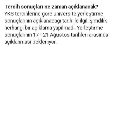
Tercih sonuçları ne zaman açıklanacak?
YKS tercihlerine göre üniversite yerleştirme
sonuçlarının açıklanacağı tarih ile ilgili şimdilik
herhangi bir açıklama yapılmadı. Yerleştirme
sonuçlarının 17 - 21 Ağustos tarihleri arasında
açıklanması bekleniyor.