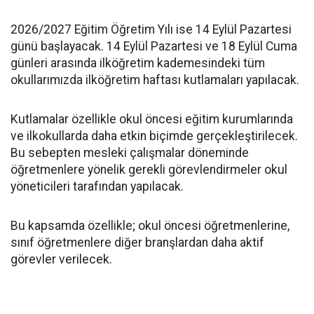
2026/2027 Eğitim Öğretim Yılı ise 14 Eylül Pazartesi
günü başlayacak. 14 Eylül Pazartesi ve 18 Eylül Cuma
günleri arasında ilköğretim kademesindeki tüm
okullarımızda ilköğretim haftası kutlamaları yapılacak.
Kutlamalar özellikle okul öncesi eğitim kurumlarında
ve ilkokullarda daha etkin biçimde gerçekleştirilecek.
Bu sebepten mesleki çalışmalar döneminde
öğretmenlere yönelik gerekli görevlendirmeler okul
yöneticileri tarafından yapılacak.
Bu kapsamda özellikle; okul öncesi öğretmenlerine,
sınıf öğretmenlere diğer branşlardan daha aktif
görevler verilecek.