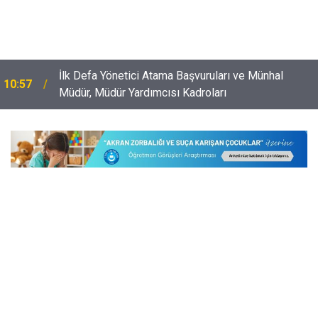
İlk Defa Yönetici Atama Başvuruları ve Münhal
10:57
Müdür, Müdür Yardımcısı Kadroları