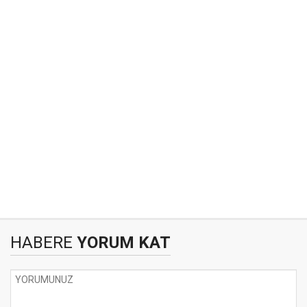
HABERE
YORUM KAT