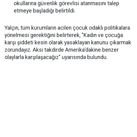
okullarına güvenlik görevlisi atanmasını talep
etmeye başladığı belirtildi.
Yalçın, tüm kurumların acilen çocuk odaklı politikalara
yönelmesi gerektiğini belirterek, "Kadın ve çocuğa
karşı şiddeti kesin olarak yasaklayan kanunu çıkarmak
zorundayız. Aksi takdirde Amerika'dakine benzer
olaylarla karşılaşacağız" uyarısında bulundu.