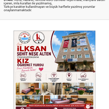
içeren, imla kuralları ile yazılmamış,
Türkçe karakter kullanılmayan ve büyük harflerle yazılmış yorumlar
onaylanmamaktadır.