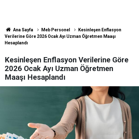
Ana Sayfa
Meb Personel
Kesinleşen Enflasyon
Verilerine Göre 2026 Ocak Ayı Uzman Öğretmen Maaşı
Hesaplandı
Kesinleşen Enflasyon Verilerine Göre
2026 Ocak Ayı Uzman Öğretmen
Maaşı Hesaplandı