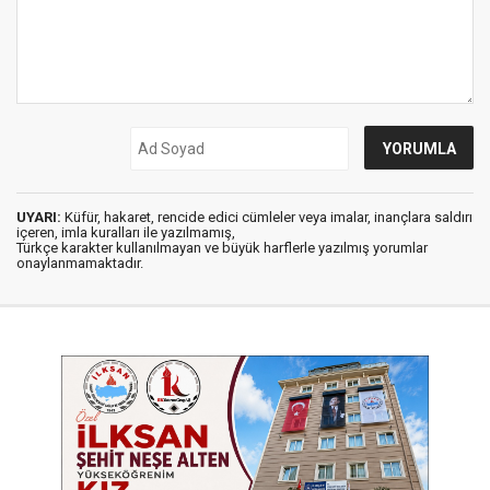
UYARI:
Küfür, hakaret, rencide edici cümleler veya imalar, inançlara saldırı
içeren, imla kuralları ile yazılmamış,
Türkçe karakter kullanılmayan ve büyük harflerle yazılmış yorumlar
onaylanmamaktadır.