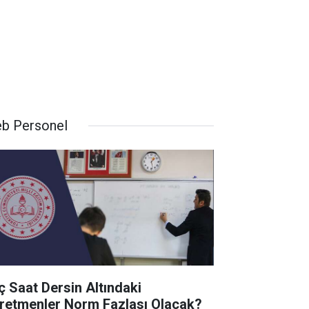
b Personel
ç Saat Dersin Altındaki
retmenler Norm Fazlası Olacak?