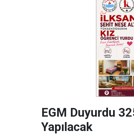
EGM Duyurdu 325
Yapılacak