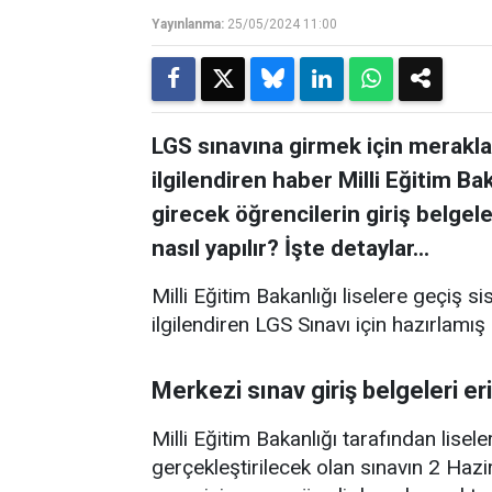
Yayınlanma:
25/05/2024 11:00
LGS sınavına girmek için merakla
ilgilendiren haber Milli Eğitim Ba
girecek öğrencilerin giriş belgele
nasıl yapılır? İşte detaylar…
Milli Eğitim Bakanlığı liselere geçiş 
ilgilendiren LGS Sınavı için hazırlamış
Merkezi sınav giriş belgeleri er
Milli Eğitim Bakanlığı tarafından lise
gerçekleştirilecek olan sınavın 2 Haz