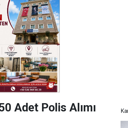
0 Adet Polis Alımı
Ka