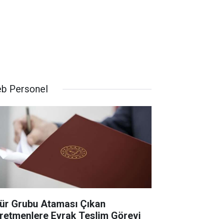
b Personel
ür Grubu Ataması Çıkan
retmenlere Evrak Teslim Görevi