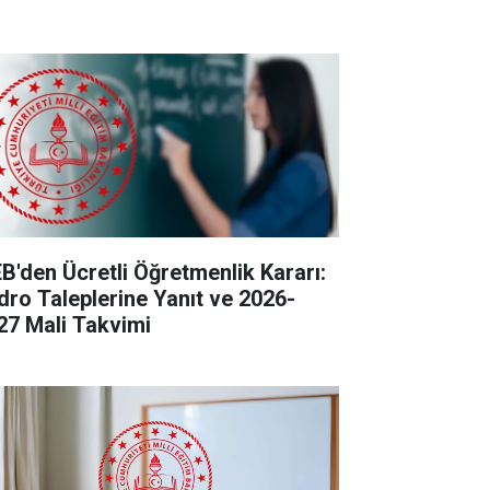
B'den Ücretli Öğretmenlik Kararı:
dro Taleplerine Yanıt ve 2026-
27 Mali Takvimi