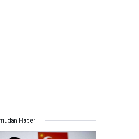
mudan Haber