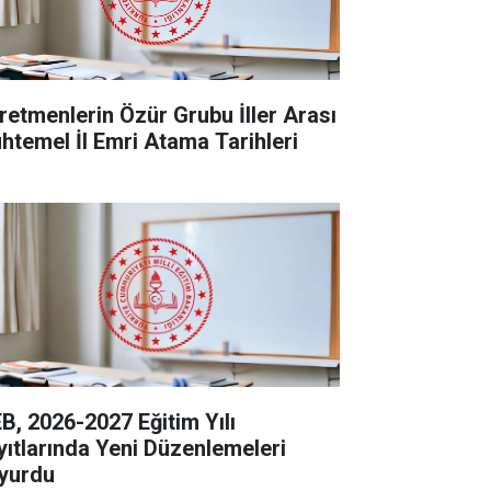
retmenlerin Özür Grubu İller Arası
htemel İl Emri Atama Tarihleri
B, 2026-2027 Eğitim Yılı
yıtlarında Yeni Düzenlemeleri
yurdu