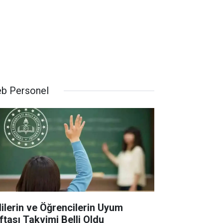
b Personel
lilerin ve Öğrencilerin Uyum
ftası Takvimi Belli Oldu