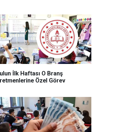
ulun İlk Haftası O Branş
retmenlerine Özel Görev