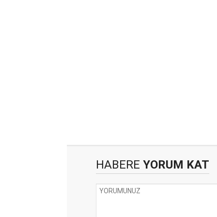
HABERE
YORUM KAT