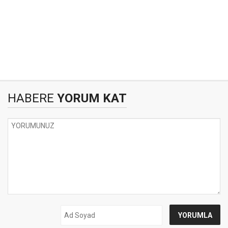
HABERE
YORUM KAT