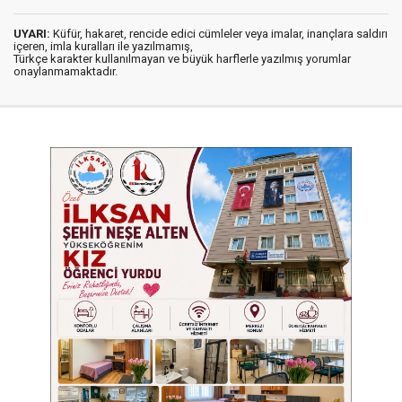
UYARI:
Küfür, hakaret, rencide edici cümleler veya imalar, inançlara saldırı
içeren, imla kuralları ile yazılmamış,
Türkçe karakter kullanılmayan ve büyük harflerle yazılmış yorumlar
onaylanmamaktadır.