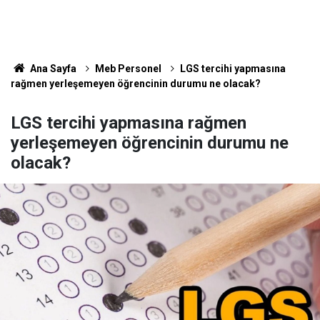
Ana Sayfa
Meb Personel
LGS tercihi yapmasına
rağmen yerleşemeyen öğrencinin durumu ne olacak?
LGS tercihi yapmasına rağmen
yerleşemeyen öğrencinin durumu ne
olacak?