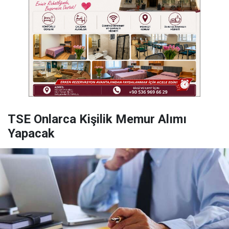
TSE Onlarca Kişilik Memur Alımı
Yapacak