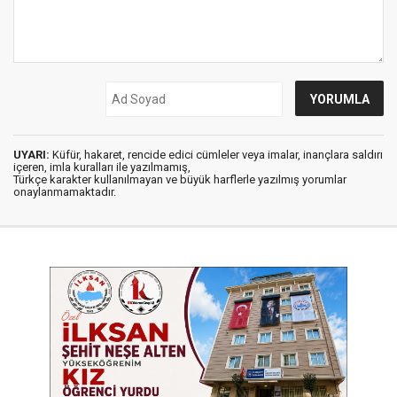
UYARI:
Küfür, hakaret, rencide edici cümleler veya imalar, inançlara saldırı
içeren, imla kuralları ile yazılmamış,
Türkçe karakter kullanılmayan ve büyük harflerle yazılmış yorumlar
onaylanmamaktadır.