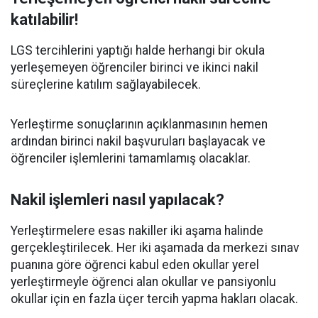
katılabilir!
LGS tercihlerini yaptığı halde herhangi bir okula
yerleşemeyen öğrenciler birinci ve ikinci nakil
süreçlerine katılım sağlayabilecek.
Yerleştirme sonuçlarının açıklanmasının hemen
ardından birinci nakil başvuruları başlayacak ve
öğrenciler işlemlerini tamamlamış olacaklar.
Nakil işlemleri nasıl yapılacak?
Yerleştirmelere esas nakiller iki aşama halinde
gerçekleştirilecek. Her iki aşamada da merkezi sınav
puanına göre öğrenci kabul eden okullar yerel
yerleştirmeyle öğrenci alan okullar ve pansiyonlu
okullar için en fazla üçer tercih yapma hakları olacak.