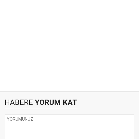
HABERE
YORUM KAT