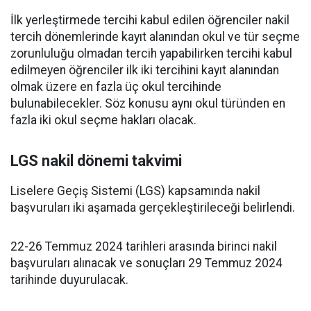
İlk yerleştirmede tercihi kabul edilen öğrenciler nakil
tercih dönemlerinde kayıt alanından okul ve tür seçme
zorunluluğu olmadan tercih yapabilirken tercihi kabul
edilmeyen öğrenciler ilk iki tercihini kayıt alanından
olmak üzere en fazla üç okul tercihinde
bulunabilecekler. Söz konusu aynı okul türünden en
fazla iki okul seçme hakları olacak.
LGS nakil dönemi takvimi
Liselere Geçiş Sistemi (LGS) kapsamında nakil
başvuruları iki aşamada gerçekleştirileceği belirlendi.
22-26 Temmuz 2024 tarihleri arasında birinci nakil
başvuruları alınacak ve sonuçları 29 Temmuz 2024
tarihinde duyurulacak.