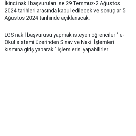
İkinci nakil başvuruları ise 29 Temmuz-2 Ağustos
2024 tarihleri arasında kabul edilecek ve sonuçlar 5
Ağustos 2024 tarihinde açıklanacak.
LGS nakil başvurusu yapmak isteyen öğrenciler " e-
Okul sistemi üzerinden Sınav ve Nakil İşlemleri
kısmına giriş yaparak " işlemlerini yapabilirler.