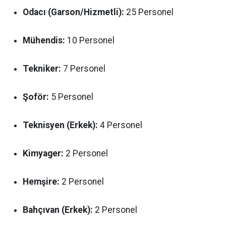
Odacı (Garson/Hizmetli):
25 Personel
Mühendis:
10 Personel
Tekniker:
7 Personel
Şoför:
5 Personel
Teknisyen (Erkek):
4 Personel
Kimyager:
2 Personel
Hemşire:
2 Personel
Bahçıvan (Erkek):
2 Personel