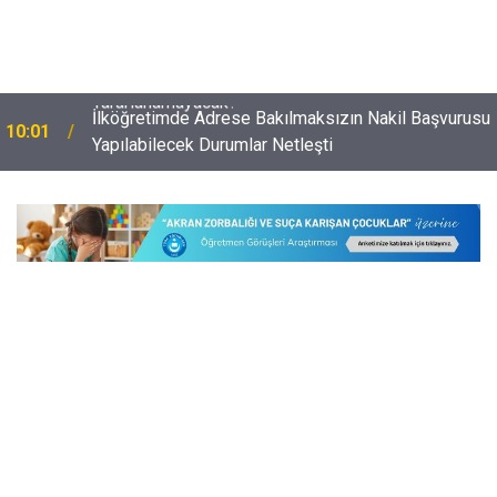
İlköğretimde Adrese Bakılmaksızın Nakil Başvurusu
10:01
Yapılabilecek Durumlar Netleşti