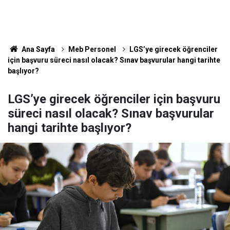
Ana Sayfa
Meb Personel
LGS’ye girecek öğrenciler
için başvuru süreci nasıl olacak? Sınav başvurular hangi tarihte
başlıyor?
LGS’ye girecek öğrenciler için başvuru
süreci nasıl olacak? Sınav başvurular
hangi tarihte başlıyor?