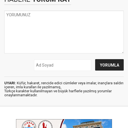
UYARI:
Küfür, hakaret, rencide edici cümleler veya imalar, inançlara saldırı
içeren, imla kuralları ile yazılmamış,
Türkçe karakter kullanılmayan ve büyük harflerle yazılmış yorumlar
onaylanmamaktadır.