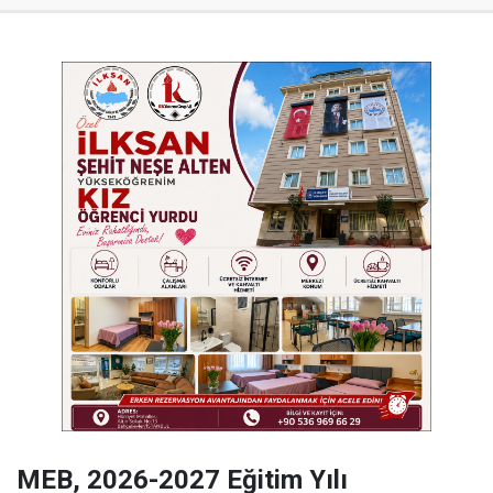
MEB, 2026-2027 Eğitim Yılı