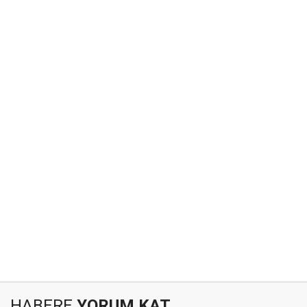
HABERE
YORUM KAT