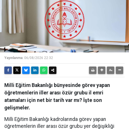
Yayınlanma:
06/08/2026 22:32
Milli Eğitim Bakanlığı bünyesinde görev yapan
öğretmenlerin iller arası özür grubu il emri
atamaları için net bir tarih var mı? İşte son
gelişmeler.
Milli Eğitim Bakanlığı kadrolarında görev yapan
öğretmenlerin iller arası özür grubu yer değişikliği