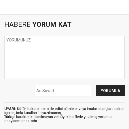
HABERE
YORUM KAT
UYARI:
Küfür, hakaret, rencide edici cümleler veya imalar, inançlara saldırı
içeren, imla kuralları ile yazılmamış,
Türkçe karakter kullanılmayan ve büyük harflerle yazılmış yorumlar
onaylanmamaktadır.