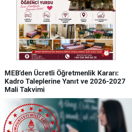
MEB'den Ücretli Öğretmenlik Kararı:
Kadro Taleplerine Yanıt ve 2026-2027
Mali Takvimi