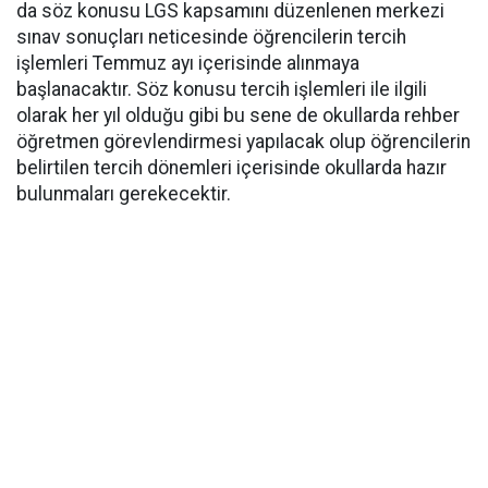
da söz konusu LGS kapsamını düzenlenen merkezi
sınav sonuçları neticesinde öğrencilerin tercih
işlemleri Temmuz ayı içerisinde alınmaya
başlanacaktır. Söz konusu tercih işlemleri ile ilgili
olarak her yıl olduğu gibi bu sene de okullarda rehber
öğretmen görevlendirmesi yapılacak olup öğrencilerin
belirtilen tercih dönemleri içerisinde okullarda hazır
bulunmaları gerekecektir.