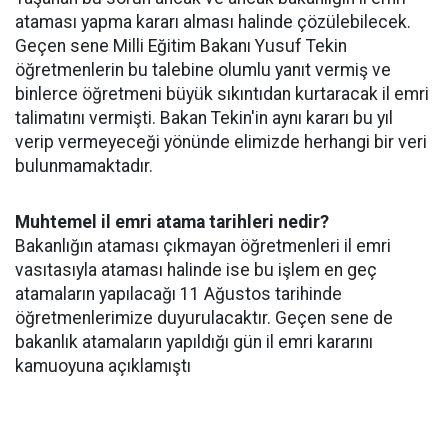
ataması yapma kararı alması halinde çözülebilecek.
Geçen sene Milli Eğitim Bakanı Yusuf Tekin
öğretmenlerin bu talebine olumlu yanıt vermiş ve
binlerce öğretmeni büyük sıkıntıdan kurtaracak il emri
talimatını vermişti. Bakan Tekin'in aynı kararı bu yıl
verip vermeyeceği yönünde elimizde herhangi bir veri
bulunmamaktadır.
Muhtemel il emri atama tarihleri nedir?
Bakanlığın ataması çıkmayan öğretmenleri il emri
vasıtasıyla ataması halinde ise bu işlem en geç
atamaların yapılacağı 11 Ağustos tarihinde
öğretmenlerimize duyurulacaktır. Geçen sene de
bakanlık atamaların yapıldığı gün il emri kararını
kamuoyuna açıklamıştı