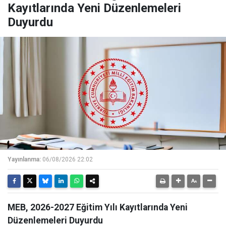
Kayıtlarında Yeni Düzenlemeleri
Duyurdu
Yayınlanma:
06/08/2026 22:02
MEB, 2026-2027 Eğitim Yılı Kayıtlarında Yeni
Düzenlemeleri Duyurdu