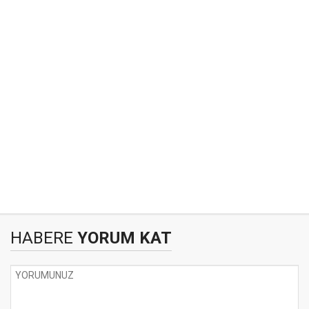
HABERE
YORUM KAT