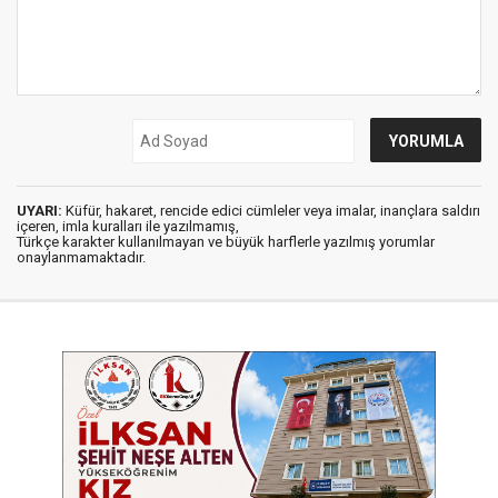
UYARI:
Küfür, hakaret, rencide edici cümleler veya imalar, inançlara saldırı
içeren, imla kuralları ile yazılmamış,
Türkçe karakter kullanılmayan ve büyük harflerle yazılmış yorumlar
onaylanmamaktadır.