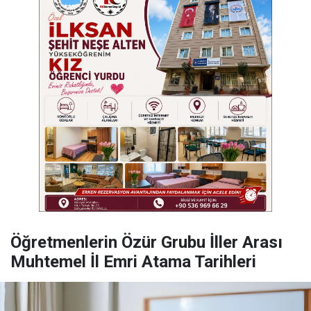
Öğretmenlerin Özür Grubu İller Arası
Muhtemel İl Emri Atama Tarihleri