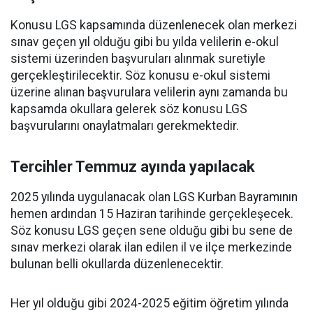
Konusu LGS kapsamında düzenlenecek olan merkezi
sınav geçen yıl olduğu gibi bu yılda velilerin e-okul
sistemi üzerinden başvuruları alınmak suretiyle
gerçekleştirilecektir. Söz konusu e-okul sistemi
üzerine alınan başvurulara velilerin aynı zamanda bu
kapsamda okullara gelerek söz konusu LGS
başvurularını onaylatmaları gerekmektedir.
Tercihler Temmuz ayında yapılacak
2025 yılında uygulanacak olan LGS Kurban Bayramının
hemen ardından 15 Haziran tarihinde gerçekleşecek.
Söz konusu LGS geçen sene olduğu gibi bu sene de
sınav merkezi olarak ilan edilen il ve ilçe merkezinde
bulunan belli okullarda düzenlenecektir.
Her yıl olduğu gibi 2024-2025 eğitim öğretim yılında