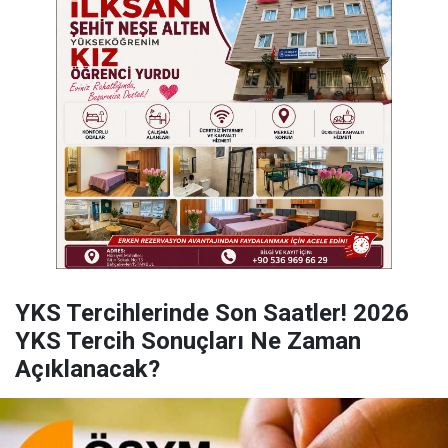
YKS Tercihlerinde Son Saatler! 2026
YKS Tercih Sonuçları Ne Zaman
Açıklanacak?