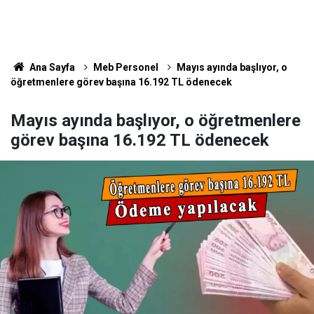
Ana Sayfa
Meb Personel
Mayıs ayında başlıyor, o
öğretmenlere görev başına 16.192 TL ödenecek
Mayıs ayında başlıyor, o öğretmenlere
görev başına 16.192 TL ödenecek