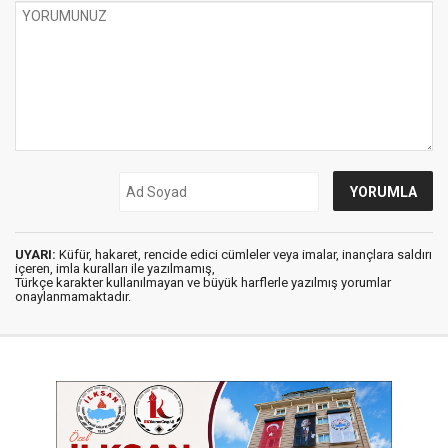
UYARI:
Küfür, hakaret, rencide edici cümleler veya imalar, inançlara saldırı
içeren, imla kuralları ile yazılmamış,
Türkçe karakter kullanılmayan ve büyük harflerle yazılmış yorumlar
onaylanmamaktadır.