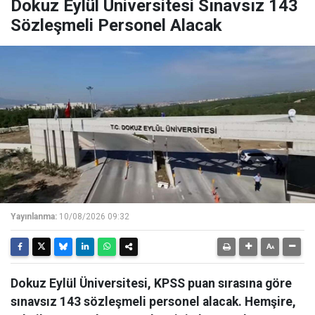
Dokuz Eylül Üniversitesi Sınavsız 143
Sözleşmeli Personel Alacak
Yayınlanma:
10/08/2026 09:32
Dokuz Eylül Üniversitesi, KPSS puan sırasına göre
sınavsız 143 sözleşmeli personel alacak. Hemşire,