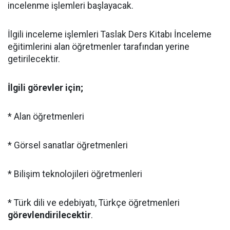
incelenme işlemleri başlayacak.
İlgili inceleme işlemleri Taslak Ders Kitabı İnceleme
eğitimlerini alan öğretmenler tarafından yerine
getirilecektir.
İlgili görevler için;
* Alan öğretmenleri
* Görsel sanatlar öğretmenleri
* Bilişim teknolojileri öğretmenleri
* Türk dili ve edebiyatı, Türkçe öğretmenleri
görevlendirilecektir
.