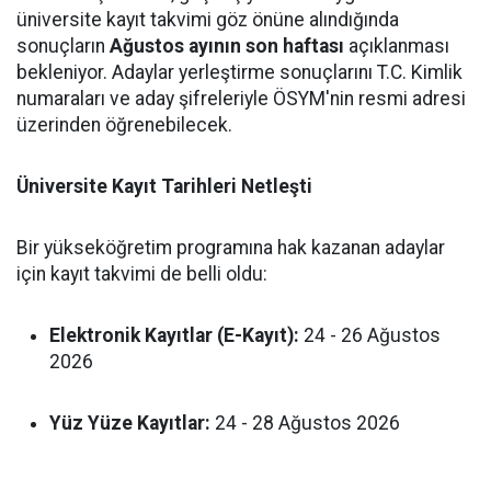
üniversite kayıt takvimi göz önüne alındığında
sonuçların
Ağustos ayının son haftası
açıklanması
bekleniyor. Adaylar yerleştirme sonuçlarını T.C. Kimlik
numaraları ve aday şifreleriyle ÖSYM'nin resmi adresi
üzerinden öğrenebilecek.
Üniversite Kayıt Tarihleri Netleşti
Bir yükseköğretim programına hak kazanan adaylar
için kayıt takvimi de belli oldu:
Elektronik Kayıtlar (E-Kayıt):
24 - 26 Ağustos
2026
Yüz Yüze Kayıtlar:
24 - 28 Ağustos 2026