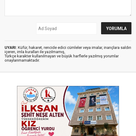
UYARI:
Küfür, hakaret, rencide edici cümleler veya imalar, inançlara saldırı
içeren, imla kuralları ile yazılmamış,
Türkçe karakter kullanılmayan ve büyük harflerle yazılmış yorumlar
onaylanmamaktadır.