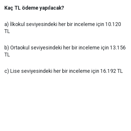
Kaç TL ödeme yapılacak?
a) İlkokul seviyesindeki her bir inceleme için 10.120
TL
b) Ortaokul seviyesindeki her bir inceleme için 13.156
TL
c) Lise seviyesindeki her bir inceleme için 16.192 TL