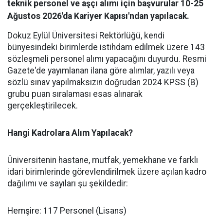
teknik personel ve aşçı alımı için başvurular 10-25
Ağustos 2026'da Kariyer Kapısı'ndan yapılacak.
​Dokuz Eylül Üniversitesi Rektörlüğü, kendi
bünyesindeki birimlerde istihdam edilmek üzere 143
sözleşmeli personel alımı yapacağını duyurdu. Resmi
Gazete'de yayımlanan ilana göre alımlar, yazılı veya
sözlü sınav yapılmaksızın doğrudan 2024 KPSS (B)
grubu puan sıralaması esas alınarak
gerçekleştirilecek.
Hangi Kadrolara Alım Yapılacak?
​Üniversitenin hastane, mutfak, yemekhane ve farklı
idari birimlerinde görevlendirilmek üzere açılan kadro
dağılımı ve sayıları şu şekildedir:
​Hemşire: 117 Personel (Lisans)