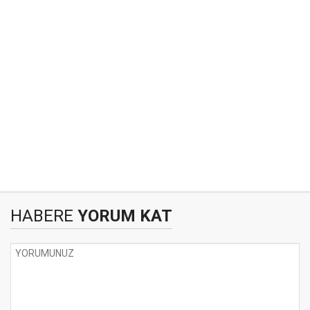
HABERE
YORUM KAT