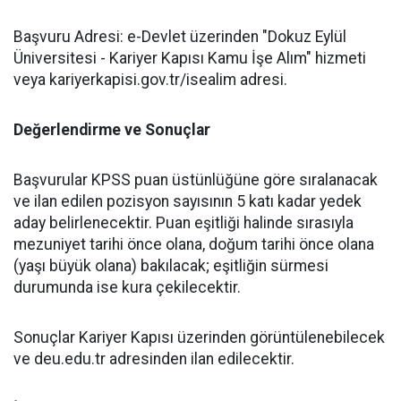
​Başvuru Adresi: e-Devlet üzerinden "Dokuz Eylül
Üniversitesi - Kariyer Kapısı Kamu İşe Alım" hizmeti
veya kariyerkapisi.gov.tr/isealim adresi.
Değerlendirme ve Sonuçlar
​Başvurular KPSS puan üstünlüğüne göre sıralanacak
ve ilan edilen pozisyon sayısının 5 katı kadar yedek
aday belirlenecektir. Puan eşitliği halinde sırasıyla
mezuniyet tarihi önce olana, doğum tarihi önce olana
(yaşı büyük olana) bakılacak; eşitliğin sürmesi
durumunda ise kura çekilecektir.
​Sonuçlar Kariyer Kapısı üzerinden görüntülenebilecek
ve deu.edu.tr adresinden ilan edilecektir.