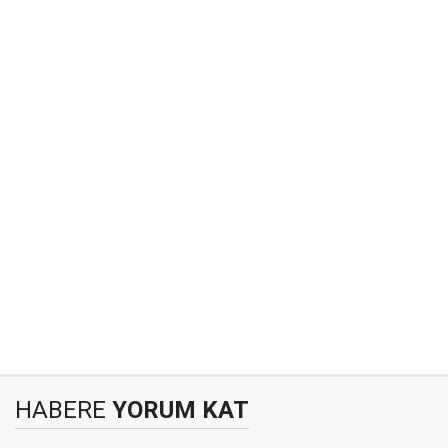
HABERE
YORUM KAT