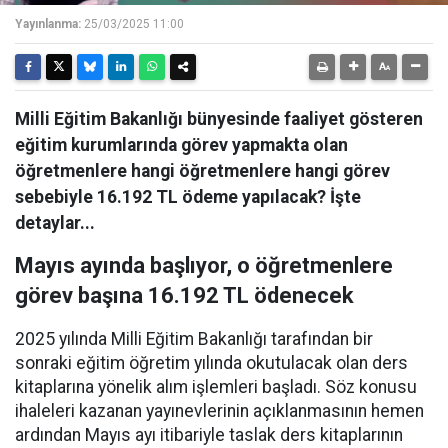
Yayınlanma:
25/03/2025 11:00
Milli Eğitim Bakanlığı bünyesinde faaliyet gösteren
eğitim kurumlarında görev yapmakta olan
öğretmenlere hangi öğretmenlere hangi görev
sebebiyle 16.192 TL ödeme yapılacak? İşte
detaylar...
Mayıs ayında başlıyor, o öğretmenlere
görev başına 16.192 TL ödenecek
2025 yılında Milli Eğitim Bakanlığı tarafından bir
sonraki eğitim öğretim yılında okutulacak olan ders
kitaplarına yönelik alım işlemleri başladı. Söz konusu
ihaleleri kazanan yayınevlerinin açıklanmasının hemen
ardından Mayıs ayı itibariyle taslak ders kitaplarının