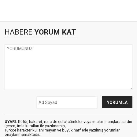
HABERE
YORUM KAT
UYARI:
Küfür, hakaret, rencide edici cümleler veya imalar, inançlara saldırı
içeren, imla kuralları ile yazılmamış,
Türkçe karakter kullanılmayan ve büyük harflerle yazılmış yorumlar
onaylanmamaktadır.