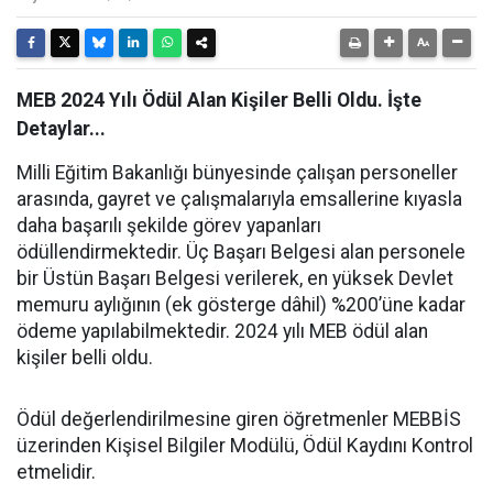
MEB 2024 Yılı Ödül Alan Kişiler Belli Oldu. İşte
Detaylar...
Milli Eğitim Bakanlığı bünyesinde çalışan personeller
arasında, gayret ve çalışmalarıyla emsallerine kıyasla
daha başarılı şekilde görev yapanları
ödüllendirmektedir. Üç Başarı Belgesi alan personele
bir Üstün Başarı Belgesi verilerek, en yüksek Devlet
memuru aylığının (ek gösterge dâhil) %200’üne kadar
ödeme yapılabilmektedir. 2024 yılı MEB ödül alan
kişiler belli oldu.
Ödül değerlendirilmesine giren öğretmenler MEBBİS
üzerinden Kişisel Bilgiler Modülü, Ödül Kaydını Kontrol
etmelidir.