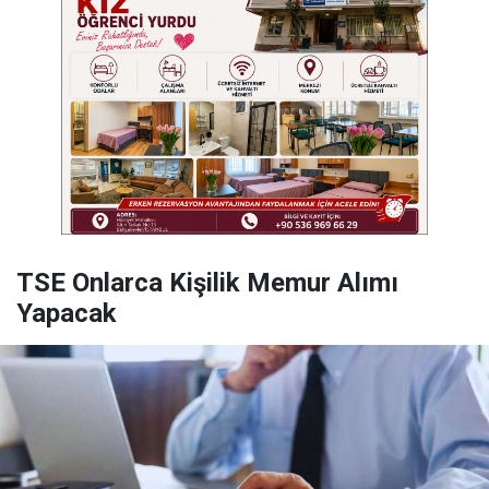
TSE Onlarca Kişilik Memur Alımı
Yapacak