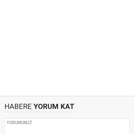
HABERE
YORUM KAT