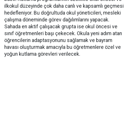
ilkokul düzeyinde çok daha canlı ve kapsamlı geçmesi
hedefleniyor. Bu doğrultuda okul yöneticileri, mesleki
çalışma döneminde görev dağılımlarını yapacak.
Sahada en aktif çalışacak grupta ise okul öncesi ve
sınıf öğretmenleri başı çekecek. Okula yeni adım atan
öğrencilerin adaptasyonunu sağlamak ve bayram
havası oluşturmak amacıyla bu öğretmenlere özel ve
yoğun kutlama görevleri verilecek.