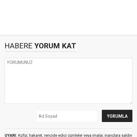
HABERE
YORUM KAT
UYARI:
Küfür, hakaret, rencide edici cümleler veya imalar, inançlara saldırı