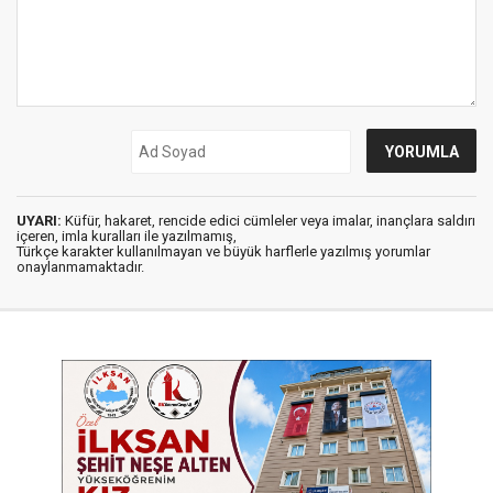
UYARI:
Küfür, hakaret, rencide edici cümleler veya imalar, inançlara saldırı
içeren, imla kuralları ile yazılmamış,
Türkçe karakter kullanılmayan ve büyük harflerle yazılmış yorumlar
onaylanmamaktadır.