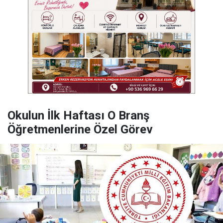
Okulun İlk Haftası O Branş
Öğretmenlerine Özel Görev