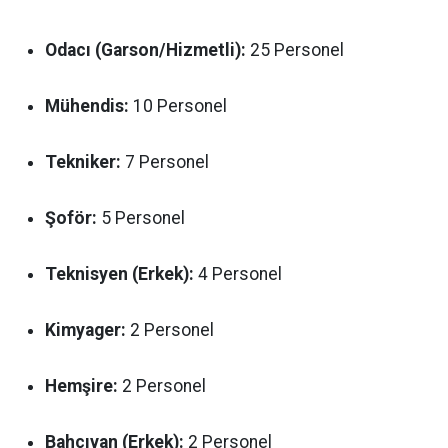
Odacı (Garson/Hizmetli):
25 Personel
Mühendis:
10 Personel
Tekniker:
7 Personel
Şoför:
5 Personel
Teknisyen (Erkek):
4 Personel
Kimyager:
2 Personel
Hemşire:
2 Personel
Bahçıvan (Erkek):
2 Personel