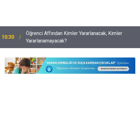
Öğrenci Affından Kimler Yararlanacak, Kimler
10:30
Yararlanamayacak?