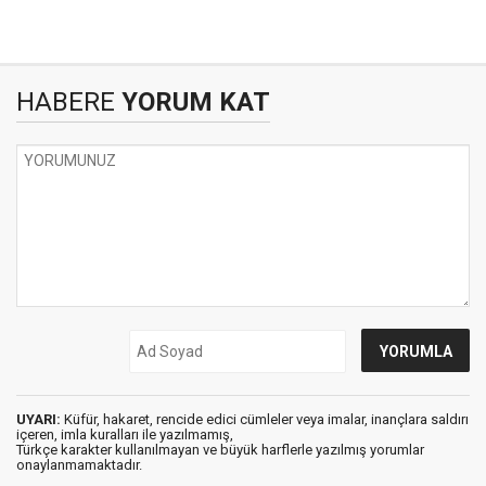
HABERE
YORUM KAT
UYARI:
Küfür, hakaret, rencide edici cümleler veya imalar, inançlara saldırı
içeren, imla kuralları ile yazılmamış,
Türkçe karakter kullanılmayan ve büyük harflerle yazılmış yorumlar
onaylanmamaktadır.