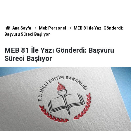
Ana Sayfa
Meb Personel
MEB 81 İle Yazı Gönderdi:
Başvuru Süreci Başlıyor
MEB 81 İle Yazı Gönderdi: Başvuru
Süreci Başlıyor