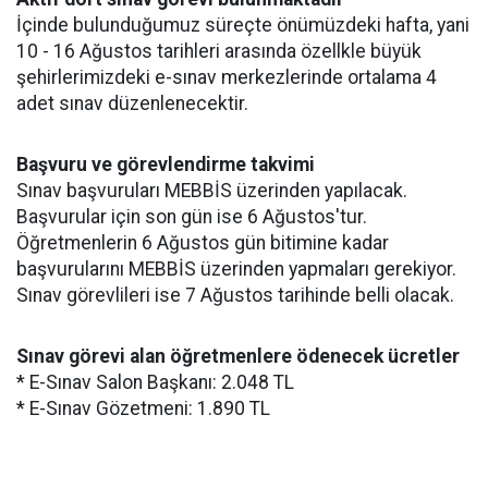
İçinde bulunduğumuz süreçte önümüzdeki hafta, yani
10 - 16 Ağustos tarihleri arasında özellkle büyük
şehirlerimizdeki e-sınav merkezlerinde ortalama 4
adet sınav düzenlenecektir.
Başvuru ve görevlendirme takvimi
Sınav başvuruları MEBBİS üzerinden yapılacak.
Başvurular için son gün ise 6 Ağustos'tur.
Öğretmenlerin 6 Ağustos gün bitimine kadar
başvurularını MEBBİS üzerinden yapmaları gerekiyor.
Sınav görevlileri ise 7 Ağustos tarihinde belli olacak.
Sınav görevi alan öğretmenlere ödenecek ücretler
* E-Sınav Salon Başkanı: 2.048 TL
* E-Sınav Gözetmeni: 1.890 TL