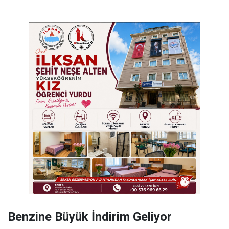
Benzine Büyük İndirim Geliyor