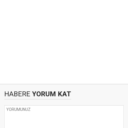
HABERE
YORUM KAT