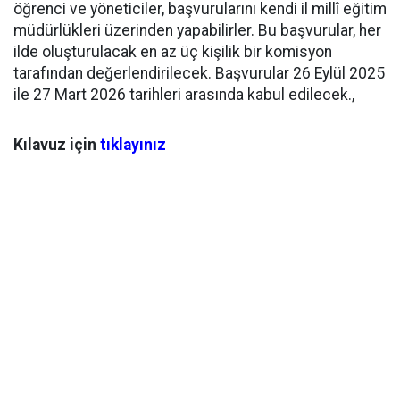
öğrenci ve yöneticiler, başvurularını kendi il millî eğitim
müdürlükleri üzerinden yapabilirler. Bu başvurular, her
ilde oluşturulacak en az üç kişilik bir komisyon
tarafından değerlendirilecek. Başvurular 26 Eylül 2025
ile 27 Mart 2026 tarihleri arasında kabul edilecek.,
Kılavuz için
tıklayınız