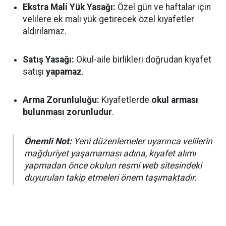
Ekstra Mali Yük Yasağı:
Özel gün ve haftalar için
velilere ek mali yük getirecek özel kıyafetler
aldırılamaz.
Satış Yasağı:
Okul-aile birlikleri doğrudan kıyafet
satışı
yapamaz
.
Arma Zorunluluğu:
Kıyafetlerde
okul arması
bulunması zorunludur
.
Önemli Not:
Yeni düzenlemeler uyarınca velilerin
mağduriyet yaşamaması adına, kıyafet alımı
yapmadan önce okulun resmi web sitesindeki
duyuruları takip etmeleri önem taşımaktadır.