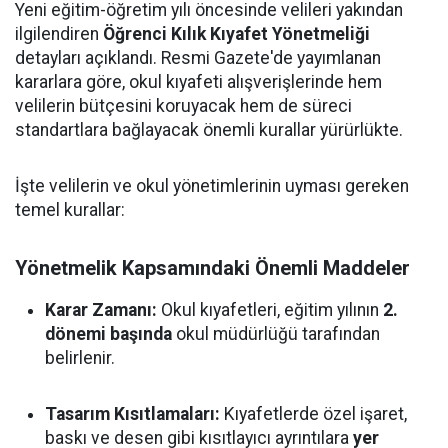
Yeni eğitim-öğretim yılı öncesinde velileri yakından
ilgilendiren
Öğrenci Kılık Kıyafet Yönetmeliği
detayları açıklandı. Resmi Gazete'de yayımlanan
kararlara göre, okul kıyafeti alışverişlerinde hem
velilerin bütçesini koruyacak hem de süreci
standartlara bağlayacak önemli kurallar yürürlükte.
İşte velilerin ve okul yönetimlerinin uyması gereken
temel kurallar:
Yönetmelik Kapsamındaki Önemli Maddeler
Karar Zamanı:
Okul kıyafetleri, eğitim yılının
2.
dönemi başında
okul müdürlüğü tarafından
belirlenir.
Tasarım Kısıtlamaları:
Kıyafetlerde özel işaret,
baskı ve desen gibi kısıtlayıcı ayrıntılara
yer