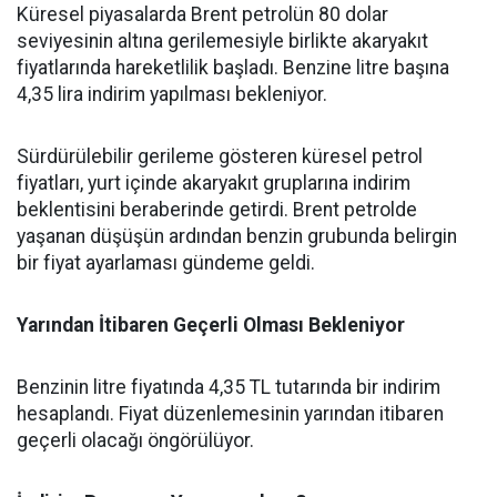
​Küresel piyasalarda Brent petrolün 80 dolar
seviyesinin altına gerilemesiyle birlikte akaryakıt
fiyatlarında hareketlilik başladı. Benzine litre başına
4,35 lira indirim yapılması bekleniyor.
​Sürdürülebilir gerileme gösteren küresel petrol
fiyatları, yurt içinde akaryakıt gruplarına indirim
beklentisini beraberinde getirdi. Brent petrolde
yaşanan düşüşün ardından benzin grubunda belirgin
bir fiyat ayarlaması gündeme geldi.
​Yarından İtibaren Geçerli Olması Bekleniyor
​Benzinin litre fiyatında 4,35 TL tutarında bir indirim
hesaplandı. Fiyat düzenlemesinin yarından itibaren
geçerli olacağı öngörülüyor.