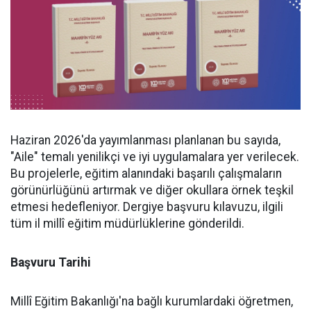
Haziran 2026'da yayımlanması planlanan bu sayıda,
"Aile" temalı yenilikçi ve iyi uygulamalara yer verilecek.
Bu projelerle, eğitim alanındaki başarılı çalışmaların
görünürlüğünü artırmak ve diğer okullara örnek teşkil
etmesi hedefleniyor. Dergiye başvuru kılavuzu, ilgili
tüm il millî eğitim müdürlüklerine gönderildi.
Başvuru Tarihi
Millî Eğitim Bakanlığı'na bağlı kurumlardaki öğretmen,