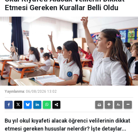
Etmesi Gereken Kurallar Belli Oldu
Yayınlanma:
06/08/2026 13:02
Bu yıl okul kıyafeti alacak öğrenci velilerinin dikkat
etmesi gereken hususlar nelerdir? İşte detaylar...