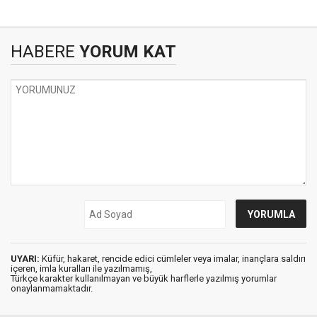
HABERE
YORUM KAT
UYARI:
Küfür, hakaret, rencide edici cümleler veya imalar, inançlara saldırı
içeren, imla kuralları ile yazılmamış,
Türkçe karakter kullanılmayan ve büyük harflerle yazılmış yorumlar
onaylanmamaktadır.