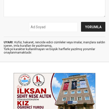
UYARI:
Küfür, hakaret, rencide edici cümleler veya imalar, inançlara saldırı
içeren, imla kuralları ile yazılmamış,
Türkçe karakter kullanılmayan ve büyük harflerle yazılmış yorumlar
onaylanmamaktadır.