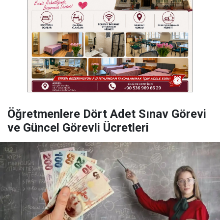
Öğretmenlere Dört Adet Sınav Görevi
ve Güncel Görevli Ücretleri