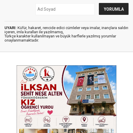
UYARI:
Küfür, hakaret, rencide edici cümleler veya imalar, inançlara saldırı
içeren, imla kuralları ile yazılmamış,
Türkçe karakter kullanılmayan ve büyük harflerle yazılmış yorumlar
onaylanmamaktadır.