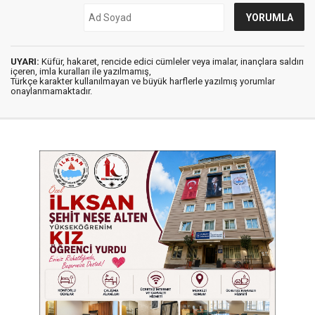
UYARI:
Küfür, hakaret, rencide edici cümleler veya imalar, inançlara saldırı
içeren, imla kuralları ile yazılmamış,
Türkçe karakter kullanılmayan ve büyük harflerle yazılmış yorumlar
onaylanmamaktadır.