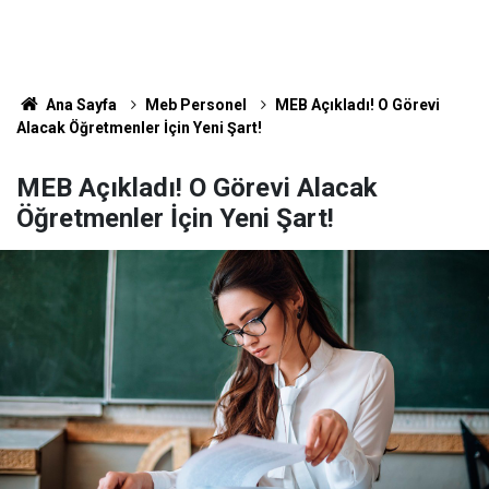
Ana Sayfa
Meb Personel
MEB Açıkladı! O Görevi
Alacak Öğretmenler İçin Yeni Şart!
MEB Açıkladı! O Görevi Alacak
Öğretmenler İçin Yeni Şart!