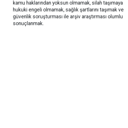
kamu haklarından yoksun olmamak, silah taşımaya
hukuki engeli olmamak, sağlık şartlarını taşımak ve
güvenlik soruşturması ile arşiv araştırması olumlu
sonuçlanmak.