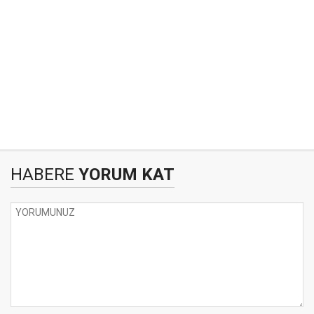
HABERE
YORUM KAT