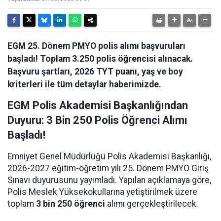
EGM 25. Dönem PMYO polis alımı başvuruları
başladı! Toplam 3.250 polis öğrencisi alınacak.
Başvuru şartları, 2026 TYT puanı, yaş ve boy
kriterleri ile tüm detaylar haberimizde.
EGM Polis Akademisi Başkanlığından
Duyuru: 3 Bin 250 Polis Öğrenci Alımı
Başladı!
Emniyet Genel Müdürlüğü Polis Akademisi Başkanlığı,
2026-2027 eğitim-öğretim yılı 25. Dönem PMYO Giriş
Sınavı duyurusunu yayımladı. Yapılan açıklamaya göre,
Polis Meslek Yüksekokullarına yetiştirilmek üzere
toplam
3 bin 250 öğrenci
alımı gerçekleştirilecek.